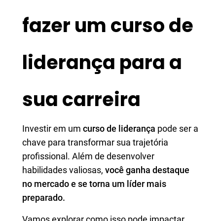
fazer um curso de
liderança para a
sua carreira
Investir em um
curso de liderança
pode ser a
chave para transformar sua trajetória
profissional. Além de desenvolver
habilidades valiosas,
você ganha destaque
no mercado e se torna um líder mais
preparado.
Vamos explorar como isso pode impactar