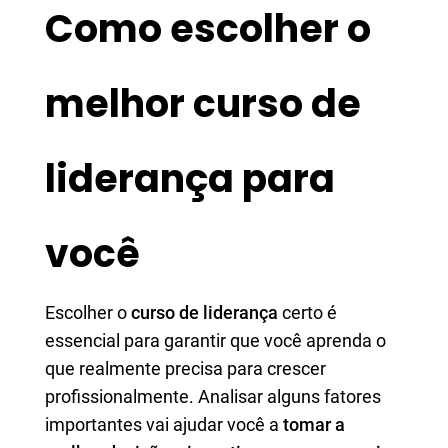
Como escolher o
melhor curso de
liderança para
você
Escolher o
curso de liderança
certo é
essencial para garantir que você aprenda o
que realmente precisa para crescer
profissionalmente. Analisar alguns fatores
importantes vai ajudar você a
tomar a