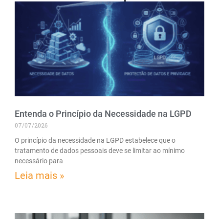
Entenda o Princípio da Necessidade na LGPD
07/07/2026
O princípio da necessidade na LGPD estabelece que o
tratamento de dados pessoais deve se limitar ao mínimo
necessário para
Leia mais »