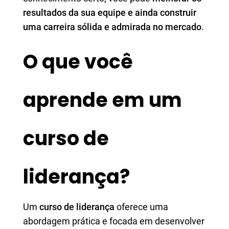
resultados da sua equipe e ainda construir
uma carreira sólida e admirada no mercado
.
O que você
aprende em um
curso de
liderança?
Um
curso de liderança
oferece uma
abordagem prática e focada em desenvolver