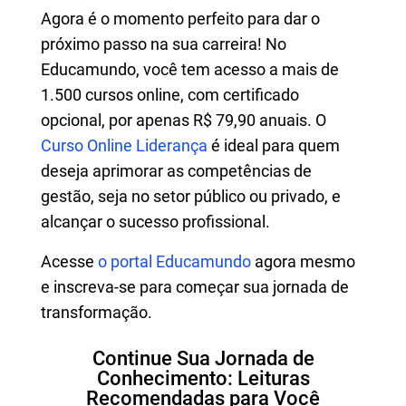
Agora é o momento perfeito para dar o
próximo passo na sua carreira! No
Educamundo, você tem acesso a mais de
1.500 cursos online, com certificado
opcional, por apenas R$ 79,90 anuais. O
Curso Online Liderança
é ideal para quem
deseja aprimorar as competências de
gestão, seja no setor público ou privado, e
alcançar o sucesso profissional.
Acesse
o portal Educamundo
agora mesmo
e inscreva-se para começar sua jornada de
transformação.
Continue Sua Jornada de
Conhecimento: Leituras
Recomendadas para Você