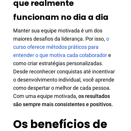
que realmente
funcionam no dia a dia
Manter sua equipe motivada é um dos
maiores desafios da liderança. Por isso,
o
curso oferece métodos práticos para
entender o que motiva cada colaborador
e
como criar estratégias personalizadas.
Desde reconhecer conquistas até incentivar
o desenvolvimento individual, você aprende
como despertar o melhor de cada pessoa.
Com uma equipe motivada,
os resultados
são sempre mais consistentes e positivos.
Os benefícios de