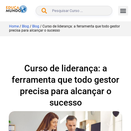
BUSCAR
Home
/
Blog
/
Blog
/
Curso de liderança: a ferramenta que todo gestor
precisa para alcançar o sucesso
Curso de liderança: a
ferramenta que todo gestor
precisa para alcançar o
sucesso