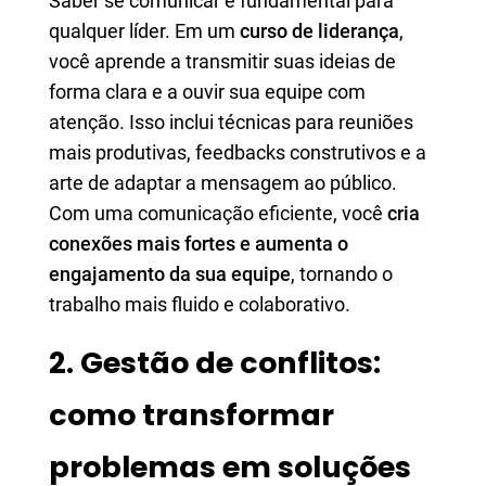
Saber se comunicar é fundamental para
qualquer líder. Em um
curso de liderança
,
você aprende a transmitir suas ideias de
forma clara e a ouvir sua equipe com
atenção. Isso inclui técnicas para reuniões
mais produtivas, feedbacks construtivos e a
arte de adaptar a mensagem ao público.
Com uma comunicação eficiente, você
cria
conexões mais fortes e aumenta o
engajamento da sua equipe
, tornando o
trabalho mais fluido e colaborativo.
2. Gestão de conflitos:
como transformar
problemas em soluções