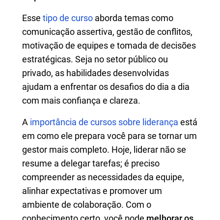
Esse
tipo de curso
aborda temas como
comunicação assertiva, gestão de conflitos,
motivação de equipes e tomada de decisões
estratégicas. Seja no setor público ou
privado, as habilidades desenvolvidas
ajudam a enfrentar os desafios do dia a dia
com mais confiança e clareza.
A
importância de cursos sobre liderança
está
em como ele prepara você para se tornar um
gestor mais completo. Hoje, liderar não se
resume a delegar tarefas; é preciso
compreender as necessidades da equipe,
alinhar expectativas e promover um
ambiente de colaboração. Com o
conhecimento certo, você pode
melhorar os