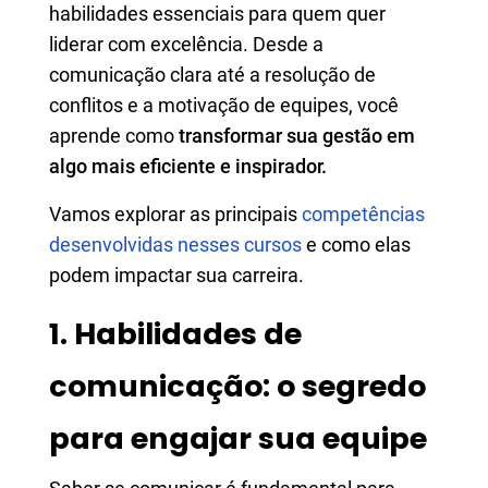
habilidades essenciais para quem quer
liderar com excelência. Desde a
comunicação clara até a resolução de
conflitos e a motivação de equipes, você
aprende como
transformar sua gestão em
algo mais eficiente e inspirador.
Vamos explorar as principais
competências
desenvolvidas nesses cursos
e como elas
podem impactar sua carreira.
1. Habilidades de
comunicação: o segredo
para engajar sua equipe