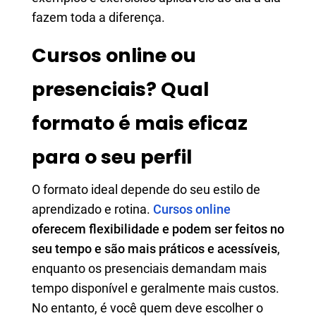
fazem toda a diferença.
Cursos online ou
presenciais? Qual
formato é mais eficaz
para o seu perfil
O formato ideal depende do seu estilo de
aprendizado e rotina.
Cursos online
oferecem flexibilidade e podem ser feitos no
seu tempo e são mais práticos e acessíveis
,
enquanto os presenciais demandam mais
tempo disponível e geralmente mais custos.
No entanto, é você quem deve escolher o