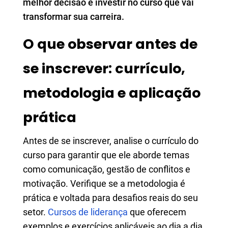
melhor decisão e investir no curso que vai
transformar sua carreira.
O que observar antes de
se inscrever: currículo,
metodologia e aplicação
prática
Antes de se inscrever, analise o currículo do
curso para garantir que ele aborde temas
como comunicação, gestão de conflitos e
motivação. Verifique se a metodologia é
prática e voltada para desafios reais do seu
setor.
Cursos de liderança
que oferecem
exemplos e exercícios aplicáveis ao dia a dia