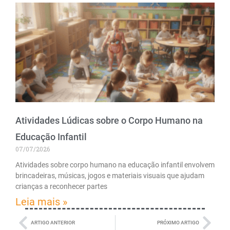
Atividades Lúdicas sobre o Corpo Humano na
Educação Infantil
07/07/2026
Atividades sobre corpo humano na educação infantil envolvem
brincadeiras, músicas, jogos e materiais visuais que ajudam
crianças a reconhecer partes
Leia mais »
ARTIGO ANTERIOR
PRÓXIMO ARTIGO