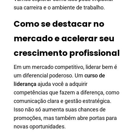
sua carreira e o ambiente de trabalho.
Como se destacar no
mercado e acelerar seu
crescimento profissional
Em um mercado competitivo, liderar bem é
um diferencial poderoso. Um
curso de
liderança
ajuda você a adquirir
competências que fazem a diferença, como
comunicação clara e gestão estratégica.
Isso não só aumenta suas chances de
promoções, mas também abre portas para
novas oportunidades.