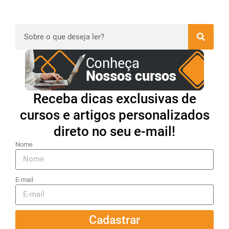
Receba dicas exclusivas de
cursos e artigos personalizados
direto no seu e-mail!
Nome
E-mail
Cadastrar