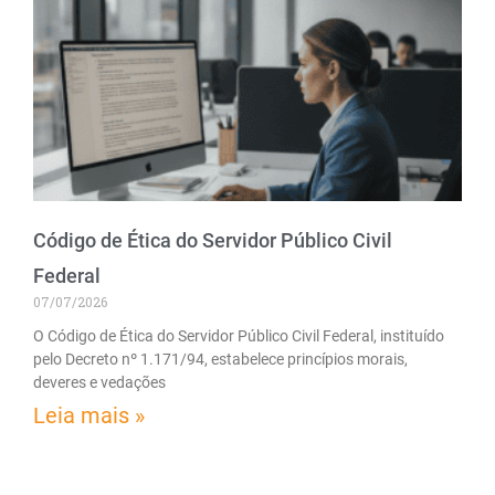
Código de Ética do Servidor Público Civil
Federal
07/07/2026
O Código de Ética do Servidor Público Civil Federal, instituído
pelo Decreto nº 1.171/94, estabelece princípios morais,
deveres e vedações
Leia mais »