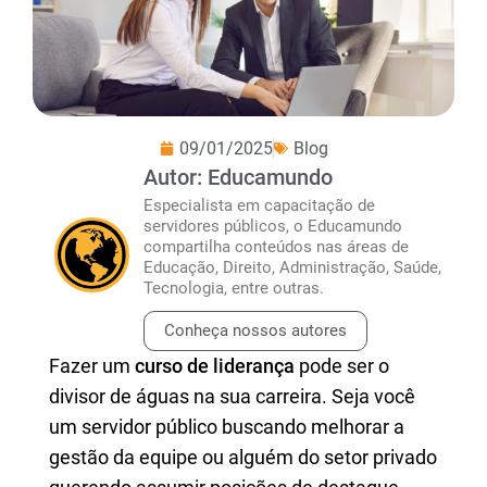
09/01/2025
Blog
Autor: Educamundo
Especialista em capacitação de
servidores públicos, o Educamundo
compartilha conteúdos nas áreas de
Educação, Direito, Administração, Saúde,
Tecnologia, entre outras.
Conheça nossos autores
Fazer um
curso de liderança
pode ser o
divisor de águas na sua carreira. Seja você
um servidor público buscando melhorar a
gestão da equipe ou alguém do setor privado