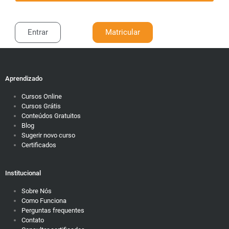
Entrar
Matricular
Aprendizado
Cursos Online
Cursos Grátis
Conteúdos Gratuitos
Blog
Sugerir novo curso
Certificados
Institucional
Sobre Nós
Como Funciona
Perguntas frequentes
Contato