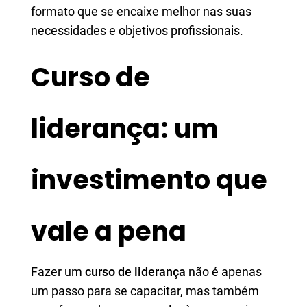
formato que se encaixe melhor nas suas
necessidades e objetivos profissionais.
Curso de
liderança: um
investimento que
vale a pena
Fazer um
curso de liderança
não é apenas
um passo para se capacitar, mas também