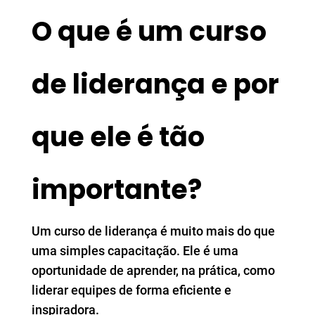
O que é um curso
de liderança e por
que ele é tão
importante?
Um curso de liderança é muito mais do que
uma simples capacitação. Ele é uma
oportunidade de aprender, na prática, como
liderar equipes de forma eficiente e
inspiradora.