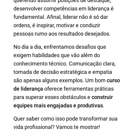
querendo assumir posições de destaque,
desenvolver competências em liderança é
fundamental. Afinal, liderar não é só dar
ordens, é inspirar, motivar e conduzir
pessoas rumo aos resultados desejados.
No dia a dia, enfrentamos desafios que
exigem habilidades que vão além do
conhecimento técnico. Comunicação clara,
tomada de decisão estratégica e empatia
são apenas alguns exemplos. Um bom
curso
de liderança
oferece ferramentas práticas
para superar esses obstáculos e
construir
equipes mais engajadas e produtivas
.
Quer saber como isso pode transformar sua
vida profissional? Vamos te mostrar!