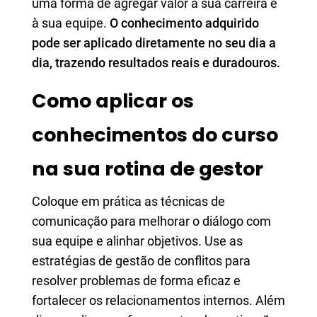
uma forma de agregar valor à sua carreira e
à sua equipe.
O conhecimento adquirido
pode ser aplicado diretamente no seu dia a
dia, trazendo resultados reais e duradouros.
Como aplicar os
conhecimentos do curso
na sua rotina de gestor
Coloque em prática as técnicas de
comunicação para melhorar o diálogo com
sua equipe e alinhar objetivos. Use as
estratégias de gestão de conflitos para
resolver problemas de forma eficaz e
fortalecer os relacionamentos internos. Além