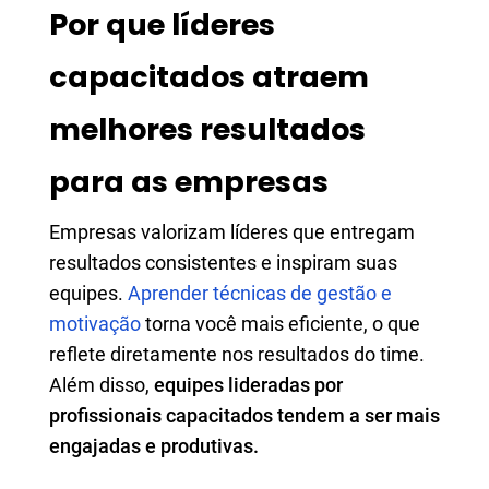
Por que líderes
capacitados atraem
melhores resultados
para as empresas
Empresas valorizam líderes que entregam
resultados consistentes e inspiram suas
equipes.
Aprender técnicas de gestão e
motivação
torna você mais eficiente, o que
reflete diretamente nos resultados do time.
Além disso,
equipes lideradas por
profissionais capacitados tendem a ser mais
engajadas e produtivas.