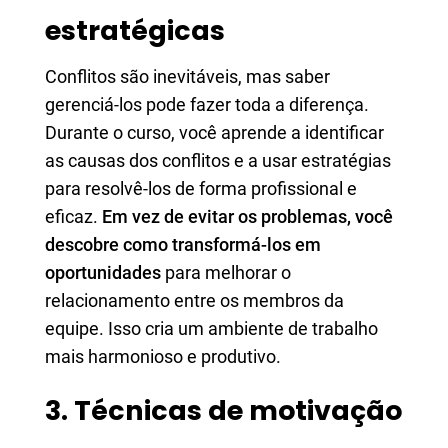
estratégicas
Conflitos são inevitáveis, mas saber
gerenciá-los pode fazer toda a diferença.
Durante o curso, você aprende a identificar
as causas dos conflitos e a usar estratégias
para resolvê-los de forma profissional e
eficaz.
Em vez de evitar os problemas, você
descobre como transformá-los em
oportunidades
para melhorar o
relacionamento entre os membros da
equipe. Isso cria um ambiente de trabalho
mais harmonioso e produtivo.
3. Técnicas de motivação