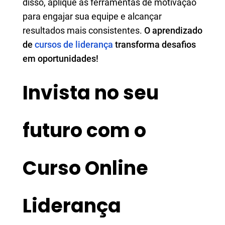
disso, aplique as ferramentas de motivação
para engajar sua equipe e alcançar
resultados mais consistentes.
O aprendizado
de
cursos de liderança
transforma desafios
em oportunidades!
Invista no seu
futuro com o
Curso Online
Liderança