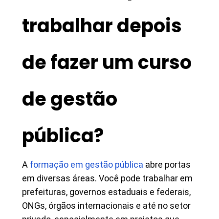
trabalhar depois
de fazer um curso
de gestão
pública?
A
formação em gestão pública
abre portas
em diversas áreas. Você pode trabalhar em
prefeituras, governos estaduais e federais,
ONGs, órgãos internacionais e até no setor