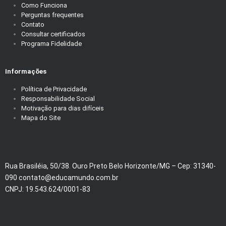
Como Funciona
Perguntas frequentes
Contato
Consultar certificados
Programa Fidelidade
Informações
Política de Privacidade
Responsabilidade Social
Motivação para dias difíceis
Mapa do Site
Rua Brasiléia, 50/38. Ouro Preto Belo Horizonte/MG – Cep: 31340-
090 contato@educamundo.com.br
CNPJ: 19.543.624/0001-83