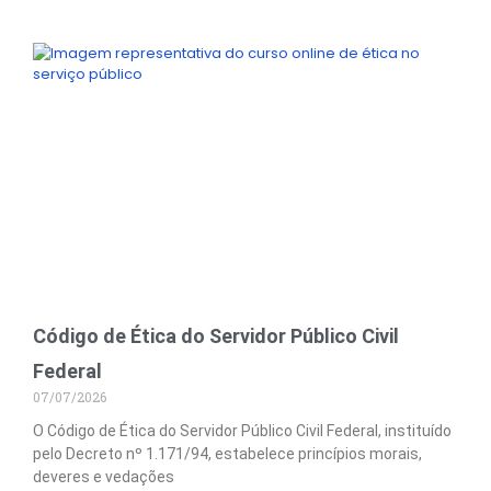
Código de Ética do Servidor Público Civil
Federal
07/07/2026
O Código de Ética do Servidor Público Civil Federal, instituído
pelo Decreto nº 1.171/94, estabelece princípios morais,
deveres e vedações