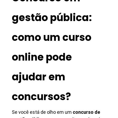
gestão pública:
como um curso
online pode
ajudar em
concursos?
Se você está de olho em um
concurso de