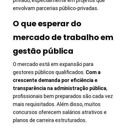
privado, especialmente em projetos que
envolvam parcerias público-privadas.
O que esperar do
mercado de trabalho em
gestão pública
O mercado está em expansão para
gestores públicos qualificados.
Com a
crescente demanda por eficiência e
transparência na administração pública
,
profissionais bem preparados são cada vez
mais requisitados. Além disso, muitos
concursos oferecem salários atrativos e
planos de carreira estruturados.