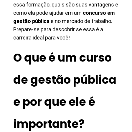
essa formação, quais são suas vantagens e
como ela pode ajudar em um
concurso em
gestão pública
e no mercado de trabalho.
Prepare-se para descobrir se essa é a
carreira ideal para você!
O que é um curso
de gestão pública
e por que ele é
importante?