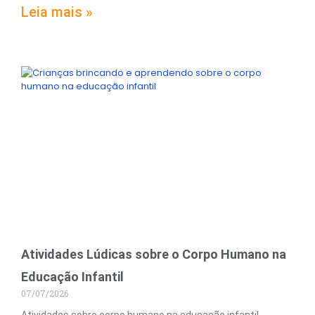
Leia mais »
Atividades Lúdicas sobre o Corpo Humano na
Educação Infantil
07/07/2026