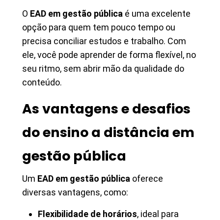
O
EAD em gestão pública
é uma excelente
opção para quem tem pouco tempo ou
precisa conciliar estudos e trabalho. Com
ele, você pode aprender de forma flexível, no
seu ritmo, sem abrir mão da qualidade do
conteúdo.
As vantagens e desafios
do ensino a distância em
gestão pública
Um
EAD em gestão pública
oferece
diversas vantagens, como:
Flexibilidade de horários
, ideal para