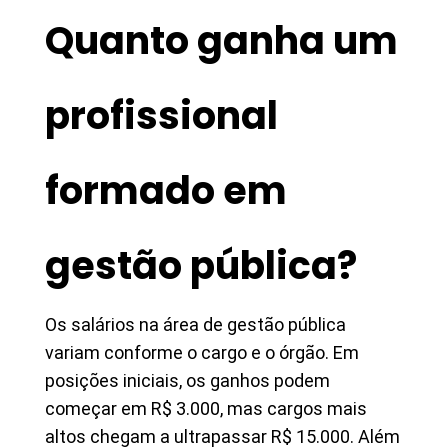
Quanto ganha um
profissional
formado em
gestão pública?
Os salários na área de gestão pública
variam conforme o cargo e o órgão. Em
posições iniciais, os ganhos podem
começar em R$ 3.000, mas cargos mais
altos chegam a ultrapassar R$ 15.000. Além