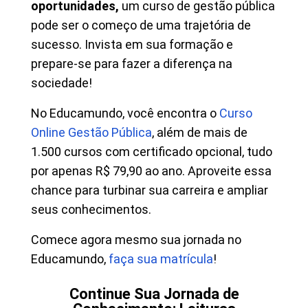
oportunidades,
um curso de gestão pública
pode ser o começo de uma trajetória de
sucesso. Invista em sua formação e
prepare-se para fazer a diferença na
sociedade!
No Educamundo, você encontra o
Curso
Online Gestão Pública
, além de mais de
1.500 cursos com certificado opcional, tudo
por apenas R$ 79,90 ao ano. Aproveite essa
chance para turbinar sua carreira e ampliar
seus conhecimentos.
Comece agora mesmo sua jornada no
Educamundo,
faça sua matrícula
!
Continue Sua Jornada de