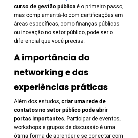
curso de gestão pública
é o primeiro passo,
mas complementá-lo com certificações em
áreas específicas, como finanças públicas
ou inovação no setor público, pode ser o
diferencial que você precisa.
A importância do
networking e das
experiências práticas
Além dos estudos,
criar uma rede de
contatos no setor público pode abrir
portas importantes
. Participar de eventos,
workshops e grupos de discussão é uma
ótima forma de aprender e se conectar com