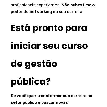
profissionais experientes.
Não subestime o
poder do networking na sua carreira.
Está pronto para
iniciar seu curso
de gestão
pública?
Se você quer transformar sua carreira no
setor público e buscar novas