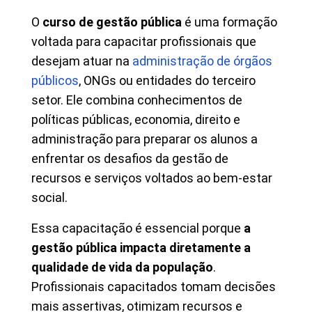
O
curso de gestão pública
é uma formação
voltada para capacitar profissionais que
desejam atuar na
administração de órgãos
públicos
, ONGs ou entidades do terceiro
setor. Ele combina conhecimentos de
políticas públicas, economia, direito e
administração para preparar os alunos a
enfrentar os desafios da gestão de
recursos e serviços voltados ao bem-estar
social.
Essa capacitação é essencial porque
a
gestão pública impacta diretamente a
qualidade de vida da população
.
Profissionais capacitados tomam decisões
mais assertivas, otimizam recursos e