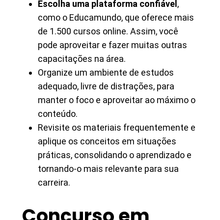
Escolha uma plataforma confiável
,
como o Educamundo, que oferece mais
de 1.500 cursos online. Assim, você
pode aproveitar e fazer muitas outras
capacitações na área.
Organize um ambiente de estudos
adequado, livre de distrações, para
manter o foco e aproveitar ao máximo o
conteúdo.
Revisite os materiais frequentemente e
aplique os conceitos em situações
práticas, consolidando o aprendizado e
tornando-o mais relevante para sua
carreira.
Concurso em