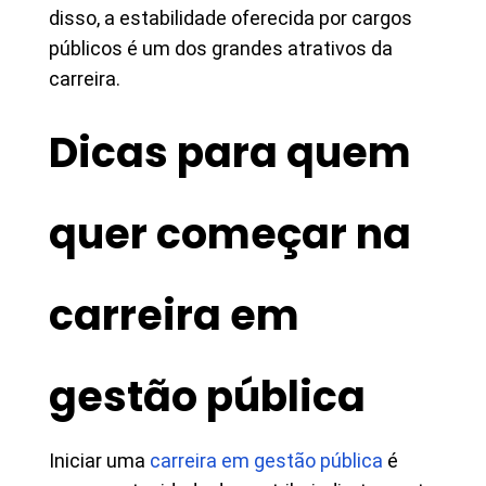
disso, a estabilidade oferecida por cargos
públicos é um dos grandes atrativos da
carreira.
Dicas para quem
quer começar na
carreira em
gestão pública
Iniciar uma
carreira em gestão pública
é