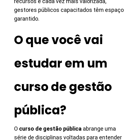
recursos é cada vez mais valorizada,
gestores públicos capacitados têm espaço
garantido.
O que você vai
estudar em um
curso de gestão
pública?
O
curso de gestão pública
abrange uma
série de disciplinas voltadas para entender