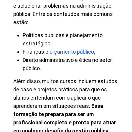
e solucionar problemas na administração
pública. Entre os conteúdos mais comuns
estão:
Políticas públicas e planejamento
estratégico;
Finanças e
orçamento público
;
Direito administrativo e ética no setor
público.
Além disso, muitos cursos incluem estudos
de caso e projetos práticos para que os
alunos entendam como aplicar o que
aprenderam em situações reais.
Essa
formação te prepara para ser um
profissional completo e pronto para atuar
em qualquer desafio da gestão pública.