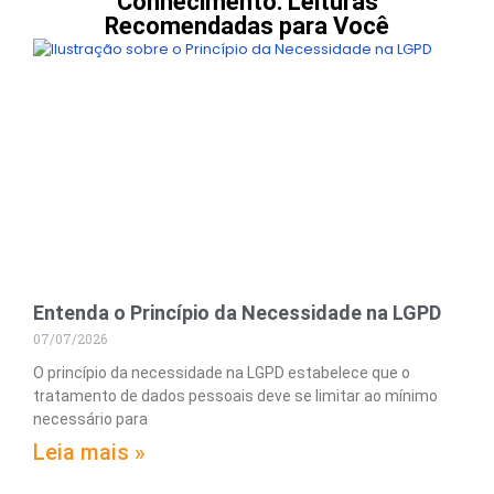
Conhecimento: Leituras
Recomendadas para Você
Entenda o Princípio da Necessidade na LGPD
07/07/2026
O princípio da necessidade na LGPD estabelece que o
tratamento de dados pessoais deve se limitar ao mínimo
necessário para
Leia mais »