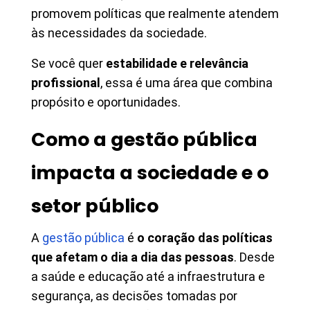
promovem políticas que realmente atendem
às necessidades da sociedade.
Se você quer
estabilidade e relevância
profissional
, essa é uma área que combina
propósito e oportunidades.
Como a gestão pública
impacta a sociedade e o
setor público
A
gestão pública
é
o coração das políticas
que afetam o dia a dia das pessoas
. Desde
a saúde e educação até a infraestrutura e
segurança, as decisões tomadas por