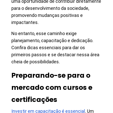
uma oportunidade de contribuir diretamente
para o desenvolvimento da sociedade,
promovendo mudanças positivas e
impactantes.
No entanto, esse caminho exige
planejamento, capacitação e dedicação.
Confira dicas essenciais para dar os
primeiros passos e se destacar nessa área
cheia de possibilidades.
Preparando-se para o
mercado com cursos e
certificações
Investir em capacitação é essencial
. Um