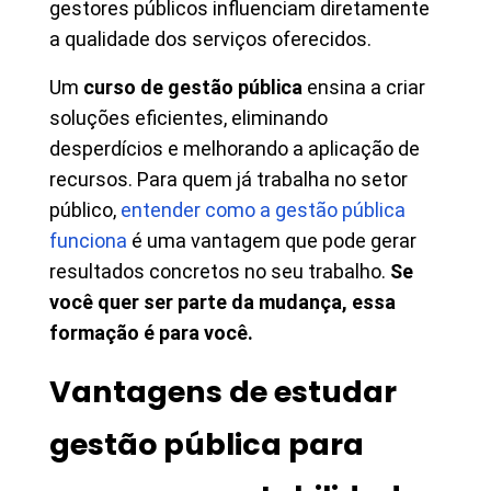
gestores públicos influenciam diretamente
a qualidade dos serviços oferecidos.
Um
curso de gestão pública
ensina a criar
soluções eficientes, eliminando
desperdícios e melhorando a aplicação de
recursos. Para quem já trabalha no setor
público,
entender como a gestão pública
funciona
é uma vantagem que pode gerar
resultados concretos no seu trabalho.
Se
você quer ser parte da mudança, essa
formação é para você.
Vantagens de estudar
gestão pública para