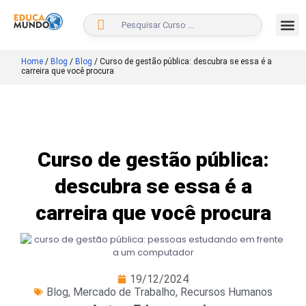
BUSCAR
Home
/
Blog
/
Blog
/
Curso de gestão pública: descubra se essa é a
carreira que você procura
Curso de gestão pública:
descubra se essa é a
carreira que você procura
19/12/2024
Blog
,
Mercado de Trabalho
,
Recursos Humanos