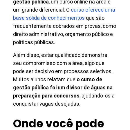
gestão pública
, um curso online na área é
um grande diferencial. O
curso oferece uma
base sólida de conhecimentos
que são
frequentemente cobrados em provas, como
direito administrativo, orçamento público e
políticas públicas.
Além disso, estar qualificado demonstra
seu compromisso com a área, algo que
pode ser decisivo em processos seletivos.
Muitos alunos relatam que
o curso de
gestão pública foi um divisor de águas na
preparação para concursos
, ajudando-os a
conquistar vagas desejadas.
Onde você pode