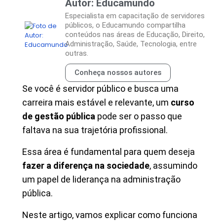
Autor: Educamundo
Especialista em capacitação de servidores
públicos, o Educamundo compartilha
conteúdos nas áreas de Educação, Direito,
Administração, Saúde, Tecnologia, entre
outras.
Conheça nossos autores
Se você é servidor público e busca uma
carreira mais estável e relevante, um
curso
de gestão pública
pode ser o passo que
faltava na sua trajetória profissional.
Essa área é fundamental para quem deseja
fazer a diferença na sociedade
, assumindo
um papel de liderança na administração
pública.
Neste artigo, vamos explicar como funciona