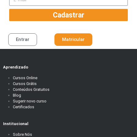
Cadastrar
Entrar
Matricular
Aprendizado
Cursos Online
Cursos Grátis
Conteúdos Gratuitos
Blog
Sugerir novo curso
Certificados
Institucional
Sobre Nós