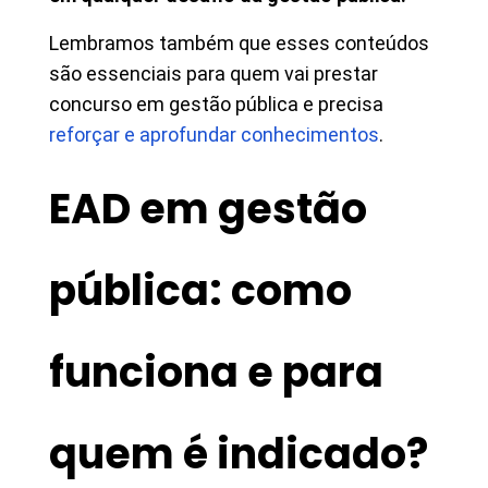
Lembramos também que esses conteúdos
são essenciais para quem vai prestar
concurso em gestão pública e precisa
reforçar e aprofundar conhecimentos
.
EAD em gestão
pública: como
funciona e para
quem é indicado?