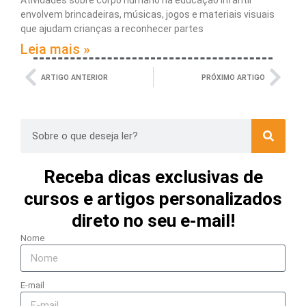
Atividades sobre corpo humano na educação infantil
envolvem brincadeiras, músicas, jogos e materiais visuais
que ajudam crianças a reconhecer partes
Leia mais »
ARTIGO ANTERIOR
PRÓXIMO ARTIGO
Receba dicas exclusivas de
cursos e artigos personalizados
direto no seu e-mail!
Nome
E-mail