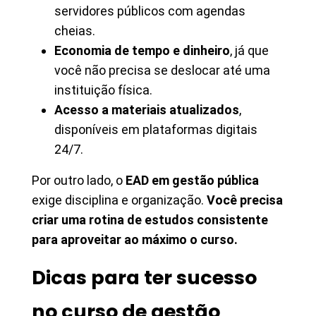
servidores públicos com agendas
cheias.
Economia de tempo e dinheiro
, já que
você não precisa se deslocar até uma
instituição física.
Acesso a materiais atualizados
,
disponíveis em plataformas digitais
24/7.
Por outro lado, o
EAD em gestão pública
exige disciplina e organização.
Você precisa
criar uma rotina de estudos consistente
para aproveitar ao máximo o curso.
Dicas para ter sucesso
no curso de gestão