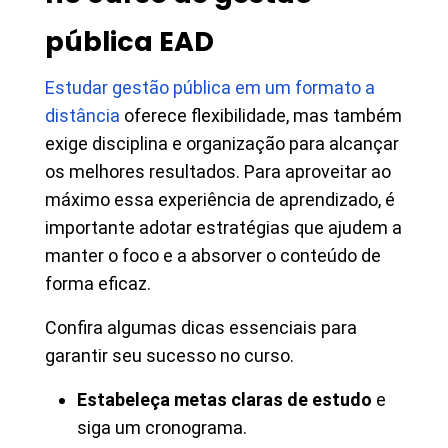
pública EAD
Estudar gestão pública em um formato a
distância
oferece flexibilidade, mas também
exige disciplina e organização para alcançar
os melhores resultados. Para aproveitar ao
máximo essa experiência de aprendizado, é
importante adotar estratégias que ajudem a
manter o foco e a absorver o conteúdo de
forma eficaz.
Confira algumas dicas essenciais para
garantir seu sucesso no curso.
Estabeleça metas claras de estudo
e
siga um cronograma.