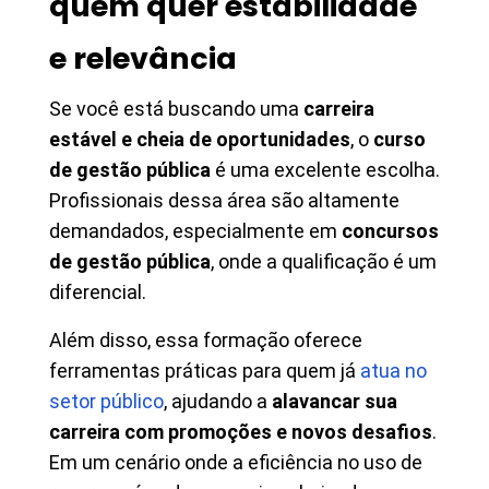
quem quer estabilidade
e relevância
Se você está buscando uma
carreira
estável e cheia de oportunidades
, o
curso
de gestão pública
é uma excelente escolha.
Profissionais dessa área são altamente
demandados, especialmente em
concursos
de gestão pública
, onde a qualificação é um
diferencial.
Além disso, essa formação oferece
ferramentas práticas para quem já
atua no
setor público
, ajudando a
alavancar sua
carreira com promoções e novos desafios
.
Em um cenário onde a eficiência no uso de