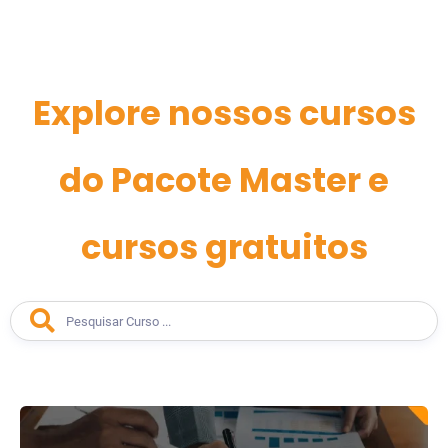
Explore nossos cursos
do Pacote Master e
cursos gratuitos