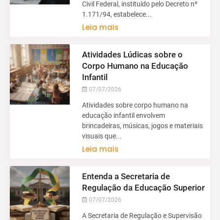
Civil Federal, instituído pelo Decreto nº
1.171/94, estabelece...
Leia mais
Atividades Lúdicas sobre o
Corpo Humano na Educação
Infantil
07/07/2026
Atividades sobre corpo humano na
educação infantil envolvem
brincadeiras, músicas, jogos e materiais
visuais que...
Leia mais
Entenda a Secretaria de
Regulação da Educação Superior
07/07/2026
A Secretaria de Regulação e Supervisão