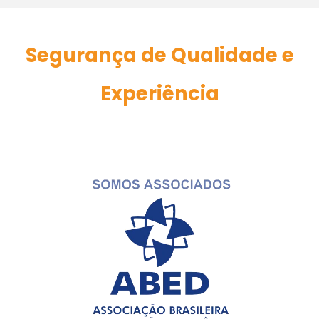
Segurança de Qualidade e
Experiência