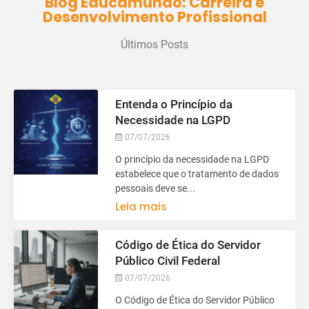
Blog Educamundo: Carreira e
Desenvolvimento Profissional
Últimos Posts
Entenda o Princípio da
Necessidade na LGPD
07/07/2026
O princípio da necessidade na LGPD
estabelece que o tratamento de dados
pessoais deve se...
Leia mais
Código de Ética do Servidor
Público Civil Federal
07/07/2026
O Código de Ética do Servidor Público