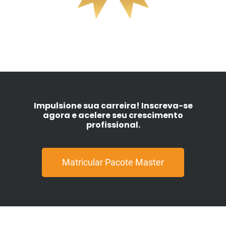
Impulsione sua carreira! Inscreva-se
agora e acelere seu crescimento
profissional.
Matricular Pacote Master