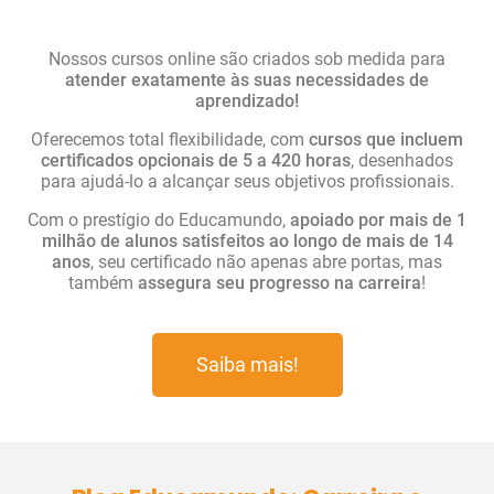
Nossos cursos online são criados sob medida para
atender exatamente às suas necessidades de
aprendizado!
Oferecemos total flexibilidade, com
cursos que incluem
certificados opcionais de 5 a 420 horas
, desenhados
para ajudá-lo a alcançar seus objetivos profissionais.
Com o prestígio do Educamundo,
apoiado por mais de 1
milhão de alunos satisfeitos ao longo de mais de 14
anos
, seu certificado não apenas abre portas, mas
também
assegura seu progresso na carreira
!
Saiba mais!