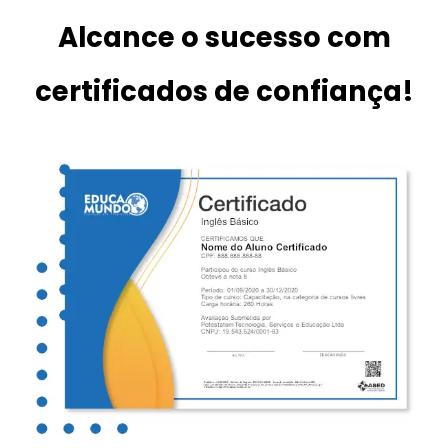
Alcance o sucesso com
certificados de confiança!