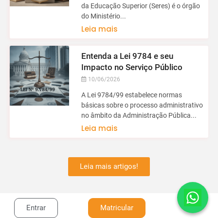
da Educação Superior (Seres) é o órgão
do Ministério...
Leia mais
Entenda a Lei 9784 e seu
Impacto no Serviço Público
10/06/2026
A Lei 9784/99 estabelece normas
básicas sobre o processo administrativo
no âmbito da Administração Pública...
Leia mais
Leia mais artigos!
Entrar
Matricular