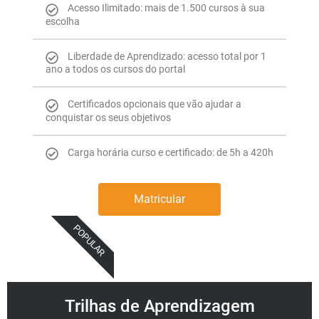
Acesso Ilimitado: mais de 1.500 cursos à sua
escolha
Liberdade de Aprendizado: acesso total por 1
ano a todos os cursos do portal
Certificados opcionais que vão ajudar a
conquistar os seus objetivos
Carga horária curso e certificado: de 5h a 420h
Matricular
POPULAR
Trilhas de Aprendizagem