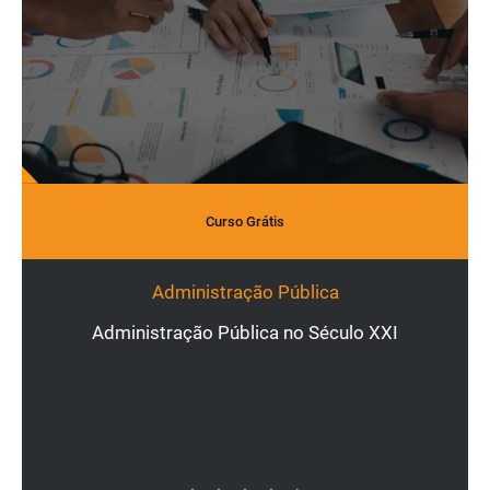
Curso Grátis
Administração Pública
Administração Pública no Século XXI