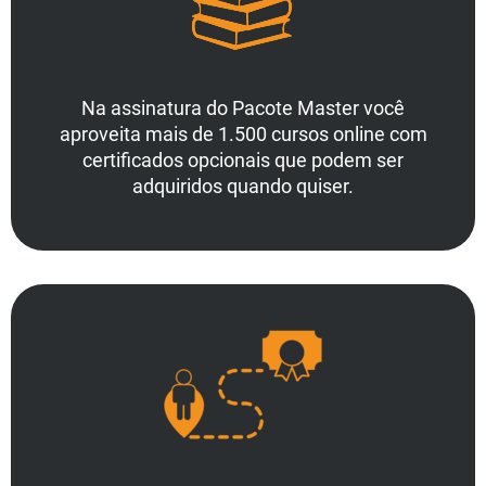
Na assinatura do Pacote Master você
aproveita mais de 1.500 cursos online com
certificados opcionais que podem ser
adquiridos quando quiser.