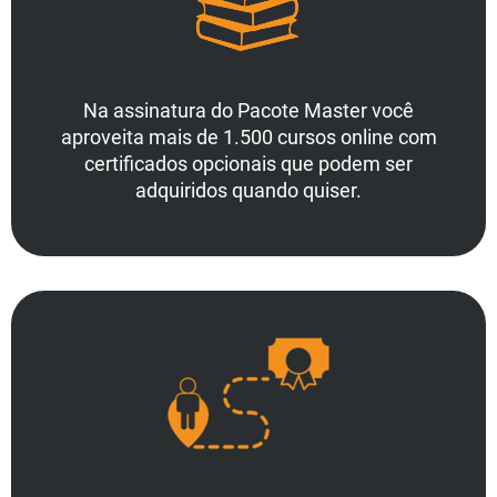
Na assinatura do Pacote Master você
aproveita mais de 1.500 cursos online com
certificados opcionais que podem ser
adquiridos quando quiser.