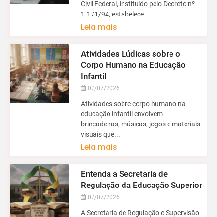
Civil Federal, instituído pelo Decreto nº
1.171/94, estabelece...
Leia mais
Atividades Lúdicas sobre o
Corpo Humano na Educação
Infantil
07/07/2026
Atividades sobre corpo humano na
educação infantil envolvem
brincadeiras, músicas, jogos e materiais
visuais que...
Leia mais
Entenda a Secretaria de
Regulação da Educação Superior
07/07/2026
A Secretaria de Regulação e Supervisão