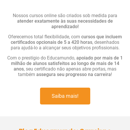
Nossos cursos online são criados sob medida para
atender exatamente às suas necessidades de
aprendizado!
Oferecemos total flexibilidade, com
cursos que incluem
certificados opcionais de 5 a 420 horas
, desenhados
para ajudá-lo a alcançar seus objetivos profissionais.
Com o prestígio do Educamundo,
apoiado por mais de 1
milhão de alunos satisfeitos ao longo de mais de 14
anos
, seu certificado não apenas abre portas, mas
também
assegura seu progresso na carreira
!
Saiba mais!