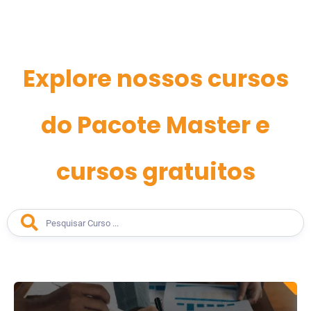
Explore nossos cursos
do Pacote Master e
cursos gratuitos