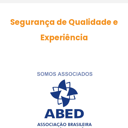
Segurança de Qualidade e
Experiência