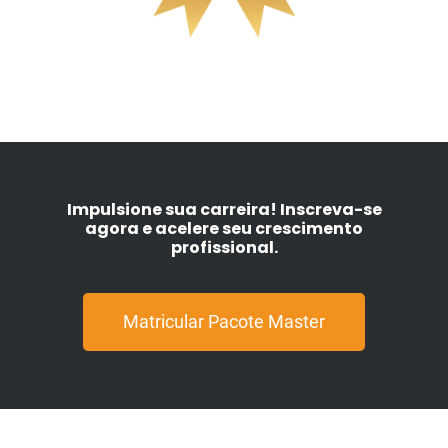
Impulsione sua carreira! Inscreva-se
agora e acelere seu crescimento
profissional.
Matricular Pacote Master