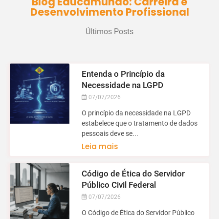
Blog Educamundo: Carreira e
Desenvolvimento Profissional
Últimos Posts
Entenda o Princípio da
Necessidade na LGPD
07/07/2026
O princípio da necessidade na LGPD
estabelece que o tratamento de dados
pessoais deve se...
Leia mais
Código de Ética do Servidor
Público Civil Federal
07/07/2026
O Código de Ética do Servidor Público