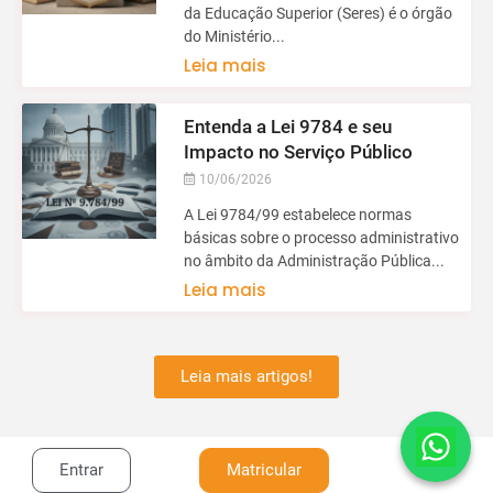
da Educação Superior (Seres) é o órgão
do Ministério...
Leia mais
Entenda a Lei 9784 e seu
Impacto no Serviço Público
10/06/2026
A Lei 9784/99 estabelece normas
básicas sobre o processo administrativo
no âmbito da Administração Pública...
Leia mais
Leia mais artigos!
Entrar
Matricular