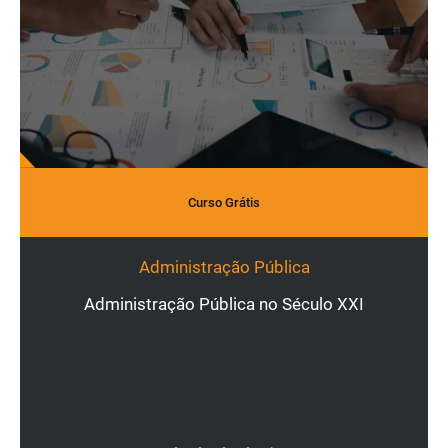
Curso Grátis
Administração Pública
Administração Pública no Século XXI