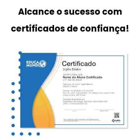
Alcance o sucesso com
certificados de confiança!