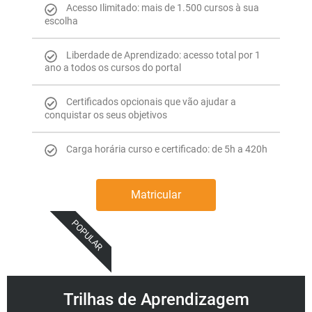
Acesso Ilimitado: mais de 1.500 cursos à sua
escolha
Liberdade de Aprendizado: acesso total por 1
ano a todos os cursos do portal
Certificados opcionais que vão ajudar a
conquistar os seus objetivos
Carga horária curso e certificado: de 5h a 420h
Matricular
POPULAR
Trilhas de Aprendizagem