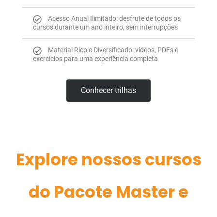
Acesso Anual Ilimitado: desfrute de todos os
cursos durante um ano inteiro, sem interrupções
Material Rico e Diversificado: vídeos, PDFs e
exercícios para uma experiência completa
Conhecer trilhas
Explore nossos cursos
do Pacote Master e