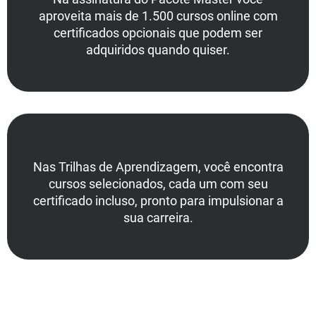
aproveita mais de 1.500 cursos online com
certificados opcionais que podem ser
adquiridos quando quiser.
Nas Trilhas de Aprendizagem, você encontra
cursos selecionados, cada um com seu
certificado incluso, pronto para impulsionar a
sua carreira.