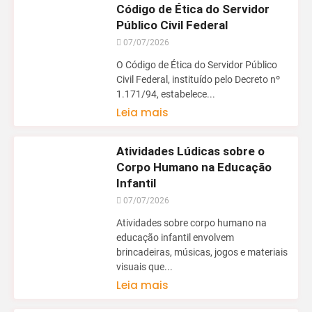
Código de Ética do Servidor
Público Civil Federal
07/07/2026
O Código de Ética do Servidor Público
Civil Federal, instituído pelo Decreto nº
1.171/94, estabelece...
Leia mais
Atividades Lúdicas sobre o
Corpo Humano na Educação
Infantil
07/07/2026
Atividades sobre corpo humano na
educação infantil envolvem
brincadeiras, músicas, jogos e materiais
visuais que...
Leia mais