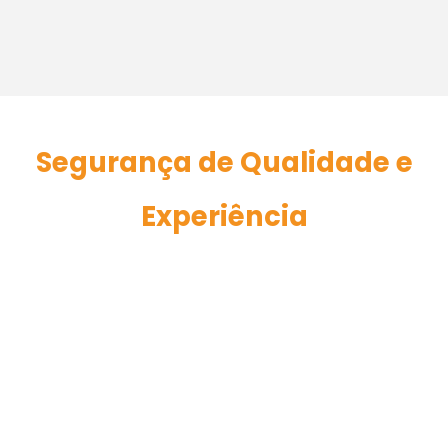
Segurança de Qualidade e
Experiência