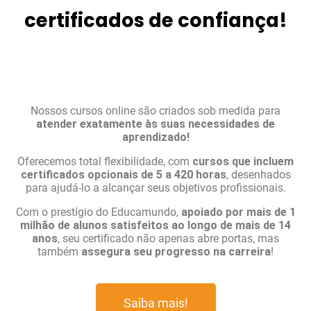
certificados de confiança!
Nossos cursos online são criados sob medida para
atender exatamente às suas necessidades de
aprendizado!
Oferecemos total flexibilidade, com
cursos que incluem
certificados opcionais de 5 a 420 horas
, desenhados
para ajudá-lo a alcançar seus objetivos profissionais.
Com o prestígio do Educamundo,
apoiado por mais de 1
milhão de alunos satisfeitos ao longo de mais de 14
anos
, seu certificado não apenas abre portas, mas
também
assegura seu progresso na carreira
!
Saiba mais!