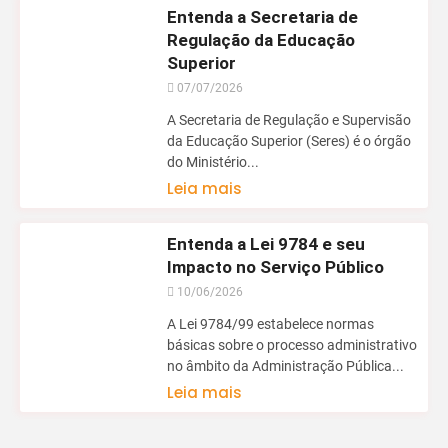
Entenda a Secretaria de
Regulação da Educação
Superior
07/07/2026
A Secretaria de Regulação e Supervisão
da Educação Superior (Seres) é o órgão
do Ministério...
Leia mais
Entenda a Lei 9784 e seu
Impacto no Serviço Público
10/06/2026
A Lei 9784/99 estabelece normas
básicas sobre o processo administrativo
no âmbito da Administração Pública...
Leia mais