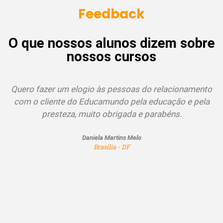
Feedback
O que nossos alunos dizem sobre
nossos cursos
Quero fazer um elogio às pessoas do relacionamento
com o cliente do Educamundo pela educação e pela
presteza, muito obrigada e parabéns.
Daniela Martins Melo
Brasília - DF