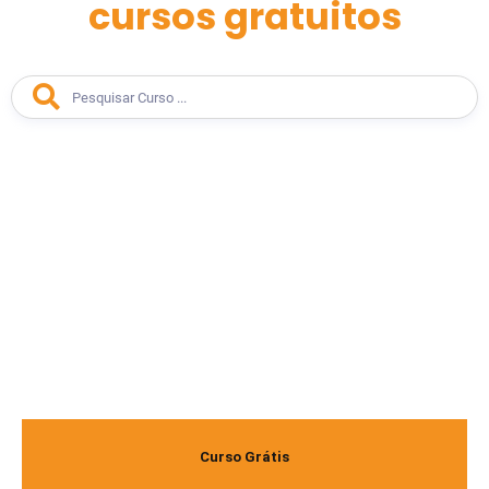
cursos gratuitos
Curso Grátis