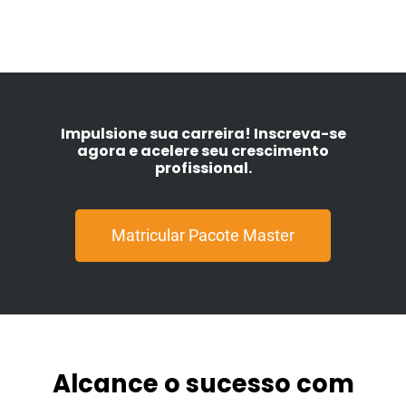
Impulsione sua carreira! Inscreva-se
agora e acelere seu crescimento
profissional.
Matricular Pacote Master
Alcance o sucesso com