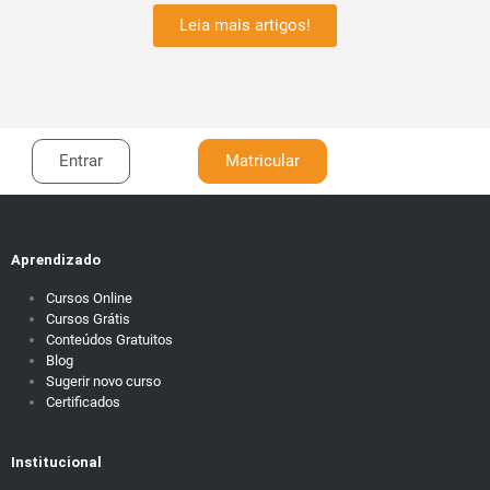
Leia mais artigos!
Entrar
Matricular
Aprendizado
Cursos Online
Cursos Grátis
Conteúdos Gratuitos
Blog
Sugerir novo curso
Certificados
Institucional