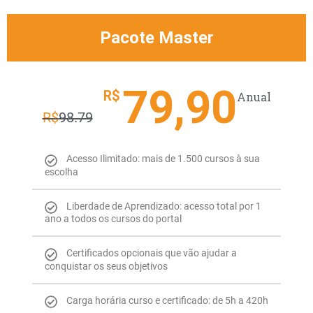
Pacote Master
79,90
R$
Anual
R$
98.79
Acesso Ilimitado: mais de 1.500 cursos à sua
escolha
Liberdade de Aprendizado: acesso total por 1
ano a todos os cursos do portal
Certificados opcionais que vão ajudar a
conquistar os seus objetivos
Carga horária curso e certificado: de 5h a 420h