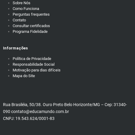
Sobre Nós
Como Funciona
Perguntas frequentes
Contato
Consultar certificados
Programa Fidelidade
Informações
Política de Privacidade
Responsabilidade Social
Motivação para dias difíceis
Mapa do Site
Rua Brasiléia, 50/38. Ouro Preto Belo Horizonte/MG – Cep: 31340-
090 contato@educamundo.com.br
CNPJ: 19.543.624/0001-83