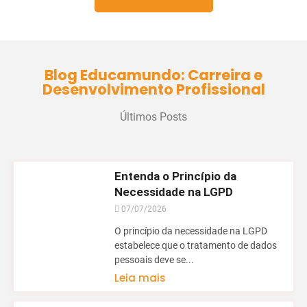
Blog Educamundo: Carreira e
Desenvolvimento Profissional
Últimos Posts
Entenda o Princípio da
Necessidade na LGPD
07/07/2026
O princípio da necessidade na LGPD
estabelece que o tratamento de dados
pessoais deve se...
Leia mais