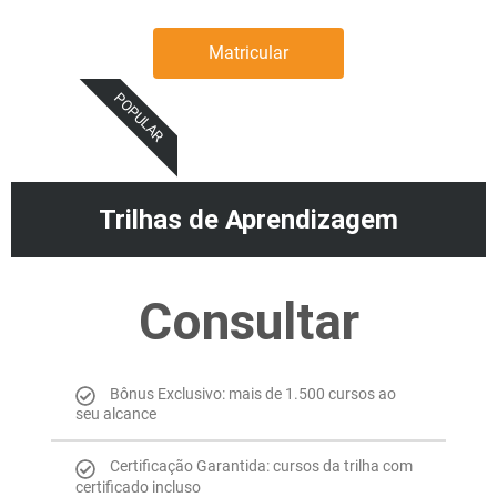
Matricular
POPULAR
Trilhas de Aprendizagem
Consultar
Bônus Exclusivo: mais de 1.500 cursos ao
seu alcance
Certificação Garantida: cursos da trilha com
certificado incluso