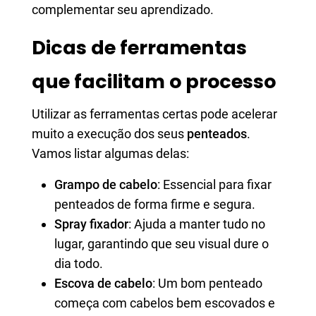
complementar seu aprendizado.
Dicas de ferramentas
que facilitam o processo
Utilizar as ferramentas certas pode acelerar
muito a execução dos seus
penteados
.
Vamos listar algumas delas:
Grampo de cabelo
: Essencial para fixar
penteados de forma firme e segura.
Spray fixador
: Ajuda a manter tudo no
lugar, garantindo que seu visual dure o
dia todo.
Escova de cabelo
: Um bom penteado
começa com cabelos bem escovados e