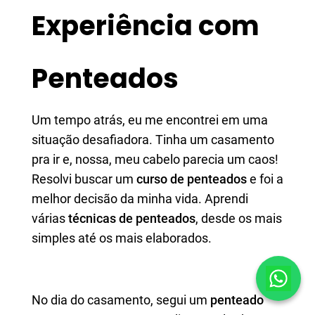
Experiência com
Penteados
Um tempo atrás, eu me encontrei em uma
situação desafiadora. Tinha um casamento
pra ir e, nossa, meu cabelo parecia um caos!
Resolvi buscar um
curso de penteados
e foi a
melhor decisão da minha vida. Aprendi
várias
técnicas de penteados
, desde os mais
simples até os mais elaborados.
No dia do casamento, segui um
penteado