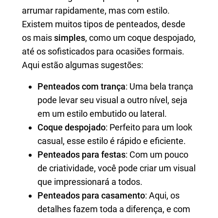
arrumar rapidamente, mas com estilo.
Existem muitos tipos de penteados, desde
os mais
simples
, como um coque despojado,
até os sofisticados para ocasiões formais.
Aqui estão algumas sugestões:
Penteados com trança
: Uma bela trança
pode levar seu visual a outro nível, seja
em um estilo embutido ou lateral.
Coque despojado
: Perfeito para um look
casual, esse estilo é rápido e eficiente.
Penteados para festas
: Com um pouco
de criatividade, você pode criar um visual
que impressionará a todos.
Penteados para casamento
: Aqui, os
detalhes fazem toda a diferença, e com