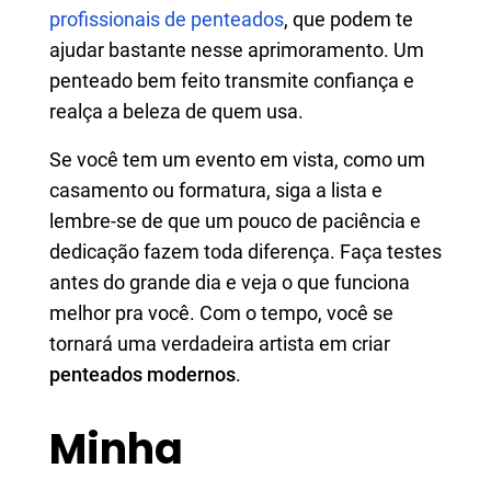
profissionais de penteados
, que podem te
ajudar bastante nesse aprimoramento. Um
penteado bem feito transmite confiança e
realça a beleza de quem usa.
Se você tem um evento em vista, como um
casamento ou formatura, siga a lista e
lembre-se de que um pouco de paciência e
dedicação fazem toda diferença. Faça testes
antes do grande dia e veja o que funciona
melhor pra você. Com o tempo, você se
tornará uma verdadeira artista em criar
penteados modernos
.
Minha