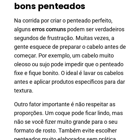
bons penteados
Na corrida por criar o penteado perfeito,
alguns
erros comuns
podem ser verdadeiros
segundos de frustração. Muitas vezes, a
gente esquece de preparar o cabelo antes de
começar. Por exemplo, um cabelo muito
oleoso ou sujo pode impedir que o penteado
fixe e fique bonito. O ideal é lavar os cabelos
antes e aplicar produtos específicos para dar
textura.
Outro fator importante é não respeitar as
proporções. Um coque pode ficar lindo, mas
não se você fizer muito grande para o seu
formato de rosto. Também evite escolher
penteados muito elaborados sem prática