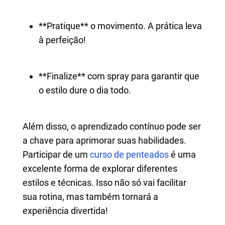
**Pratique** o movimento. A prática leva
à perfeição!
**Finalize** com spray para garantir que
o estilo dure o dia todo.
Além disso, o aprendizado contínuo pode ser
a chave para aprimorar suas habilidades.
Participar de um
curso de penteados
é uma
excelente forma de explorar diferentes
estilos e técnicas. Isso não só vai facilitar
sua rotina, mas também tornará a
experiência divertida!