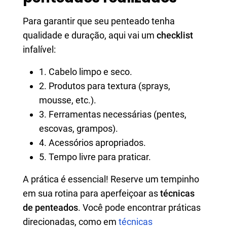
Para garantir que seu penteado tenha
qualidade e duração, aqui vai um
checklist
infalível:
1. Cabelo limpo e seco.
2. Produtos para textura (sprays,
mousse, etc.).
3. Ferramentas necessárias (pentes,
escovas, grampos).
4. Acessórios apropriados.
5. Tempo livre para praticar.
A prática é essencial! Reserve um tempinho
em sua rotina para aperfeiçoar as
técnicas
de penteados
. Você pode encontrar práticas
direcionadas, como em
técnicas