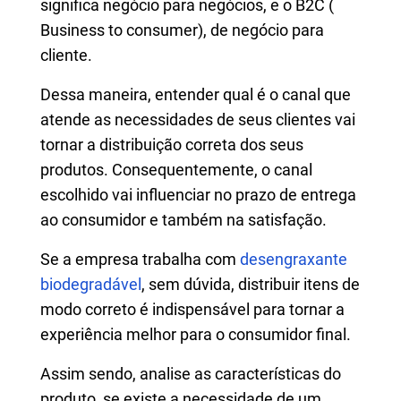
significa negócio para negócios, e o B2C (
Business to consumer), de negócio para
cliente.
Dessa maneira, entender qual é o canal que
atende as necessidades de seus clientes vai
tornar a distribuição correta dos seus
produtos. Consequentemente, o canal
escolhido vai influenciar no prazo de entrega
ao consumidor e também na satisfação.
Se a empresa trabalha com
desengraxante
biodegradável
, sem dúvida, distribuir itens de
modo correto é indispensável para tornar a
experiência melhor para o consumidor final.
Assim sendo, analise as características do
produto, se existe a necessidade de um