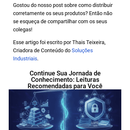
Gostou do nosso post sobre como distribuir
corretamente os seus produtos? Então não
se esqueça de compartilhar com os seus
colegas!
Esse artigo foi escrito por Thais Teixeira,
Criadora de Conteúdo do
Soluções
Industriais
.
Continue Sua Jornada de
Conhecimento: Leituras
Recomendadas para Você