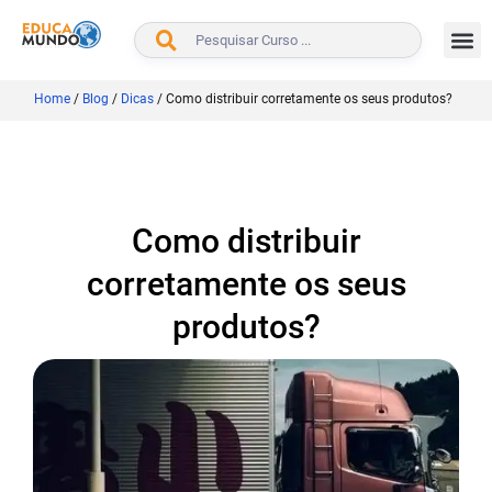
BUSCAR
Home
/
Blog
/
Dicas
/
Como distribuir corretamente os seus produtos?
Como distribuir
corretamente os seus
produtos?