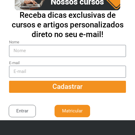
Receba dicas exclusivas de
cursos e artigos personalizados
direto no seu e-mail!
Nome
E-mail
Cadastrar
Entrar
Matricular