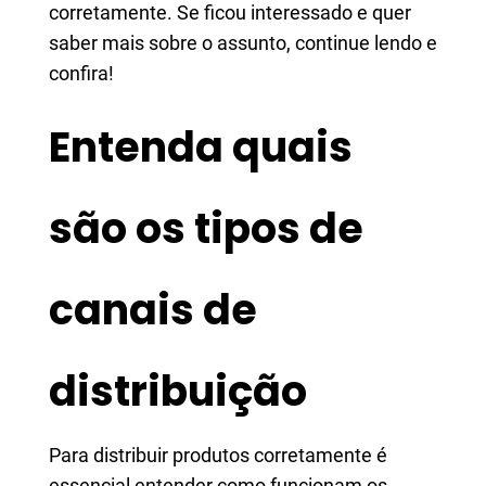
corretamente. Se ficou interessado e quer
saber mais sobre o assunto, continue lendo e
confira!
Entenda quais
são os tipos de
canais de
distribuição
Para distribuir produtos corretamente é
essencial entender como funcionam os