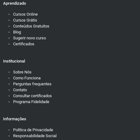
Aprendizado
Cursos Online
Cursos Grátis
Conteúdos Gratuitos
Blog
Sugerir novo curso
Certificados
Institucional
Sobre Nós
Como Funciona
Perguntas frequentes
Contato
Consultar certificados
Programa Fidelidade
Informações
Política de Privacidade
Responsabilidade Social