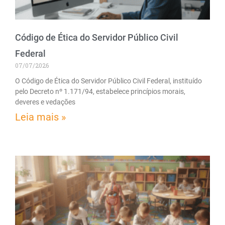
Código de Ética do Servidor Público Civil
Federal
07/07/2026
O Código de Ética do Servidor Público Civil Federal, instituído
pelo Decreto nº 1.171/94, estabelece princípios morais,
deveres e vedações
Leia mais »