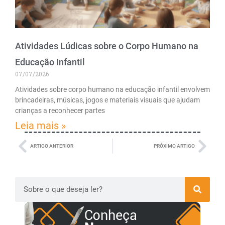
Atividades Lúdicas sobre o Corpo Humano na
Educação Infantil
07/07/2026
Atividades sobre corpo humano na educação infantil envolvem
brincadeiras, músicas, jogos e materiais visuais que ajudam
crianças a reconhecer partes
Leia mais »
ARTIGO ANTERIOR
PRÓXIMO ARTIGO