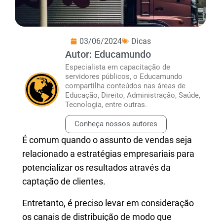
03/06/2024
Dicas
Autor: Educamundo
Especialista em capacitação de
servidores públicos, o Educamundo
compartilha conteúdos nas áreas de
Educação, Direito, Administração, Saúde,
Tecnologia, entre outras.
Conheça nossos autores
É comum quando o assunto de vendas seja
relacionado a estratégias empresariais para
potencializar os resultados através da
captação de clientes.
Entretanto, é preciso levar em consideração
os canais de distribuição de modo que