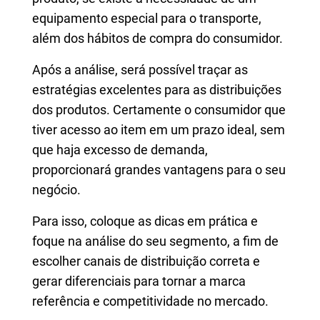
equipamento especial para o transporte,
além dos hábitos de compra do consumidor.
Após a análise, será possível traçar as
estratégias excelentes para as distribuições
dos produtos. Certamente o consumidor que
tiver acesso ao item em um prazo ideal, sem
que haja excesso de demanda,
proporcionará grandes vantagens para o seu
negócio.
Para isso, coloque as dicas em prática e
foque na análise do seu segmento, a fim de
escolher canais de distribuição correta e
gerar diferenciais para tornar a marca
referência e competitividade no mercado.