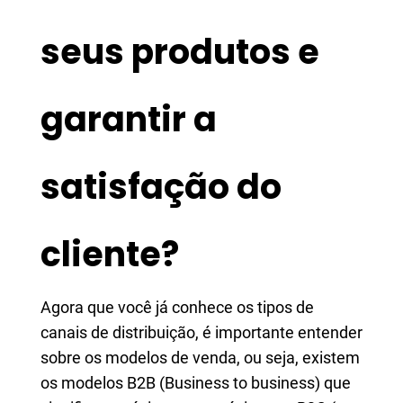
seus produtos e
garantir a
satisfação do
cliente?
Agora que você já conhece os tipos de
canais de distribuição, é importante entender
sobre os modelos de venda, ou seja, existem
os modelos B2B (Business to business) que