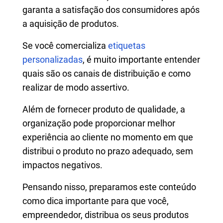
garanta a satisfação dos consumidores após
a aquisição de produtos.
Se você comercializa
etiquetas
personalizadas
, é muito importante entender
quais são os canais de distribuição e como
realizar de modo assertivo.
Além de fornecer produto de qualidade, a
organização pode proporcionar melhor
experiência ao cliente no momento em que
distribui o produto no prazo adequado, sem
impactos negativos.
Pensando nisso, preparamos este conteúdo
como dica importante para que você,
empreendedor, distribua os seus produtos