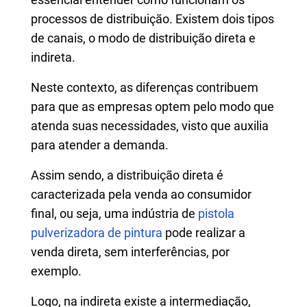
processos de distribuição. Existem dois tipos
de canais, o modo de distribuição direta e
indireta.
Neste contexto, as diferenças contribuem
para que as empresas optem pelo modo que
atenda suas necessidades, visto que auxilia
para atender a demanda.
Assim sendo, a distribuição direta é
caracterizada pela venda ao consumidor
final, ou seja, uma indústria de
pistola
pulverizadora de pintura
pode realizar a
venda direta, sem interferências, por
exemplo.
Logo, na indireta existe a intermediação,