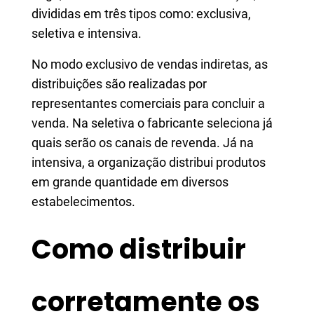
divididas em três tipos como: exclusiva,
seletiva e intensiva.
No modo exclusivo de vendas indiretas, as
distribuições são realizadas por
representantes comerciais para concluir a
venda. Na seletiva o fabricante seleciona já
quais serão os canais de revenda. Já na
intensiva, a organização distribui produtos
em grande quantidade em diversos
estabelecimentos.
Como distribuir
corretamente os