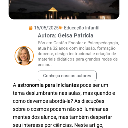
16/05/2025
Educação Infantil
Autora: Geisa Patrícia
Pós em Gestão Escolar e Psicopedagogia,
atua há 32 anos com inclusão, formação
docente, design instrucional e criação de
materiais didáticos para grandes redes de
ensino.
Conheça nossos autores
A
astronomia para iniciantes
pode ser um
tema deslumbrante nas aulas, mas quando e
como devemos abordá-la? As discuções
sobre o cosmos podem não só iluminar as
mentes dos alunos, mas também despertar
seu interesse por ciências. Neste artigo,