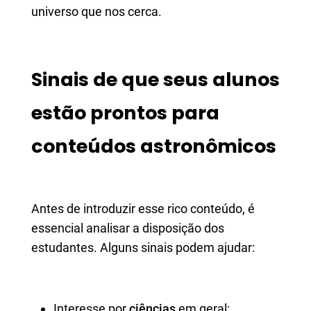
universo que nos cerca.
Sinais de que seus alunos
estão prontos para
conteúdos astronômicos
Antes de introduzir esse rico conteúdo, é
essencial analisar a disposição dos
estudantes. Alguns sinais podem ajudar:
Interesse por
ciências
em geral;