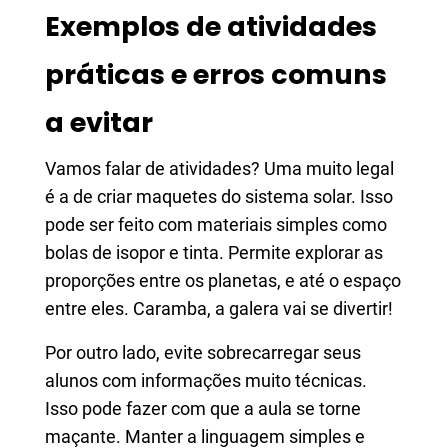
Exemplos de atividades
práticas e erros comuns
a evitar
Vamos falar de atividades? Uma muito legal
é a de criar maquetes do sistema solar. Isso
pode ser feito com materiais simples como
bolas de isopor e tinta. Permite explorar as
proporções entre os planetas, e até o espaço
entre eles. Caramba, a galera vai se divertir!
Por outro lado, evite sobrecarregar seus
alunos com informações muito técnicas.
Isso pode fazer com que a aula se torne
maçante. Manter a linguagem simples e