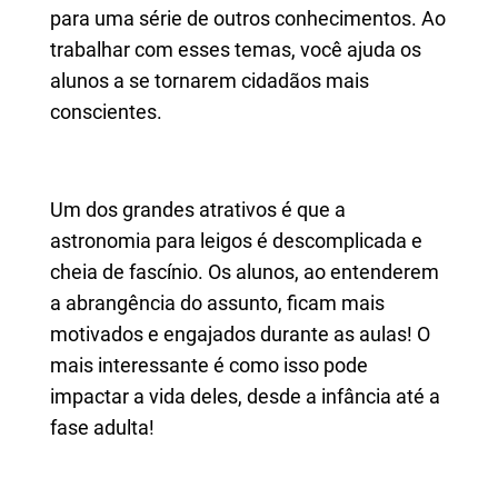
para uma série de outros conhecimentos. Ao
trabalhar com esses temas, você ajuda os
alunos a se tornarem cidadãos mais
conscientes.
Um dos grandes atrativos é que a
astronomia para leigos é descomplicada e
cheia de fascínio. Os alunos, ao entenderem
a abrangência do assunto, ficam mais
motivados e engajados durante as aulas! O
mais interessante é como isso pode
impactar a vida deles, desde a infância até a
fase adulta!