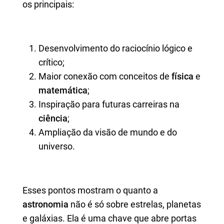
os principais:
Desenvolvimento do raciocínio lógico e
crítico;
Maior conexão com conceitos de
física
e
matemática
;
Inspiração para futuras carreiras na
ciência
;
Ampliação da visão de mundo e do
universo.
Esses pontos mostram o quanto a
astronomia
não é só sobre estrelas, planetas
e galáxias. Ela é uma chave que abre portas