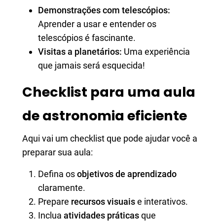
Demonstrações com telescópios:
Aprender a usar e entender os
telescópios é fascinante.
Visitas a planetários:
Uma experiência
que jamais será esquecida!
Checklist para uma aula
de astronomia eficiente
Aqui vai um checklist que pode ajudar você a
preparar sua aula:
Defina os
objetivos de aprendizado
claramente.
Prepare
recursos visuais
e interativos.
Inclua
atividades práticas
que