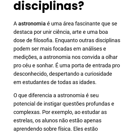
disciplinas?
A
astronomia
é uma área fascinante que se
destaca por unir ciência, arte e uma boa
dose de filosofia. Enquanto outras disciplinas
podem ser mais focadas em análises e
medições, a astronomia nos convida a olhar
pro céu e sonhar. É uma porta de entrada pro
desconhecido, despertando a curiosidade
em estudantes de todas as idades.
O que diferencia a astronomia é seu
potencial de instigar questões profundas e
complexas. Por exemplo, ao estudar as
estrelas, os alunos não estão apenas
aprendendo sobre física. Eles estão