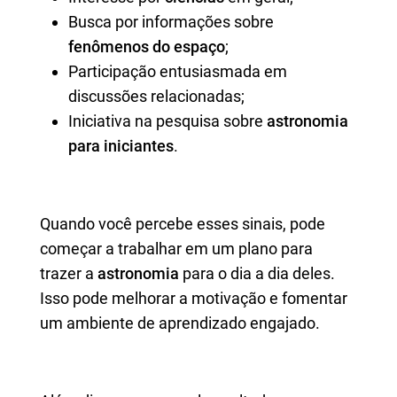
Busca por informações sobre
fenômenos do espaço
;
Participação entusiasmada em
discussões relacionadas;
Iniciativa na pesquisa sobre
astronomia
para iniciantes
.
Quando você percebe esses sinais, pode
começar a trabalhar em um plano para
trazer a
astronomia
para o dia a dia deles.
Isso pode melhorar a motivação e fomentar
um ambiente de aprendizado engajado.