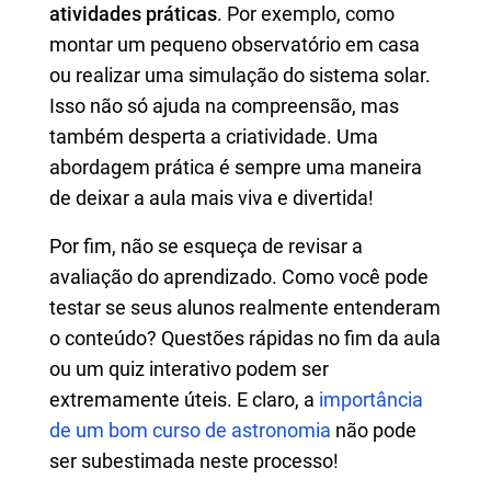
atividades práticas
. Por exemplo, como
montar um pequeno observatório em casa
ou realizar uma simulação do sistema solar.
Isso não só ajuda na compreensão, mas
também desperta a criatividade. Uma
abordagem prática é sempre uma maneira
de deixar a aula mais viva e divertida!
Por fim, não se esqueça de revisar a
avaliação do aprendizado. Como você pode
testar se seus alunos realmente entenderam
o conteúdo? Questões rápidas no fim da aula
ou um quiz interativo podem ser
extremamente úteis. E claro, a
importância
de um bom curso de astronomia
não pode
ser subestimada neste processo!