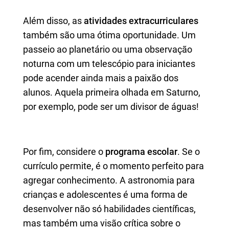
Além disso, as
atividades extracurriculares
também são uma ótima oportunidade. Um
passeio ao planetário ou uma observação
noturna com um telescópio para iniciantes
pode acender ainda mais a paixão dos
alunos. Aquela primeira olhada em Saturno,
por exemplo, pode ser um divisor de águas!
Por fim, considere o
programa escolar
. Se o
currículo permite, é o momento perfeito para
agregar conhecimento. A astronomia para
crianças e adolescentes é uma forma de
desenvolver não só habilidades científicas,
mas também uma visão crítica sobre o