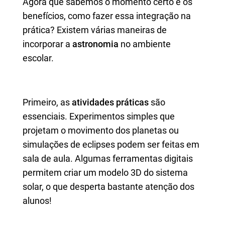
Agora que sabemos o momento certo e os
benefícios, como fazer essa integração na
prática? Existem várias maneiras de
incorporar a
astronomia
no ambiente
escolar.
Primeiro, as
atividades práticas
são
essenciais. Experimentos simples que
projetam o movimento dos planetas ou
simulações de eclipses podem ser feitas em
sala de aula. Algumas ferramentas digitais
permitem criar um modelo 3D do sistema
solar, o que desperta bastante atenção dos
alunos!