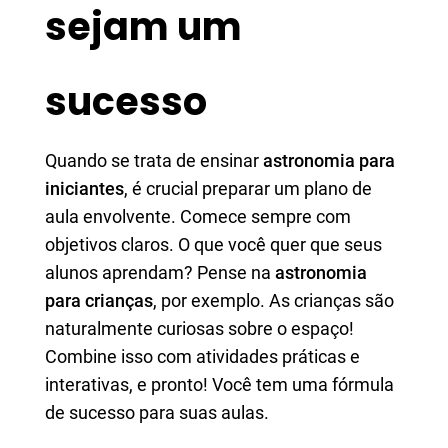
sejam um
sucesso
Quando se trata de ensinar
astronomia para
iniciantes
, é crucial preparar um plano de
aula envolvente. Comece sempre com
objetivos claros. O que você quer que seus
alunos aprendam? Pense na
astronomia
para crianças
, por exemplo. As crianças são
naturalmente curiosas sobre o espaço!
Combine isso com atividades práticas e
interativas, e pronto! Você tem uma fórmula
de sucesso para suas aulas.