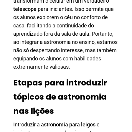
transformam o celular em um verdadeiro
telescope
para iniciantes. Isso permite que
os alunos explorem o céu no conforto de
casa, facilitando a continuidade do
aprendizado fora da sala de aula. Portanto,
ao integrar a astronomia no ensino, estamos
não só despertando interesse, mas também
equipando os alunos com habilidades
extremamente valiosas.
Etapas para introduzir
tópicos de astronomia
nas lições
Introduzir a
astronomia para leigos
e