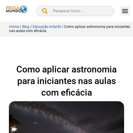
BUSCAR
Home
/
Blog
/
Educação Infantil
/
Como aplicar astronomia para iniciantes
nas aulas com eficácia
Como aplicar astronomia
para iniciantes nas aulas
com eficácia