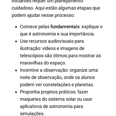
iniciantes requer um planejamento
cuidadoso. Aqui estão algumas etapas que
podem ajudar nesse processo:
Comece pelas
fundamentais
: explique o
que é astronomia e sua importância.
Use recursos audiovisuais para
ilustração: vídeos e imagens de
telescópios são ótimos para mostrar as
maravilhas do espaço.
Incentive a observação: organize uma
noite de observação, onde os alunos
podem ver constelações e planetas.
Proponha projetos práticos: fazer
maquetes do sistema solar ou usar
aplicativos de astronomia para
simulações.