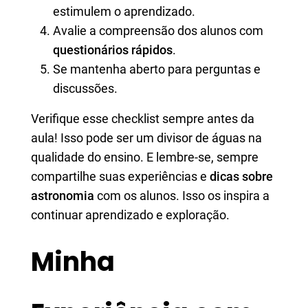
estimulem o aprendizado.
Avalie a compreensão dos alunos com
questionários rápidos
.
Se mantenha aberto para perguntas e
discussões.
Verifique esse checklist sempre antes da
aula! Isso pode ser um divisor de águas na
qualidade do ensino. E lembre-se, sempre
compartilhe suas experiências e
dicas sobre
astronomia
com os alunos. Isso os inspira a
continuar aprendizado e exploração.
Minha