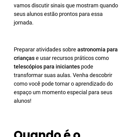
vamos discutir sinais que mostram quando
seus alunos estão prontos para essa
jornada.
Preparar atividades sobre
astronomia para
crianças
e usar recursos práticos como
telescópios para iniciantes
pode
transformar suas aulas. Venha descobrir
como você pode tornar o aprendizado do
espaço um momento especial para seus
alunos!
Quando é o