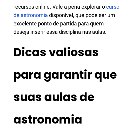
recursos online. Vale a pena explorar o
curso
de astronomia
disponível, que pode ser um
excelente ponto de partida para quem
deseja inserir essa disciplina nas aulas.
Dicas valiosas
para garantir que
suas aulas de
astronomia