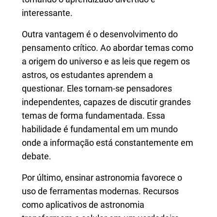
interessante.
Outra vantagem é o desenvolvimento do
pensamento crítico. Ao abordar temas como
a origem do universo e as leis que regem os
astros, os estudantes aprendem a
questionar. Eles tornam-se pensadores
independentes, capazes de discutir grandes
temas de forma fundamentada. Essa
habilidade é fundamental em um mundo
onde a informação está constantemente em
debate.
Por último, ensinar astronomia favorece o
uso de ferramentas modernas. Recursos
como aplicativos de astronomia