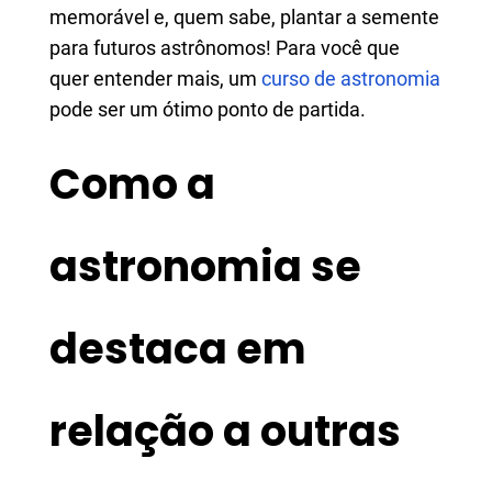
memorável e, quem sabe, plantar a semente
para futuros astrônomos! Para você que
quer entender mais, um
curso de astronomia
pode ser um ótimo ponto de partida.
Como a
astronomia se
destaca em
relação a outras