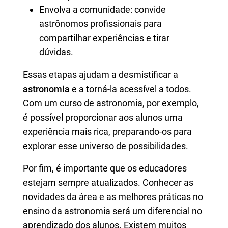
Envolva a comunidade: convide
astrônomos profissionais para
compartilhar experiências e tirar
dúvidas.
Essas etapas ajudam a desmistificar a
astronomia
e a torná-la acessível a todos.
Com um curso de astronomia, por exemplo,
é possível proporcionar aos alunos uma
experiência mais rica, preparando-os para
explorar esse universo de possibilidades.
Por fim, é importante que os educadores
estejam sempre atualizados. Conhecer as
novidades da área e as melhores práticas no
ensino da astronomia será um diferencial no
aprendizado dos alunos. Existem muitos