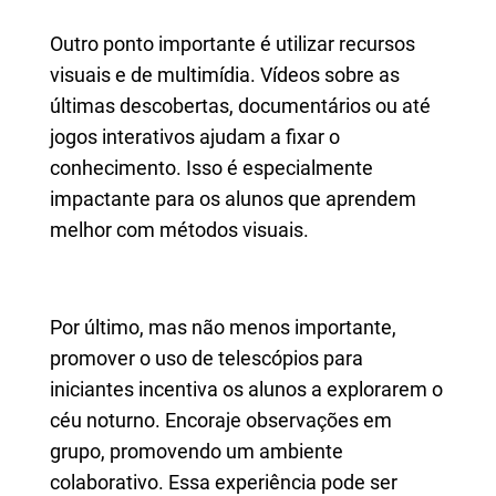
Outro ponto importante é utilizar recursos
visuais e de multimídia. Vídeos sobre as
últimas descobertas, documentários ou até
jogos interativos ajudam a fixar o
conhecimento. Isso é especialmente
impactante para os alunos que aprendem
melhor com métodos visuais.
Por último, mas não menos importante,
promover o uso de telescópios para
iniciantes incentiva os alunos a explorarem o
céu noturno. Encoraje observações em
grupo, promovendo um ambiente
colaborativo. Essa experiência pode ser