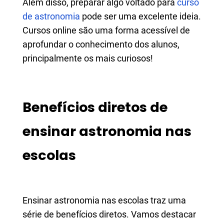
Além disso, preparar algo voltado para
curso
de astronomia
pode ser uma excelente ideia.
Cursos online são uma forma acessível de
aprofundar o conhecimento dos alunos,
principalmente os mais curiosos!
Benefícios diretos de
ensinar astronomia nas
escolas
Ensinar astronomia nas escolas traz uma
série de benefícios diretos. Vamos destacar