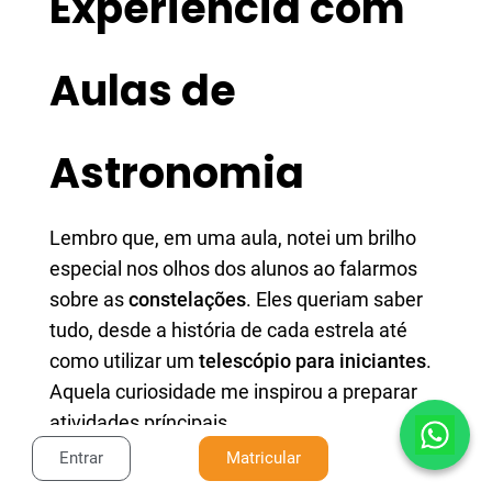
Experiência com
Aulas de
Astronomia
Lembro que, em uma aula, notei um brilho
especial nos olhos dos alunos ao falarmos
sobre as
constelações
. Eles queriam saber
tudo, desde a história de cada estrela até
como utilizar um
telescópio para iniciantes
.
Aquela curiosidade me inspirou a preparar
atividades príncipais.
Entrar
Matricular