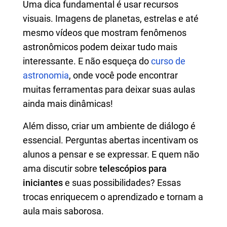
Uma dica fundamental é usar recursos
visuais. Imagens de planetas, estrelas e até
mesmo vídeos que mostram fenômenos
astronômicos podem deixar tudo mais
interessante. E não esqueça do
curso de
astronomia
, onde você pode encontrar
muitas ferramentas para deixar suas aulas
ainda mais dinâmicas!
Além disso, criar um ambiente de diálogo é
essencial. Perguntas abertas incentivam os
alunos a pensar e se expressar. E quem não
ama discutir sobre
telescópios para
iniciantes
e suas possibilidades? Essas
trocas enriquecem o aprendizado e tornam a
aula mais saborosa.