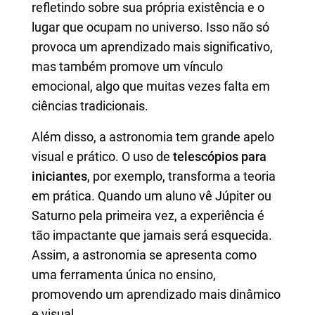
refletindo sobre sua própria existência e o
lugar que ocupam no universo. Isso não só
provoca um aprendizado mais significativo,
mas também promove um vínculo
emocional, algo que muitas vezes falta em
ciências tradicionais.
Além disso, a astronomia tem grande apelo
visual e prático. O uso de
telescópios para
iniciantes
, por exemplo, transforma a teoria
em prática. Quando um aluno vê Júpiter ou
Saturno pela primeira vez, a experiência é
tão impactante que jamais será esquecida.
Assim, a astronomia se apresenta como
uma ferramenta única no ensino,
promovendo um aprendizado mais dinâmico
e visual.