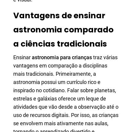
Vantagens de ensinar
astronomia comparado
a ciências tradicionais
Ensinar
astronomia para crianças
traz várias
vantagens em comparação a disciplinas
mais tradicionais. Primeiramente, a
astronomia possui um currículo rico e
inspirado no cotidiano. Falar sobre planetas,
estrelas e galáxias oferece um leque de
atividades que vão desde a observação até o
uso de recursos digitais. Por isso, as crianças
se envolvem mais ativamente nas aulas,
tornando o aprendizado divertido e