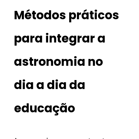
Métodos práticos
para integrar a
astronomia no
dia a dia da
educação