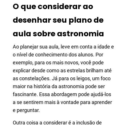
O que considerar ao
desenhar seu plano de
aula sobre astronomia
Ao planejar sua aula, leve em conta a idade e
o nível de conhecimento dos alunos. Por
exemplo, para os mais novos, você pode
explicar desde como as estrelas brilham até
as constelações. Já para os leigos, um foco
maior na história da astronomia pode ser
fascinante. Essa abordagem pode ajudá-los
a se sentirem mais à vontade para aprender
e perguntar.
Outra coisa a considerar é a inclusão de