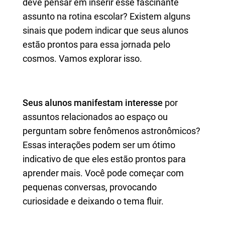
deve pensar em inserir esse fascinante
assunto na rotina escolar? Existem alguns
sinais que podem indicar que seus alunos
estão prontos para essa jornada pelo
cosmos. Vamos explorar isso.
Seus alunos manifestam interesse
por
assuntos relacionados ao espaço ou
perguntam sobre fenômenos astronômicos?
Essas interações podem ser um ótimo
indicativo de que eles estão prontos para
aprender mais. Você pode começar com
pequenas conversas, provocando
curiosidade e deixando o tema fluir.