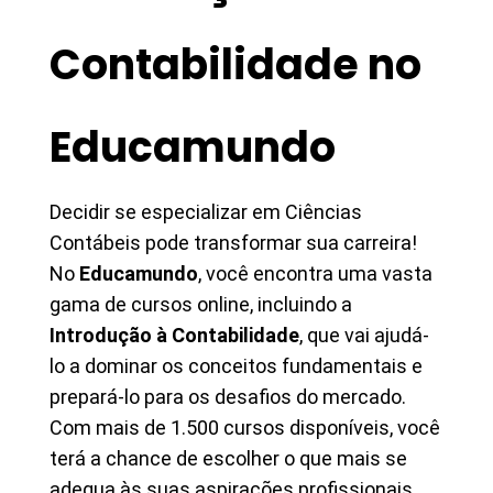
Contabilidade no
Educamundo
Decidir se especializar em Ciências
Contábeis pode transformar sua carreira!
No
Educamundo
, você encontra uma vasta
gama de cursos online, incluindo a
Introdução à Contabilidade
, que vai ajudá-
lo a dominar os conceitos fundamentais e
prepará-lo para os desafios do mercado.
Com mais de 1.500 cursos disponíveis, você
terá a chance de escolher o que mais se
adequa às suas aspirações profissionais.