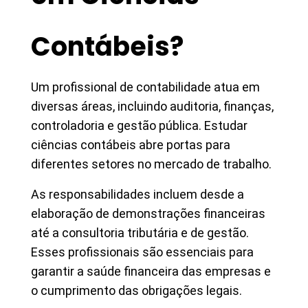
Contábeis?
Um profissional de contabilidade atua em
diversas áreas, incluindo auditoria, finanças,
controladoria e gestão pública. Estudar
ciências contábeis abre portas para
diferentes setores no mercado de trabalho.
As responsabilidades incluem desde a
elaboração de demonstrações financeiras
até a consultoria tributária e de gestão.
Esses profissionais são essenciais para
garantir a saúde financeira das empresas e
o cumprimento das obrigações legais.