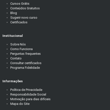
Cursos Grátis
Conteúdos Gratuitos
Blog
Sugerir novo curso
Certificados
Institucional
Sobre Nós
Como Funciona
Perguntas frequentes
Contato
Consultar certificados
Programa Fidelidade
Informações
Política de Privacidade
Responsabilidade Social
Motivação para dias difíceis
Mapa do Site