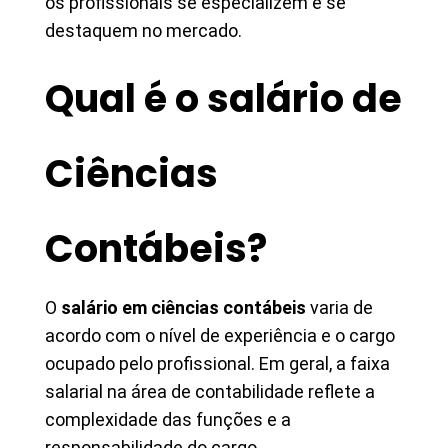
os profissionais se especializem e se
destaquem no mercado.
Qual é o salário de
Ciências
Contábeis?
O
salário em ciências contábeis
varia de
acordo com o nível de experiência e o cargo
ocupado pelo profissional. Em geral, a faixa
salarial na área de contabilidade reflete a
complexidade das funções e a
responsabilidade do cargo.