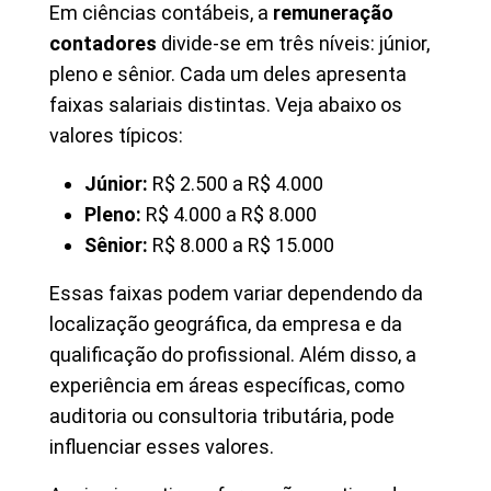
Em ciências contábeis, a
remuneração
contadores
divide-se em três níveis: júnior,
pleno e sênior. Cada um deles apresenta
faixas salariais distintas. Veja abaixo os
valores típicos:
Júnior:
R$ 2.500 a R$ 4.000
Pleno:
R$ 4.000 a R$ 8.000
Sênior:
R$ 8.000 a R$ 15.000
Essas faixas podem variar dependendo da
localização geográfica, da empresa e da
qualificação do profissional. Além disso, a
experiência em áreas específicas, como
auditoria ou consultoria tributária, pode
influenciar esses valores.