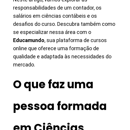
responsabilidades de um contador, os
salários em ciências contábeis e os
desafios do curso. Descubra também como
se especializar nessa área com o
Educamundo
, sua plataforma de cursos
online que oferece uma formação de
qualidade e adaptada às necessidades do
mercado.
O que faz uma
pessoa formada
em Ciências