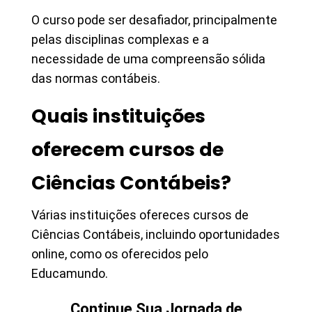
O curso pode ser desafiador, principalmente
pelas disciplinas complexas e a
necessidade de uma compreensão sólida
das normas contábeis.
Quais instituições
oferecem cursos de
Ciências Contábeis?
Várias instituições ofereces cursos de
Ciências Contábeis, incluindo oportunidades
online, como os oferecidos pelo
Educamundo.
Continue Sua Jornada de