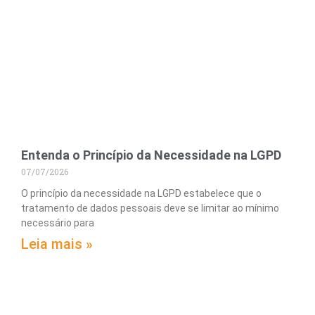
Entenda o Princípio da Necessidade na LGPD
07/07/2026
O princípio da necessidade na LGPD estabelece que o
tratamento de dados pessoais deve se limitar ao mínimo
necessário para
Leia mais »