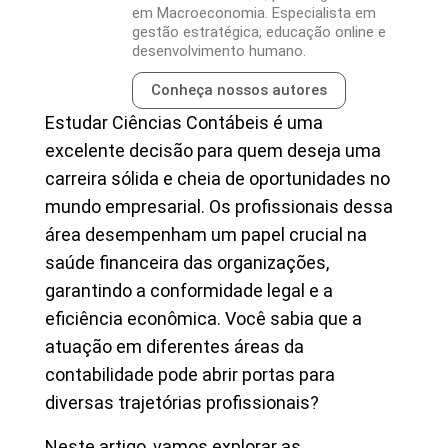
em Macroeconomia. Especialista em
gestão estratégica, educação online e
desenvolvimento humano.
Conheça nossos autores
Estudar Ciências Contábeis é uma
excelente decisão para quem deseja uma
carreira sólida e cheia de oportunidades no
mundo empresarial. Os profissionais dessa
área desempenham um papel crucial na
saúde financeira das organizações,
garantindo a conformidade legal e a
eficiência econômica. Você sabia que a
atuação em diferentes áreas da
contabilidade pode abrir portas para
diversas trajetórias profissionais?
Neste artigo, vamos explorar as