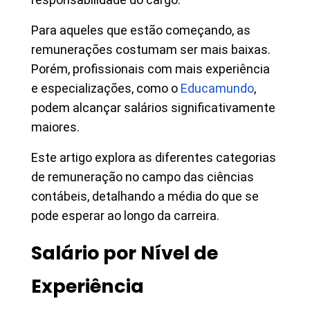
Para aqueles que estão começando, as
remunerações costumam ser mais baixas.
Porém, profissionais com mais experiência
e especializações, como o
Educamundo
,
podem alcançar salários significativamente
maiores.
Este artigo explora as diferentes categorias
de remuneração no campo das ciências
contábeis, detalhando a média do que se
pode esperar ao longo da carreira.
Salário por Nível de
Experiência