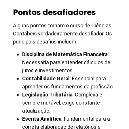
Pontos desafiadores
Alguns pontos tornam o curso de Ciências
Contábeis verdadeiramente desafiador. Os
principais desafios incluem:
Disciplina de Matemática Financeira
:
Necessária para entender cálculos de
juros e investimentos.
Contabilidade Geral
: Essencial para
aprender os fundamentos da profissão.
Legislação Tributária
: Complexa e
sempre mutável, exige constante
atualização.
Escrita Analítica
: Fundamental para a
correta elaboração de relatórios e