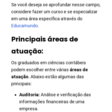
Se você deseja se aprofundar nesse campo,
considere fazer um curso e se especializar
em uma área específica através do
Educamundo
.
Principais áreas de
atuação:
Os graduados em ciências contábeis
podem escolher entre várias
áreas de
atuação
. Abaixo estão algumas das
principais:
Auditoria:
Análise e verificação das
informações financeiras de uma
empresa.