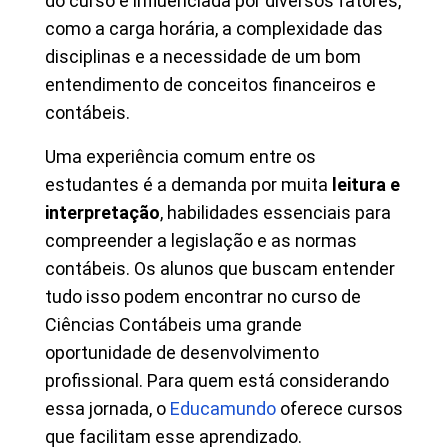
do curso é influenciada por diversos fatores,
como a carga horária, a complexidade das
disciplinas e a necessidade de um bom
entendimento de conceitos financeiros e
contábeis.
Uma experiência comum entre os
estudantes é a demanda por muita
leitura e
interpretação
, habilidades essenciais para
compreender a legislação e as normas
contábeis. Os alunos que buscam entender
tudo isso podem encontrar no curso de
Ciências Contábeis uma grande
oportunidade de desenvolvimento
profissional. Para quem está considerando
essa jornada, o
Educamundo
oferece cursos
que facilitam esse aprendizado.