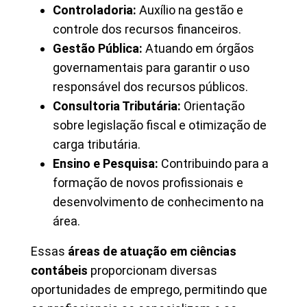
Controladoria:
Auxílio na gestão e
controle dos recursos financeiros.
Gestão Pública:
Atuando em órgãos
governamentais para garantir o uso
responsável dos recursos públicos.
Consultoria Tributária:
Orientação
sobre legislação fiscal e otimização de
carga tributária.
Ensino e Pesquisa:
Contribuindo para a
formação de novos profissionais e
desenvolvimento de conhecimento na
área.
Essas
áreas de atuação em ciências
contábeis
proporcionam diversas
oportunidades de emprego, permitindo que