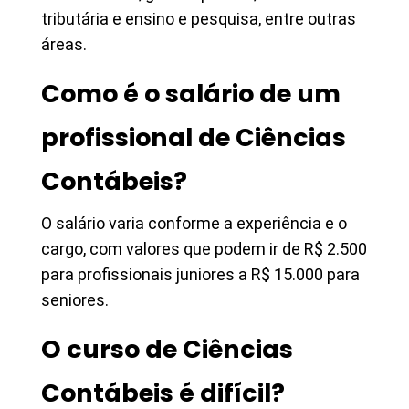
tributária e ensino e pesquisa, entre outras
áreas.
Como é o salário de um
profissional de Ciências
Contábeis?
O salário varia conforme a experiência e o
cargo, com valores que podem ir de R$ 2.500
para profissionais juniores a R$ 15.000 para
seniores.
O curso de Ciências
Contábeis é difícil?