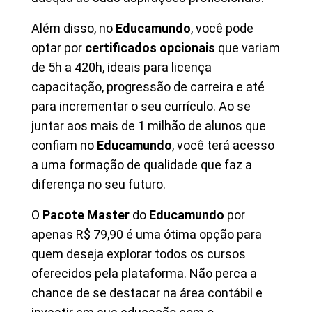
Além disso, no
Educamundo
, você pode
optar por
certificados opcionais
que variam
de 5h a 420h, ideais para licença
capacitação, progressão de carreira e até
para incrementar o seu currículo. Ao se
juntar aos mais de 1 milhão de alunos que
confiam no
Educamundo
, você terá acesso
a uma formação de qualidade que faz a
diferença no seu futuro.
O
Pacote Master
do
Educamundo
por
apenas R$ 79,90 é uma ótima opção para
quem deseja explorar todos os cursos
oferecidos pela plataforma. Não perca a
chance de se destacar na área contábil e