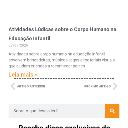
Atividades Lúdicas sobre o Corpo Humano na
Educação Infantil
07/07/2026
Atividades sobre corpo humano na educação infantil
envolvem brincadeiras, músicas, jogos e materiais visuais
que ajudam crianças a reconhecer partes
Leia mais »
ARTIGO ANTERIOR
PRÓXIMO ARTIGO