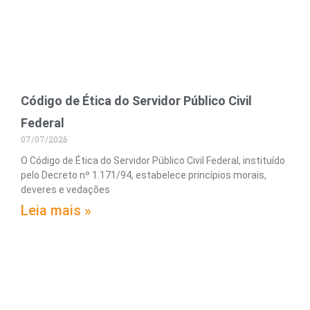
Código de Ética do Servidor Público Civil
Federal
07/07/2026
O Código de Ética do Servidor Público Civil Federal, instituído
pelo Decreto nº 1.171/94, estabelece princípios morais,
deveres e vedações
Leia mais »