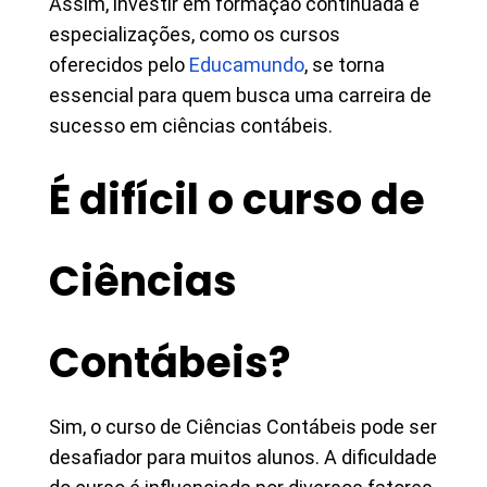
Assim, investir em formação continuada e
especializações, como os cursos
oferecidos pelo
Educamundo
, se torna
essencial para quem busca uma carreira de
sucesso em ciências contábeis.
É difícil o curso de
Ciências
Contábeis?
Sim, o curso de Ciências Contábeis pode ser
desafiador para muitos alunos. A dificuldade