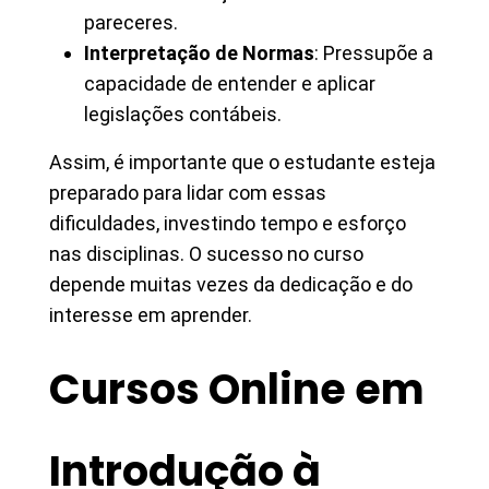
pareceres.
Interpretação de Normas
: Pressupõe a
capacidade de entender e aplicar
legislações contábeis.
Assim, é importante que o estudante esteja
preparado para lidar com essas
dificuldades, investindo tempo e esforço
nas disciplinas. O sucesso no curso
depende muitas vezes da dedicação e do
interesse em aprender.
Cursos Online em
Introdução à