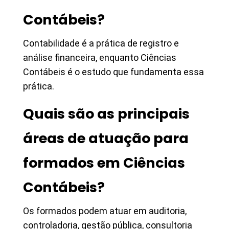
Contábeis?
Contabilidade é a prática de registro e
análise financeira, enquanto Ciências
Contábeis é o estudo que fundamenta essa
prática.
Quais são as principais
áreas de atuação para
formados em Ciências
Contábeis?
Os formados podem atuar em auditoria,
controladoria, gestão pública, consultoria