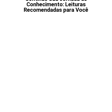
Conhecimento: Leituras
Recomendadas para Você