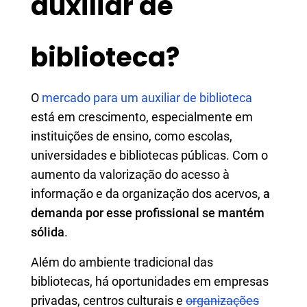
auxiliar de
biblioteca?
O
mercado para um auxiliar de biblioteca
está em crescimento, especialmente em
instituições de ensino, como escolas,
universidades e bibliotecas públicas. Com o
aumento da valorização do acesso à
informação e da organização dos acervos,
a
demanda por esse profissional se mantém
sólida
.
Além do ambiente tradicional das
bibliotecas, há oportunidades em empresas
privadas, centros culturais e
organizações