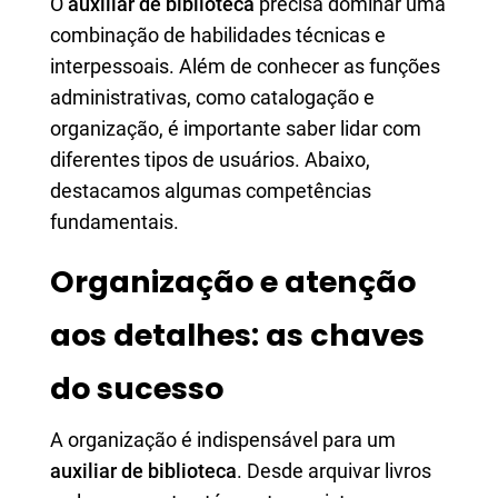
O
auxiliar de biblioteca
precisa dominar uma
combinação de habilidades técnicas e
interpessoais. Além de conhecer as funções
administrativas, como catalogação e
organização, é importante saber lidar com
diferentes tipos de usuários. Abaixo,
destacamos algumas competências
fundamentais.
Organização e atenção
aos detalhes: as chaves
do sucesso
A organização é indispensável para um
auxiliar de biblioteca
. Desde arquivar livros