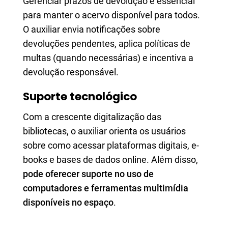
Gerenciar prazos de devolução é essencial
para manter o acervo disponível para todos.
O auxiliar envia notificações sobre
devoluções pendentes, aplica políticas de
multas (quando necessárias) e incentiva a
devolução responsável.
Suporte tecnológico
Com a crescente digitalização das
bibliotecas, o auxiliar orienta os usuários
sobre como acessar plataformas digitais, e-
books e bases de dados online. Além disso,
pode oferecer suporte no uso de
computadores e ferramentas multimídia
disponíveis no espaço
.