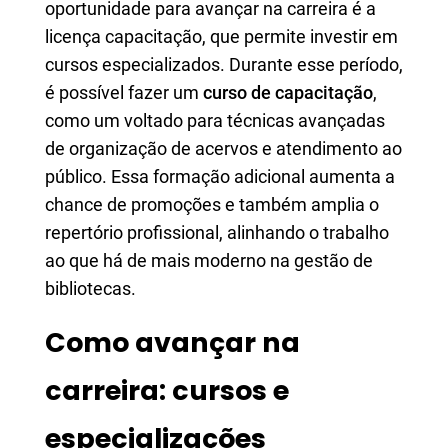
oportunidade para avançar na carreira é a
licença capacitação, que permite investir em
cursos especializados. Durante esse período,
é possível fazer um
curso de capacitação
,
como um voltado para técnicas avançadas
de organização de acervos e atendimento ao
público. Essa formação adicional aumenta a
chance de promoções e também amplia o
repertório profissional, alinhando o trabalho
ao que há de mais moderno na gestão de
bibliotecas.
Como avançar na
carreira: cursos e
especializações