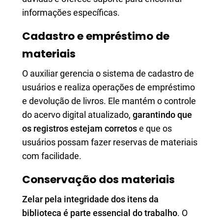
informações específicas.
Cadastro e empréstimo de
materiais
O auxiliar gerencia o sistema de cadastro de
usuários e realiza operações de empréstimo
e devolução de livros. Ele mantém o controle
do acervo digital atualizado,
garantindo que
os registros estejam corretos
e que os
usuários possam fazer reservas de materiais
com facilidade.
Conservação dos materiais
Zelar pela integridade dos itens da
biblioteca é parte essencial do trabalho
. O