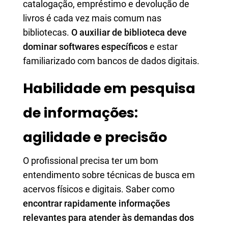
catalogação, empréstimo e devolução de
livros é cada vez mais comum nas
bibliotecas.
O auxiliar de biblioteca deve
dominar softwares específicos
e estar
familiarizado com bancos de dados digitais.
Habilidade em pesquisa
de informações:
agilidade e precisão
O profissional precisa ter um bom
entendimento sobre técnicas de busca em
acervos físicos e digitais. Saber como
encontrar rapidamente informações
relevantes para atender às demandas dos