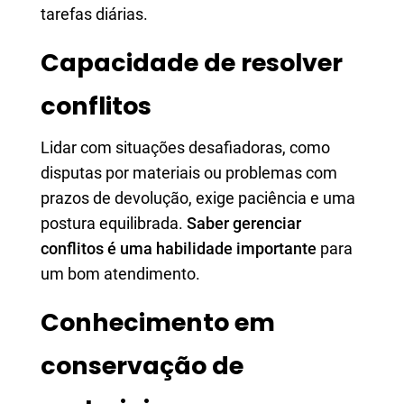
tarefas diárias.
Capacidade de resolver
conflitos
Lidar com situações desafiadoras, como
disputas por materiais ou problemas com
prazos de devolução, exige paciência e uma
postura equilibrada.
Saber gerenciar
conflitos é uma habilidade importante
para
um bom atendimento.
Conhecimento em
conservação de