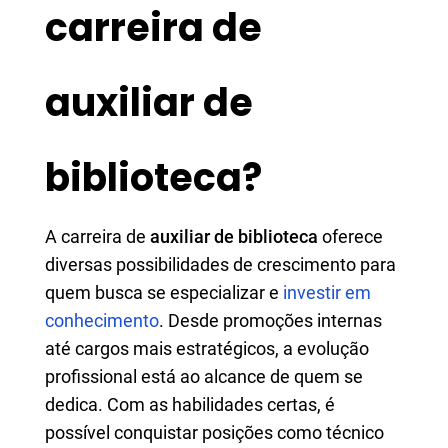
carreira de
auxiliar de
biblioteca?
A carreira de
auxiliar de biblioteca
oferece
diversas possibilidades de crescimento para
quem busca se especializar e
investir em
conhecimento
. Desde promoções internas
até cargos mais estratégicos, a evolução
profissional está ao alcance de quem se
dedica. Com as habilidades certas, é
possível conquistar posições como técnico