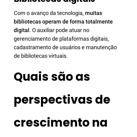
Com o avanço da tecnologia,
muitas
bibliotecas operam de forma totalmente
digital
. O auxiliar pode atuar no
gerenciamento de plataformas digitais,
cadastramento de usuários e manutenção
de bibliotecas virtuais.
Quais são as
perspectivas de
crescimento na