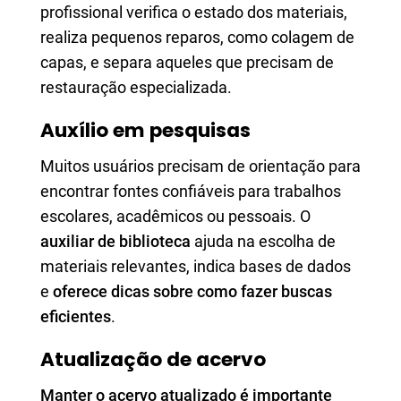
profissional verifica o estado dos materiais,
realiza pequenos reparos, como colagem de
capas, e separa aqueles que precisam de
restauração especializada.
Auxílio em pesquisas
Muitos usuários precisam de orientação para
encontrar fontes confiáveis para trabalhos
escolares, acadêmicos ou pessoais. O
auxiliar de biblioteca
ajuda na escolha de
materiais relevantes, indica bases de dados
e
oferece dicas sobre como fazer buscas
eficientes
.
Atualização de acervo
Manter o acervo atualizado é importante