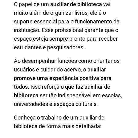
O papel de um
auxiliar de biblioteca
vai
muito além de organizar livros, ele é o
suporte essencial para o funcionamento da
instituição. Esse profissional garante que o
espaço esteja sempre pronto para receber
estudantes e pesquisadores.
Ao desempenhar funções como orientar os
usuários e cuidar do acervo,
o auxiliar
promove uma experiência positiva para
todos
. Isso reforça
o que faz auxiliar de
biblioteca
ser tão indispensável em escolas,
universidades e espaços culturais.
Conheça o trabalho de um auxiliar de
biblioteca de forma mais detalhada: