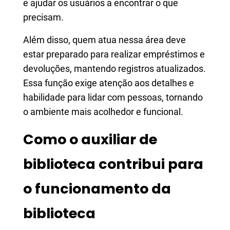
e ajudar os usuários a encontrar o que
precisam.
Além disso, quem atua nessa área deve
estar preparado para realizar empréstimos e
devoluções, mantendo registros atualizados.
Essa função exige atenção aos detalhes e
habilidade para lidar com pessoas, tornando
o ambiente mais acolhedor e funcional.
Como o auxiliar de
biblioteca contribui para
o funcionamento da
biblioteca