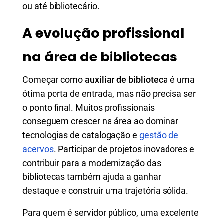
ou até bibliotecário.
A evolução profissional
na área de bibliotecas
Começar como
auxiliar de biblioteca
é uma
ótima porta de entrada, mas não precisa ser
o ponto final. Muitos profissionais
conseguem crescer na área ao dominar
tecnologias de catalogação e
gestão de
acervos
. Participar de projetos inovadores e
contribuir para a modernização das
bibliotecas também ajuda a ganhar
destaque e construir uma trajetória sólida.
Para quem é servidor público, uma excelente