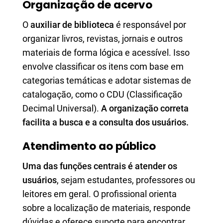
Organização de acervo
O
auxiliar de biblioteca
é responsável por
organizar livros, revistas, jornais e outros
materiais de forma lógica e acessível. Isso
envolve classificar os itens com base em
categorias temáticas e adotar sistemas de
catalogação, como o CDU (Classificação
Decimal Universal).
A organização correta
facilita a busca e a consulta dos usuários.
Atendimento ao público
Uma das funções centrais é atender os
usuários
, sejam estudantes, professores ou
leitores em geral. O profissional orienta
sobre a localização de materiais, responde
dúvidas e oferece suporte para encontrar