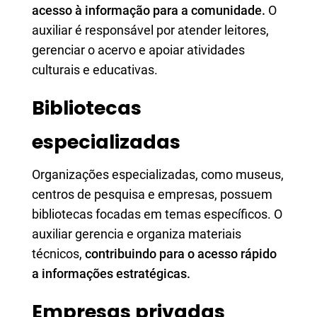
acesso à informação para a comunidade.
O
auxiliar é responsável por atender leitores,
gerenciar o acervo e apoiar atividades
culturais e educativas.
Bibliotecas
especializadas
Organizações especializadas, como museus,
centros de pesquisa e empresas, possuem
bibliotecas focadas em temas específicos. O
auxiliar gerencia e organiza materiais
técnicos,
contribuindo para o acesso rápido
a informações estratégicas.
Empresas privadas