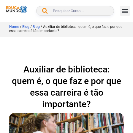
BUSCAR
Home
/
Blog
/
Blog
/
Auxiliar de biblioteca: quem é, o que faz e por que
essa carreira é tão importante?
Auxiliar de biblioteca:
quem é, o que faz e por que
essa carreira é tão
importante?