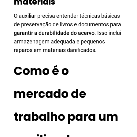
materiais
O auxiliar precisa entender técnicas básicas
de preservação de livros e documentos
para
garantir a durabilidade do acervo
. Isso inclui
armazenagem adequada e pequenos
reparos em materiais danificados.
Como é o
mercado de
trabalho para um