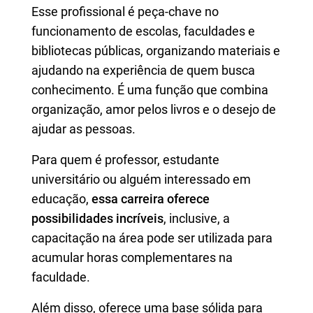
Esse profissional é peça-chave no
funcionamento de escolas, faculdades e
bibliotecas públicas, organizando materiais e
ajudando na experiência de quem busca
conhecimento. É uma função que combina
organização, amor pelos livros e o desejo de
ajudar as pessoas.
Para quem é professor, estudante
universitário ou alguém interessado em
educação,
essa carreira oferece
possibilidades incríveis
, inclusive, a
capacitação na área pode ser utilizada para
acumular horas complementares na
faculdade.
Além disso, oferece uma base sólida para