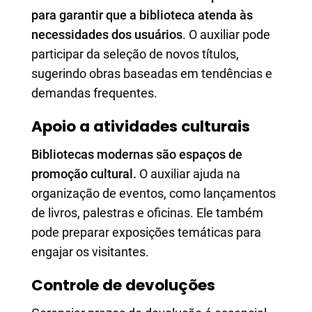
para garantir que a biblioteca atenda às
necessidades dos usuários
. O auxiliar pode
participar da seleção de novos títulos,
sugerindo obras baseadas em tendências e
demandas frequentes.
Apoio a atividades culturais
Bibliotecas modernas são espaços de
promoção cultural.
O auxiliar ajuda na
organização de eventos, como lançamentos
de livros, palestras e oficinas. Ele também
pode preparar exposições temáticas para
engajar os visitantes.
Controle de devoluções