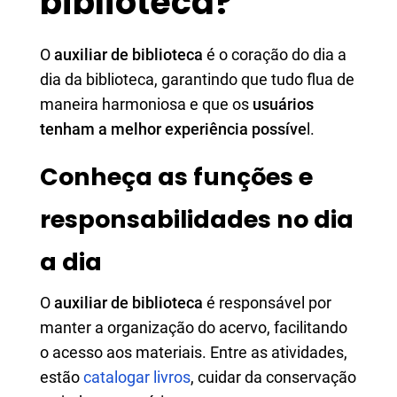
biblioteca?
O
auxiliar de biblioteca
é o coração do dia a
dia da biblioteca, garantindo que tudo flua de
maneira harmoniosa e que os
usuários
tenham a melhor experiência possíve
l.
Conheça as funções e
responsabilidades no dia
a dia
O
auxiliar de biblioteca
é responsável por
manter a organização do acervo, facilitando
o acesso aos materiais. Entre as atividades,
estão
catalogar livros
, cuidar da conservação