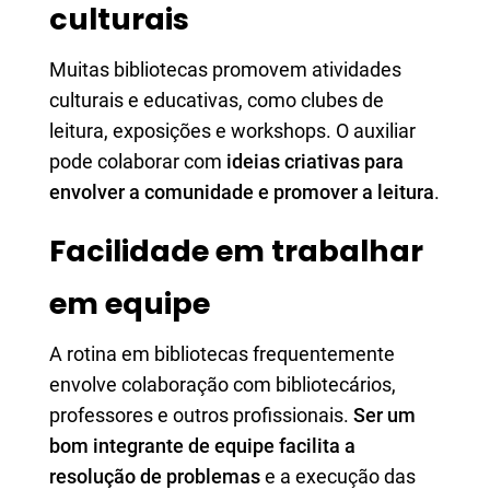
culturais
Muitas bibliotecas promovem atividades
culturais e educativas, como clubes de
leitura, exposições e workshops. O auxiliar
pode colaborar com
ideias criativas para
envolver a comunidade e promover a leitura
.
Facilidade em trabalhar
em equipe
A rotina em bibliotecas frequentemente
envolve colaboração com bibliotecários,
professores e outros profissionais.
Ser um
bom integrante de equipe facilita a
resolução de problemas
e a execução das