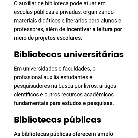
O auxiliar de biblioteca pode atuar em
escolas públicas e privadas, organizando
materiais didáticos e literários para alunos e
professores, além de
incentivar a leitura por
meio de projetos escolares.
Bibliotecas universitárias
Em universidades e faculdades, o
profissional auxilia estudantes e
pesquisadores na busca por livros, artigos
científicos e outros recursos acadêmicos
fundamentais para estudos e pesquisas.
Bibliotecas públicas
As bibliotecas públicas oferecem amplo