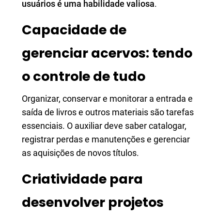
usuários é uma habilidade valiosa
.
Capacidade de
gerenciar acervos: tendo
o controle de tudo
Organizar, conservar e monitorar a entrada e
saída de livros e outros materiais são tarefas
essenciais. O auxiliar deve saber catalogar,
registrar perdas e manutenções e gerenciar
as aquisições de novos títulos.
Criatividade para
desenvolver projetos