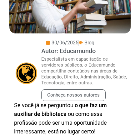
30/06/2025
Blog
Autor: Educamundo
Especialista em capacitação de
servidores públicos, o Educamundo
compartilha conteúdos nas áreas de
Educação, Direito, Administração, Saúde,
Tecnologia, entre outras.
Conheça nossos autores
Se você já se perguntou
o que faz um
auxiliar de biblioteca
ou como essa
profissão pode ser uma oportunidade
interessante, está no lugar certo!