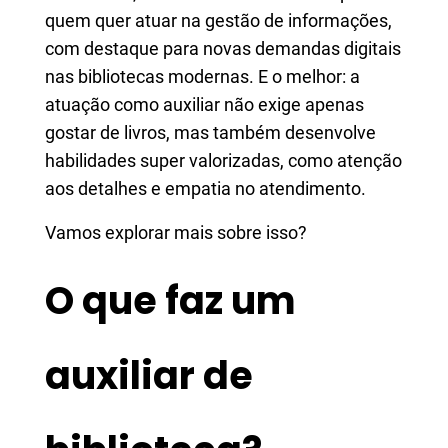
quem quer atuar na gestão de informações,
com destaque para novas demandas digitais
nas bibliotecas modernas. E o melhor: a
atuação como auxiliar não exige apenas
gostar de livros, mas também desenvolve
habilidades super valorizadas, como atenção
aos detalhes e empatia no atendimento.
Vamos explorar mais sobre isso?
O que faz um
auxiliar de