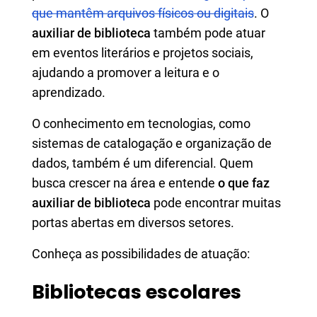
que mantêm arquivos físicos ou digitais
. O
auxiliar de biblioteca
também pode atuar
em eventos literários e projetos sociais,
ajudando a promover a leitura e o
aprendizado.
O conhecimento em tecnologias, como
sistemas de catalogação e organização de
dados, também é um diferencial. Quem
busca crescer na área e entende
o que faz
auxiliar de biblioteca
pode encontrar muitas
portas abertas em diversos setores.
Conheça as possibilidades de atuação:
Bibliotecas escolares