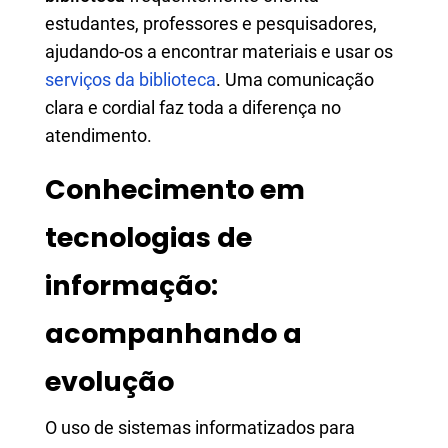
estudantes, professores e pesquisadores,
ajudando-os a encontrar materiais e usar os
serviços da biblioteca
. Uma comunicação
clara e cordial faz toda a diferença no
atendimento.
Conhecimento em
tecnologias de
informação:
acompanhando a
evolução
O uso de sistemas informatizados para