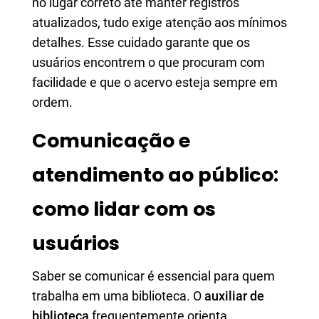
no lugar correto até manter registros
atualizados, tudo exige atenção aos mínimos
detalhes. Esse cuidado garante que os
usuários encontrem o que procuram com
facilidade e que o acervo esteja sempre em
ordem.
Comunicação e
atendimento ao público:
como lidar com os
usuários
Saber se comunicar é essencial para quem
trabalha em uma biblioteca. O
auxiliar de
biblioteca
frequentemente orienta