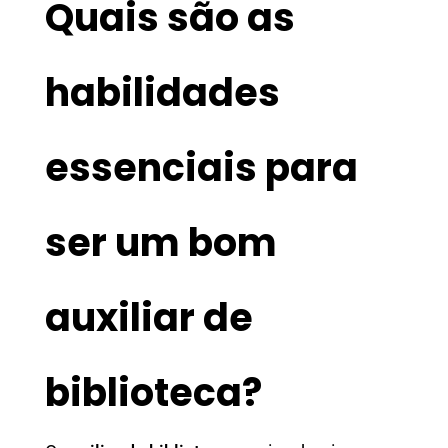
Quais são as
habilidades
essenciais para
ser um bom
auxiliar de
biblioteca?