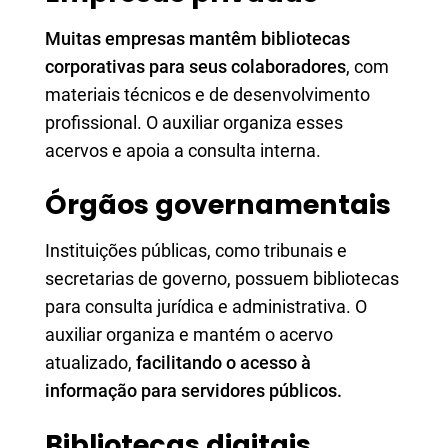
Muitas empresas mantêm bibliotecas
corporativas para seus colaboradores
, com
materiais técnicos e de desenvolvimento
profissional. O auxiliar organiza esses
acervos e apoia a consulta interna.
Órgãos governamentais
Instituições públicas, como tribunais e
secretarias de governo, possuem bibliotecas
para consulta jurídica e administrativa. O
auxiliar organiza e mantém o acervo
atualizado,
facilitando o acesso à
informação para servidores públicos.
Bibliotecas digitais