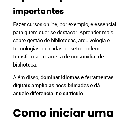
importantes
Fazer cursos online, por exemplo, é essencial
para quem quer se destacar. Aprender mais
sobre gestão de bibliotecas, arquivologia e
tecnologias aplicadas ao setor podem
transformar a carreira de um
auxiliar de
biblioteca
.
Além disso,
dominar idiomas e ferramentas
digitais amplia as possibilidades e dá
aquele diferencial no currículo
.
Como iniciar uma