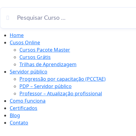
Home
Cusos Online
Cursos Pacote Master
Cursos Grátis
Trilhas de Aprendizagem
Servidor público
Progressão por capacitação (PCCTAE)
PDP – Servidor público
Professor – Atualização profissional
Como Funciona
Certificados
Blog
Contato