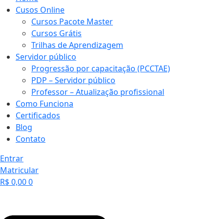
Cusos Online
Cursos Pacote Master
Cursos Grátis
Trilhas de Aprendizagem
Servidor público
Progressão por capacitação (PCCTAE)
PDP – Servidor público
Professor – Atualização profissional
Como Funciona
Certificados
Blog
Contato
Entrar
Matricular
R$
0,00
0