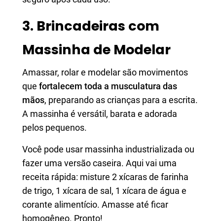
3. Brincadeiras com
Massinha de Modelar
Amassar, rolar e modelar são movimentos
que
fortalecem toda a musculatura das
mãos
, preparando as crianças para a escrita.
A massinha é versátil, barata e adorada
pelos pequenos.
Você pode usar massinha industrializada ou
fazer uma versão caseira. Aqui vai uma
receita rápida: misture 2 xícaras de farinha
de trigo, 1 xícara de sal, 1 xícara de água e
corante alimentício. Amasse até ficar
homogêneo. Pronto!