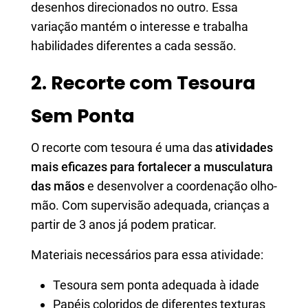
desenhos direcionados no outro. Essa
variação mantém o interesse e trabalha
habilidades diferentes a cada sessão.
2. Recorte com Tesoura
Sem Ponta
O recorte com tesoura é uma das
atividades
mais eficazes para fortalecer a musculatura
das mãos
e desenvolver a coordenação olho-
mão. Com supervisão adequada, crianças a
partir de 3 anos já podem praticar.
Materiais necessários para essa atividade:
Tesoura sem ponta adequada à idade
Papéis coloridos de diferentes texturas