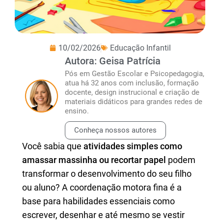
10/02/2026
Educação Infantil
Autora: Geisa Patrícia
Pós em Gestão Escolar e Psicopedagogia,
atua há 32 anos com inclusão, formação
docente, design instrucional e criação de
materiais didáticos para grandes redes de
ensino.
Conheça nossos autores
Você sabia que
atividades simples como
amassar massinha ou recortar papel
podem
transformar o desenvolvimento do seu filho
ou aluno? A coordenação motora fina é a
base para habilidades essenciais como
escrever, desenhar e até mesmo se vestir