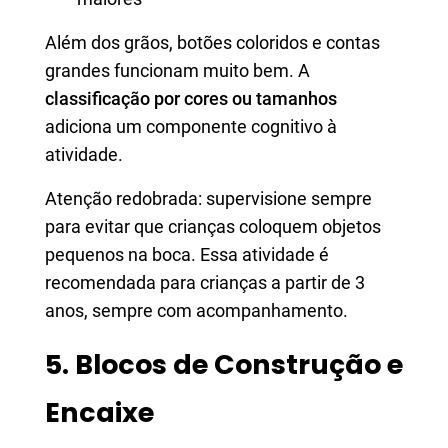
Além dos grãos, botões coloridos e contas
grandes funcionam muito bem. A
classificação por cores ou tamanhos
adiciona um componente cognitivo à
atividade.
Atenção redobrada: supervisione sempre
para evitar que crianças coloquem objetos
pequenos na boca. Essa atividade é
recomendada para crianças a partir de 3
anos, sempre com acompanhamento.
5. Blocos de Construção e
Encaixe