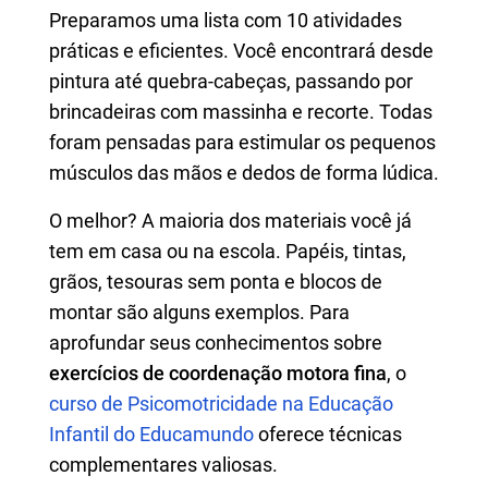
Preparamos uma lista com 10 atividades
práticas e eficientes. Você encontrará desde
pintura até quebra-cabeças, passando por
brincadeiras com massinha e recorte. Todas
foram pensadas para estimular os pequenos
músculos das mãos e dedos de forma lúdica.
O melhor? A maioria dos materiais você já
tem em casa ou na escola. Papéis, tintas,
grãos, tesouras sem ponta e blocos de
montar são alguns exemplos. Para
aprofundar seus conhecimentos sobre
exercícios de coordenação motora fina
, o
curso de Psicomotricidade na Educação
Infantil do Educamundo
oferece técnicas
complementares valiosas.