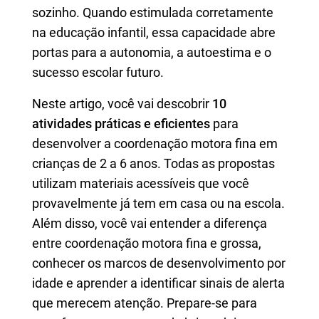
sozinho. Quando estimulada corretamente
na educação infantil, essa capacidade abre
portas para a autonomia, a autoestima e o
sucesso escolar futuro.
Neste artigo, você vai descobrir
10
atividades práticas e eficientes
para
desenvolver a coordenação motora fina em
crianças de 2 a 6 anos. Todas as propostas
utilizam materiais acessíveis que você
provavelmente já tem em casa ou na escola.
Além disso, você vai entender a diferença
entre coordenação motora fina e grossa,
conhecer os marcos de desenvolvimento por
idade e aprender a identificar sinais de alerta
que merecem atenção. Prepare-se para