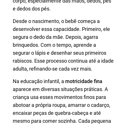
corpo, especialmente das mãos, dedos, pés
e dedos dos pés.
Desde o nascimento, o bebê começa a
desenvolver essa capacidade. Primeiro, ele
segura o dedo da mãe. Depois, agarra
brinquedos. Com o tempo, aprende a
segurar o lápis e desenhar seus primeiros
rabiscos. Esse processo continua até a idade
adulta, refinando-se cada vez mais.
Na educação infantil, a
motricidade fina
aparece em diversas situações práticas. A
criança usa esses movimentos finos para
abotoar a própria roupa, amarrar o cadarço,
encaixar peças de quebra-cabeça e até
mesmo para comer sozinha. Cada pequena