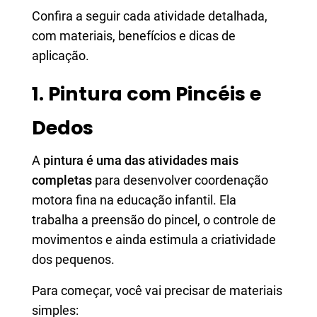
Confira a seguir cada atividade detalhada,
com materiais, benefícios e dicas de
aplicação.
1. Pintura com Pincéis e
Dedos
A
pintura é uma das atividades mais
completas
para desenvolver coordenação
motora fina na educação infantil. Ela
trabalha a preensão do pincel, o controle de
movimentos e ainda estimula a criatividade
dos pequenos.
Para começar, você vai precisar de materiais
simples: