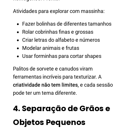
Atividades para explorar com massinha:
Fazer bolinhas de diferentes tamanhos
Rolar cobrinhas finas e grossas
Criar letras do alfabeto e números
Modelar animais e frutas
Usar forminhas para cortar shapes
Palitos de sorvete e canudos viram
ferramentas incríveis para texturizar. A
criatividade não tem limites
, e cada sessão
pode ter um tema diferente.
4. Separação de Grãos e
Objetos Pequenos