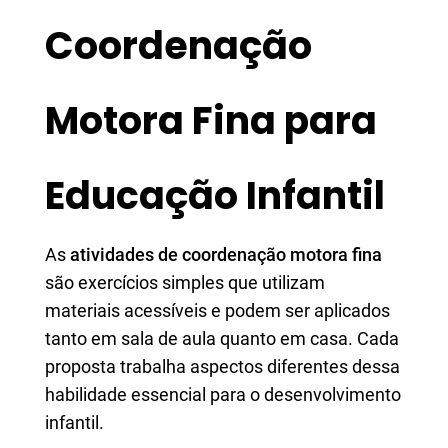
Coordenação
Motora Fina para
Educação Infantil
As
atividades de coordenação motora fina
são exercícios simples que utilizam
materiais acessíveis e podem ser aplicados
tanto em sala de aula quanto em casa. Cada
proposta trabalha aspectos diferentes dessa
habilidade essencial para o desenvolvimento
infantil.