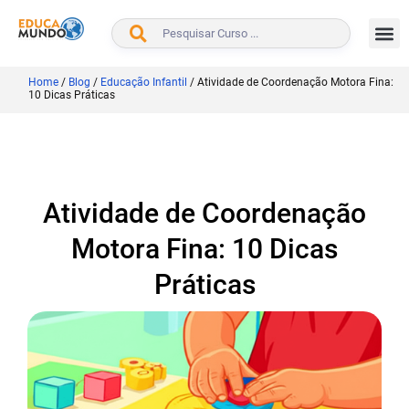
BUSCAR
Home
/
Blog
/
Educação Infantil
/
Atividade de Coordenação Motora Fina:
10 Dicas Práticas
Atividade de Coordenação
Motora Fina: 10 Dicas
Práticas