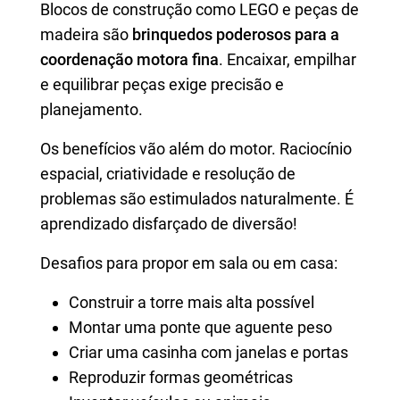
Blocos de construção como LEGO e peças de
madeira são
brinquedos poderosos para a
coordenação motora fina
. Encaixar, empilhar
e equilibrar peças exige precisão e
planejamento.
Os benefícios vão além do motor. Raciocínio
espacial, criatividade e resolução de
problemas são estimulados naturalmente. É
aprendizado disfarçado de diversão!
Desafios para propor em sala ou em casa:
Construir a torre mais alta possível
Montar uma ponte que aguente peso
Criar uma casinha com janelas e portas
Reproduzir formas geométricas