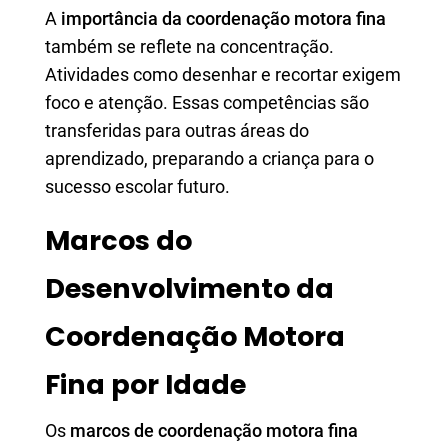
A
importância da coordenação motora fina
também se reflete na concentração.
Atividades como desenhar e recortar exigem
foco e atenção. Essas competências são
transferidas para outras áreas do
aprendizado, preparando a criança para o
sucesso escolar futuro.
Marcos do
Desenvolvimento da
Coordenação Motora
Fina por Idade
Os
marcos de coordenação motora fina