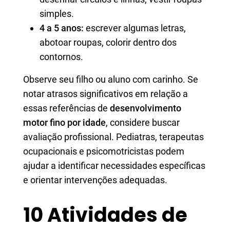
simples.
4 a 5 anos:
escrever algumas letras,
abotoar roupas, colorir dentro dos
contornos.
Observe seu filho ou aluno com carinho. Se
notar atrasos significativos em relação a
essas referências de
desenvolvimento
motor fino por idade
, considere buscar
avaliação profissional. Pediatras, terapeutas
ocupacionais e psicomotricistas podem
ajudar a identificar necessidades específicas
e orientar intervenções adequadas.
10 Atividades de