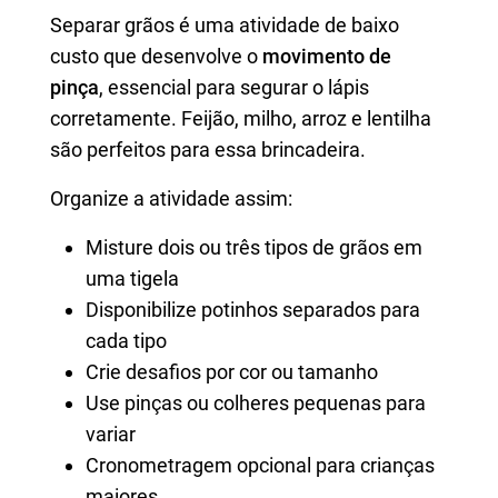
Separar grãos é uma atividade de baixo
custo que desenvolve o
movimento de
pinça
, essencial para segurar o lápis
corretamente. Feijão, milho, arroz e lentilha
são perfeitos para essa brincadeira.
Organize a atividade assim:
Misture dois ou três tipos de grãos em
uma tigela
Disponibilize potinhos separados para
cada tipo
Crie desafios por cor ou tamanho
Use pinças ou colheres pequenas para
variar
Cronometragem opcional para crianças
maiores