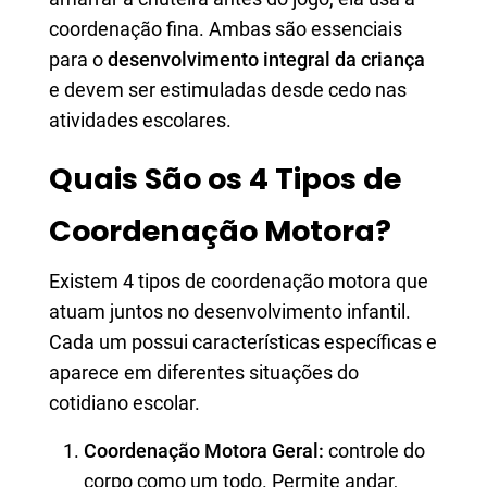
coordenação fina. Ambas são essenciais
para o
desenvolvimento integral da criança
e devem ser estimuladas desde cedo nas
atividades escolares.
Quais São os 4 Tipos de
Coordenação Motora?
Existem 4 tipos de coordenação motora que
atuam juntos no desenvolvimento infantil.
Cada um possui características específicas e
aparece em diferentes situações do
cotidiano escolar.
Coordenação Motora Geral:
controle do
corpo como um todo. Permite andar,