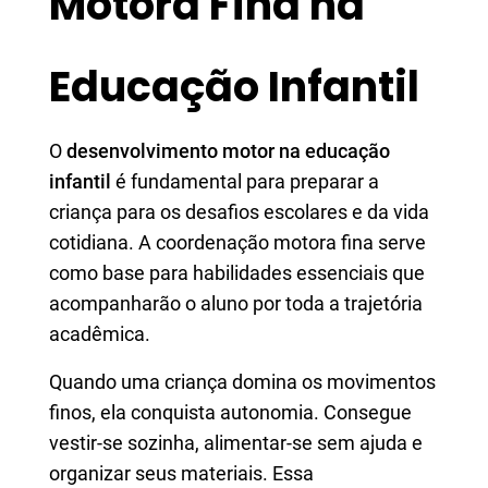
Motora Fina na
Educação Infantil
O
desenvolvimento motor na educação
infantil
é fundamental para preparar a
criança para os desafios escolares e da vida
cotidiana. A coordenação motora fina serve
como base para habilidades essenciais que
acompanharão o aluno por toda a trajetória
acadêmica.
Quando uma criança domina os movimentos
finos, ela conquista autonomia. Consegue
vestir-se sozinha, alimentar-se sem ajuda e
organizar seus materiais. Essa