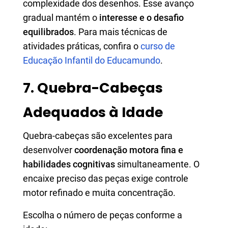
complexidade dos desenhos. Esse avanço
gradual mantém o
interesse e o desafio
equilibrados
. Para mais técnicas de
atividades práticas, confira o
curso de
Educação Infantil do Educamundo
.
7. Quebra-Cabeças
Adequados à Idade
Quebra-cabeças são excelentes para
desenvolver
coordenação motora fina e
habilidades cognitivas
simultaneamente. O
encaixe preciso das peças exige controle
motor refinado e muita concentração.
Escolha o número de peças conforme a