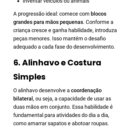
Inventar veículos ou animais
A progressão ideal: comece com
blocos
grandes para mãos pequenas
. Conforme a
criança cresce e ganha habilidade, introduza
peças menores. Isso mantém o desafio
adequado a cada fase do desenvolvimento.
6. Alinhavo e Costura
Simples
O alinhavo desenvolve a
coordenação
bilateral
, ou seja, a capacidade de usar as
duas mãos em conjunto. Essa habilidade é
fundamental para atividades do dia a dia,
como amarrar sapatos e abotoar roupas.