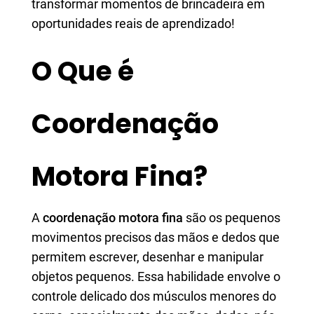
transformar momentos de brincadeira em
oportunidades reais de aprendizado!
O Que é
Coordenação
Motora Fina?
A
coordenação motora fina
são os pequenos
movimentos precisos das mãos e dedos que
permitem escrever, desenhar e manipular
objetos pequenos. Essa habilidade envolve o
controle delicado dos músculos menores do