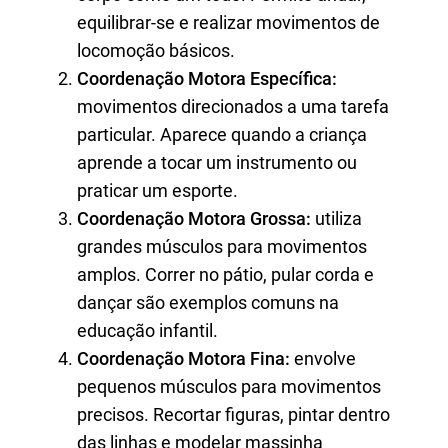
equilibrar-se e realizar movimentos de
locomoção básicos.
Coordenação Motora Específica:
movimentos direcionados a uma tarefa
particular. Aparece quando a criança
aprende a tocar um instrumento ou
praticar um esporte.
Coordenação Motora Grossa:
utiliza
grandes músculos para movimentos
amplos. Correr no pátio, pular corda e
dançar são exemplos comuns na
educação infantil.
Coordenação Motora Fina:
envolve
pequenos músculos para movimentos
precisos. Recortar figuras, pintar dentro
das linhas e modelar massinha