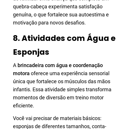
quebra-cabeça experimenta satisfação
genuína, o que fortalece sua autoestima e
motivação para novos desafios.
8. Atividades com Água e
Esponjas
A
brincadeira com água e coordenação
motora
oferece uma experiência sensorial
única que fortalece os músculos das mãos
infantis. Essa atividade simples transforma
momentos de diversão em treino motor
eficiente.
Você vai precisar de materiais básicos:
esponjas de diferentes tamanhos, conta-