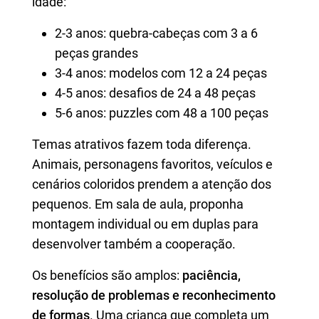
idade:
2-3 anos: quebra-cabeças com 3 a 6
peças grandes
3-4 anos: modelos com 12 a 24 peças
4-5 anos: desafios de 24 a 48 peças
5-6 anos: puzzles com 48 a 100 peças
Temas atrativos fazem toda diferença.
Animais, personagens favoritos, veículos e
cenários coloridos prendem a atenção dos
pequenos. Em sala de aula, proponha
montagem individual ou em duplas para
desenvolver também a cooperação.
Os benefícios são amplos:
paciência,
resolução de problemas e reconhecimento
de formas
. Uma criança que completa um