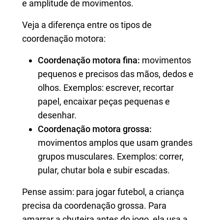
e amplitude de movimentos.
Veja a diferença entre os tipos de
coordenação motora:
Coordenação motora fina:
movimentos
pequenos e precisos das mãos, dedos e
olhos. Exemplos: escrever, recortar
papel, encaixar peças pequenas e
desenhar.
Coordenação motora grossa:
movimentos amplos que usam grandes
grupos musculares. Exemplos: correr,
pular, chutar bola e subir escadas.
Pense assim: para jogar futebol, a criança
precisa da coordenação grossa. Para
amarrar a chuteira antes do jogo, ela usa a