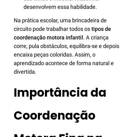
desenvolvem essa habilidade.
Na prática escolar, uma brincadeira de
circuito pode trabalhar todos os
tipos de
coordenação motora infantil
. A criança
corre, pula obstáculos, equilibra-se e depois
encaixa peças coloridas. Assim, o
aprendizado acontece de forma natural e
divertida.
Importância da
Coordenação