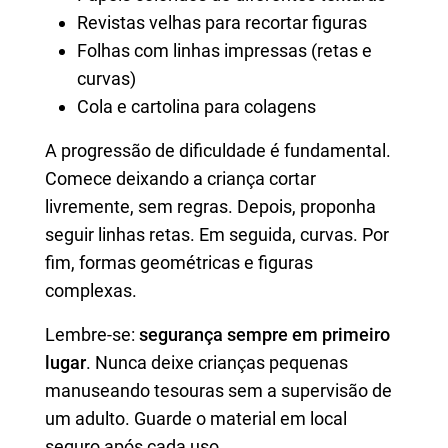
Revistas velhas para recortar figuras
Folhas com linhas impressas (retas e
curvas)
Cola e cartolina para colagens
A progressão de dificuldade é fundamental.
Comece deixando a criança cortar
livremente, sem regras. Depois, proponha
seguir linhas retas. Em seguida, curvas. Por
fim, formas geométricas e figuras
complexas.
Lembre-se:
segurança sempre em primeiro
lugar
. Nunca deixe crianças pequenas
manuseando tesouras sem a supervisão de
um adulto. Guarde o material em local
seguro após cada uso.