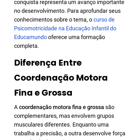
conquista representa um avanço importante
no desenvolvimento. Para aprofundar seus
conhecimentos sobre o tema, o
curso de
Psicomotricidade na Educação Infantil do
Educamundo
oferece uma formação
completa.
Diferença Entre
Coordenação Motora
Fina e Grossa
A
coordenação motora fina e grossa
são
complementares, mas envolvem grupos
musculares diferentes. Enquanto uma
trabalha a precisão, a outra desenvolve força