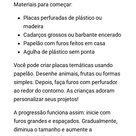
Materiais para começar:
Placas perfuradas de plástico ou
madeira
Cadarços grossos ou barbante encerado
Papelão com furos feitos em casa
Agulha de plástico sem ponta
Você pode criar placas temáticas usando
papelão. Desenhe animais, frutas ou formas
simples. Depois, faça furos com perfurador
ao redor do contorno. As crianças adoram
personalizar seus projetos!
A progressão funciona assim: inicie com
furos grandes e espaçados. Gradualmente,
diminua o tamanho e aumente a