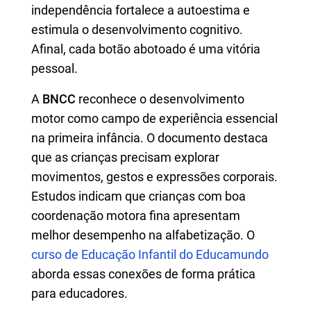
independência fortalece a autoestima e
estimula o desenvolvimento cognitivo.
Afinal, cada botão abotoado é uma vitória
pessoal.
A
BNCC
reconhece o desenvolvimento
motor como campo de experiência essencial
na primeira infância. O documento destaca
que as crianças precisam explorar
movimentos, gestos e expressões corporais.
Estudos indicam que crianças com boa
coordenação motora fina apresentam
melhor desempenho na alfabetização. O
curso de Educação Infantil do Educamundo
aborda essas conexões de forma prática
para educadores.