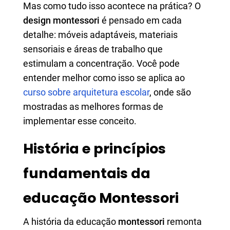
Mas como tudo isso acontece na prática? O
design montessori
é pensado em cada
detalhe: móveis adaptáveis, materiais
sensoriais e áreas de trabalho que
estimulam a concentração. Você pode
entender melhor como isso se aplica ao
curso sobre arquitetura escolar
, onde são
mostradas as melhores formas de
implementar esse conceito.
História e princípios
fundamentais da
educação Montessori
A história da educação
montessori
remonta