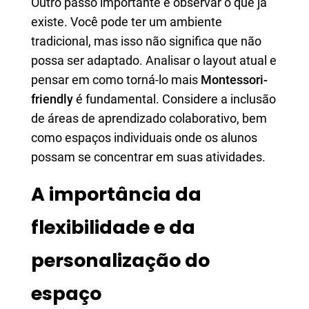
Outro passo importante é observar o que já
existe. Você pode ter um ambiente
tradicional, mas isso não significa que não
possa ser adaptado. Analisar o layout atual e
pensar em como torná-lo mais
Montessori-
friendly
é fundamental. Considere a inclusão
de áreas de aprendizado colaborativo, bem
como espaços individuais onde os alunos
possam se concentrar em suas atividades.
A importância da
flexibilidade e da
personalização do
espaço