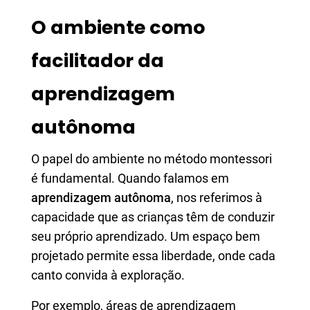
O ambiente como
facilitador da
aprendizagem
autônoma
O papel do ambiente no método montessori
é fundamental. Quando falamos em
aprendizagem autônoma
, nos referimos à
capacidade que as crianças têm de conduzir
seu próprio aprendizado. Um espaço bem
projetado permite essa liberdade, onde cada
canto convida à exploração.
Por exemplo, áreas de aprendizagem