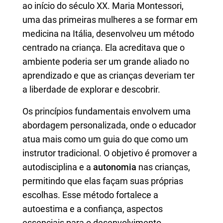
ao início do século XX. Maria Montessori,
uma das primeiras mulheres a se formar em
medicina na Itália, desenvolveu um método
centrado na criança. Ela acreditava que o
ambiente poderia ser um grande aliado no
aprendizado e que as crianças deveriam ter
a liberdade de explorar e descobrir.
Os princípios fundamentais envolvem uma
abordagem personalizada, onde o educador
atua mais como um guia do que como um
instrutor tradicional. O objetivo é promover a
autodisciplina e a
autonomia
nas crianças,
permitindo que elas façam suas próprias
escolhas. Esse método fortalece a
autoestima e a confiança, aspectos
essenciais para o desenvolvimento