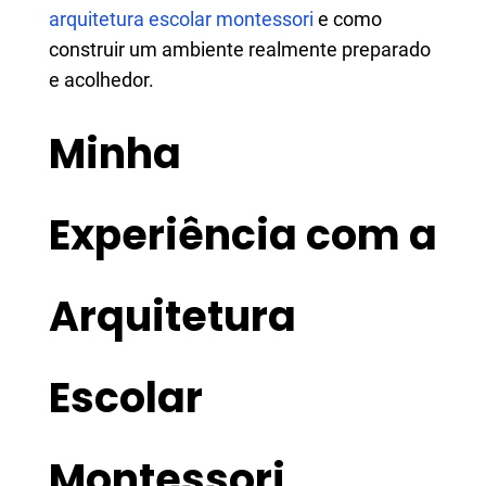
arquitetura escolar montessori
e como
construir um ambiente realmente preparado
e acolhedor.
Minha
Experiência com a
Arquitetura
Escolar
Montessori