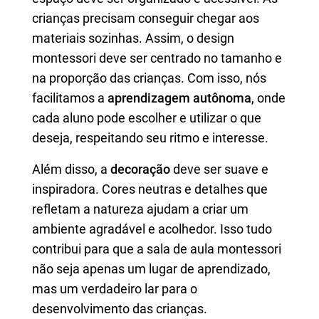
crianças precisam conseguir chegar aos
materiais sozinhas. Assim, o design
montessori deve ser centrado no tamanho e
na proporção das crianças. Com isso, nós
facilitamos a
aprendizagem autônoma
, onde
cada aluno pode escolher e utilizar o que
deseja, respeitando seu ritmo e interesse.
Além disso, a
decoração
deve ser suave e
inspiradora. Cores neutras e detalhes que
refletam a natureza ajudam a criar um
ambiente agradável e acolhedor. Isso tudo
contribui para que a sala de aula montessori
não seja apenas um lugar de aprendizado,
mas um verdadeiro lar para o
desenvolvimento das crianças.