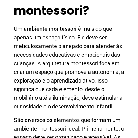
montessori?
Um
ambiente montessori
é mais do que
apenas um espaço físico. Ele deve ser
meticulosamente planejado para atender às
necessidades educativas e emocionais das
crianças. A arquitetura montessori foca em
criar um espaço que promove a autonomia, a
exploração e o aprendizado ativo. Isso
significa que cada elemento, desde o
mobiliário até a iluminação, deve estimular a
curiosidade e o desenvolvimento infantil.
São diversos os elementos que formam um
ambiente montessori ideal. Primeiramente, o
espaço deve ser organizado e acessível. As