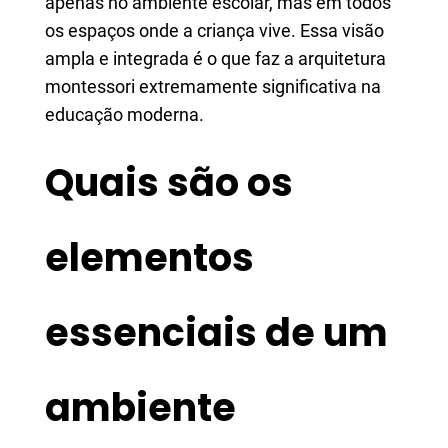
apenas no ambiente escolar, mas em todos
os espaços onde a criança vive. Essa visão
ampla e integrada é o que faz a arquitetura
montessori extremamente significativa na
educação moderna.
Quais são os
elementos
essenciais de um
ambiente