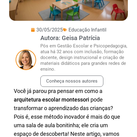
30/05/2025
Educação Infantil
Autora: Geisa Patrícia
Pós em Gestão Escolar e Psicopedagogia,
atua há 32 anos com inclusão, formação
docente, design instrucional e criação de
materiais didáticos para grandes redes de
ensino.
Conheça nossos autores
Você já parou pra pensar em como a
arquitetura escolar montessori
pode
transformar o aprendizado das crianças?
Pois é, esse método inovador é mais do que
uma sala de aula bonitinha; ele cria um
espaço de descoberta! Neste artigo, vamos