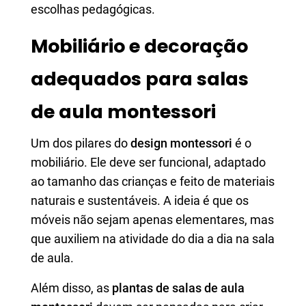
escolhas pedagógicas.
Mobiliário e decoração
adequados para salas
de aula montessori
Um dos pilares do
design montessori
é o
mobiliário. Ele deve ser funcional, adaptado
ao tamanho das crianças e feito de materiais
naturais e sustentáveis. A ideia é que os
móveis não sejam apenas elementares, mas
que auxiliem na atividade do dia a dia na sala
de aula.
Além disso, as
plantas de salas de aula