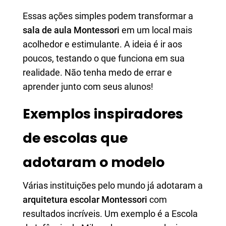
Essas ações simples podem transformar a
sala de aula Montessori
em um local mais
acolhedor e estimulante. A ideia é ir aos
poucos, testando o que funciona em sua
realidade. Não tenha medo de errar e
aprender junto com seus alunos!
Exemplos inspiradores
de escolas que
adotaram o modelo
Várias instituições pelo mundo já adotaram a
arquitetura escolar Montessori
com
resultados incríveis. Um exemplo é a Escola