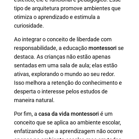
tipo de arquitetura promove ambientes que
otimiza o aprendizado e estimula a
curiosidade.
Ao integrar o conceito de liberdade com
responsabilidade, a educação
montessori
se
destaca. As crianças não estão apenas
sentadas em uma sala de aula; elas estão
ativas, explorando o mundo ao seu redor.
Isso melhora a retenção do conhecimento e
desperta o interesse pelos estudos de
maneira natural.
Por fim, a
casa da vida montessori
é um
conceito que se aplica ao ambiente escolar,
enfatizando que a aprendizagem não ocorre