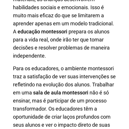
habilidades sociais e emocionais. Isso é
muito mais eficaz do que se limitarem a
aprender apenas em um modelo tradicional.
A
educação montessori
prepara os alunos
para a vida real, onde irão ter que tomar
decisões e resolver problemas de maneira
independente.
Para os educadores, o ambiente montessori
traz a satisfação de ver suas intervenções se
refletindo na evolução dos alunos. Trabalhar
em uma
sala de aula montessori
não é só
ensinar, mas é participar de um processo
transformador. Os educadores têm a
oportunidade de criar laços profundos com
seus alunos e ver o impacto direto de suas