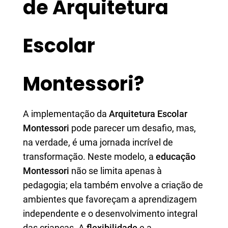
de Arquitetura
Escolar
Montessori?
A implementação da
Arquitetura Escolar
Montessori
pode parecer um desafio, mas,
na verdade, é uma jornada incrível de
transformação. Neste modelo, a
educação
Montessori
não se limita apenas à
pedagogia; ela também envolve a criação de
ambientes que favoreçam a aprendizagem
independente e o desenvolvimento integral
das crianças. A
flexibilidade
e a