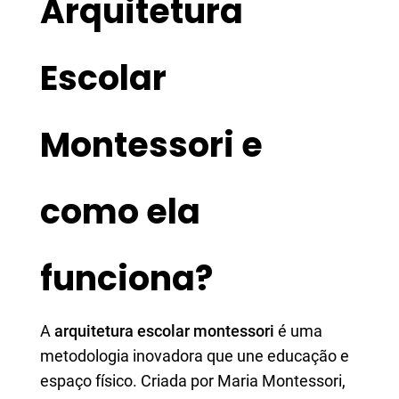
Arquitetura
Escolar
Montessori e
como ela
funciona?
A
arquitetura escolar montessori
é uma
metodologia inovadora que une educação e
espaço físico. Criada por Maria Montessori,