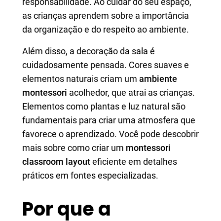
responsabilidade. Ao cuidar do seu espaço,
as crianças aprendem sobre a importância
da organização e do respeito ao ambiente.
Além disso, a decoração da sala é
cuidadosamente pensada. Cores suaves e
elementos naturais criam um
ambiente
montessori
acolhedor, que atrai as crianças.
Elementos como plantas e luz natural são
fundamentais para criar uma atmosfera que
favorece o aprendizado. Você pode descobrir
mais sobre como criar um
montessori
classroom layout
eficiente em detalhes
práticos em fontes especializadas.
Por que a