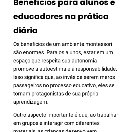
Benefícios para alunos e
educadores na prática
diária
Os benefícios de um ambiente montessori
são enormes. Para os alunos, estar em um
espaço que respeita sua autonomia
promove a autoestima e a responsabilidade.
Isso significa que, ao invés de serem meros
passageiros no processo educativo, eles se
tornam protagonistas de sua própria
aprendizagem.
Outro aspecto importante é que, ao trabalhar
em grupos e interagir com diferentes
materiais, as crianças desenvolvem