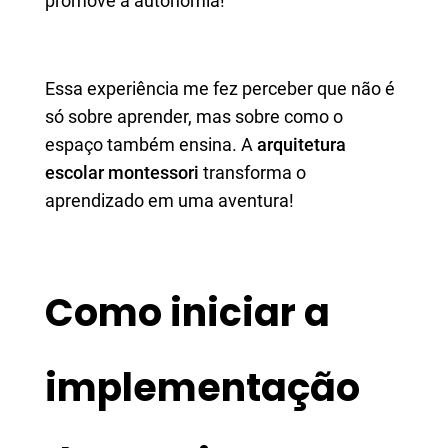
promove a autonomia!
Essa experiência me fez perceber que não é
só sobre aprender, mas sobre como o
espaço também ensina. A
arquitetura
escolar montessori
transforma o
aprendizado em uma aventura!
Como iniciar a
implementação