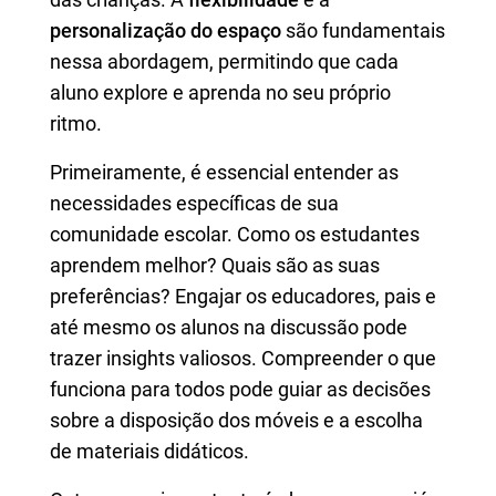
personalização do espaço
são fundamentais
nessa abordagem, permitindo que cada
aluno explore e aprenda no seu próprio
ritmo.
Primeiramente, é essencial entender as
necessidades específicas de sua
comunidade escolar. Como os estudantes
aprendem melhor? Quais são as suas
preferências? Engajar os educadores, pais e
até mesmo os alunos na discussão pode
trazer insights valiosos. Compreender o que
funciona para todos pode guiar as decisões
sobre a disposição dos móveis e a escolha
de materiais didáticos.