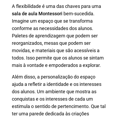
A flexibilidade é uma das chaves para uma
sala de aula Montessori
bem-sucedida.
Imagine um espaço que se transforma
conforme as necessidades dos alunos.
Paletes de aprendizagem que podem ser
reorganizados, mesas que podem ser
movidas, e materiais que são acessíveis a
todos. Isso permite que os alunos se sintam
mais à vontade e empoderados a explorar.
Além disso, a personalização do espaço
ajuda a refletir a identidade e os interesses
dos alunos. Um ambiente que mostra as
conquistas e os interesses de cada um
estimula o sentido de pertencimento. Que tal
ter uma parede dedicada às criações