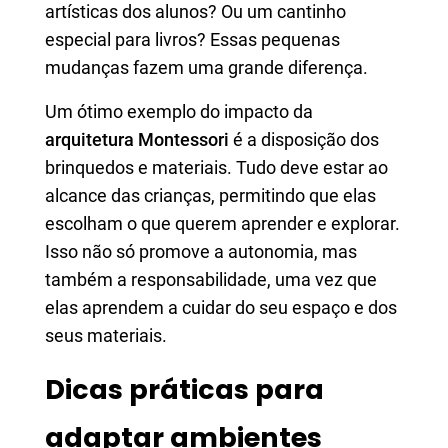
artísticas dos alunos? Ou um cantinho
especial para livros? Essas pequenas
mudanças fazem uma grande diferença.
Um ótimo exemplo do impacto da
arquitetura Montessori
é a disposição dos
brinquedos e materiais. Tudo deve estar ao
alcance das crianças, permitindo que elas
escolham o que querem aprender e explorar.
Isso não só promove a autonomia, mas
também a responsabilidade, uma vez que
elas aprendem a cuidar do seu espaço e dos
seus materiais.
Dicas práticas para
adaptar ambientes