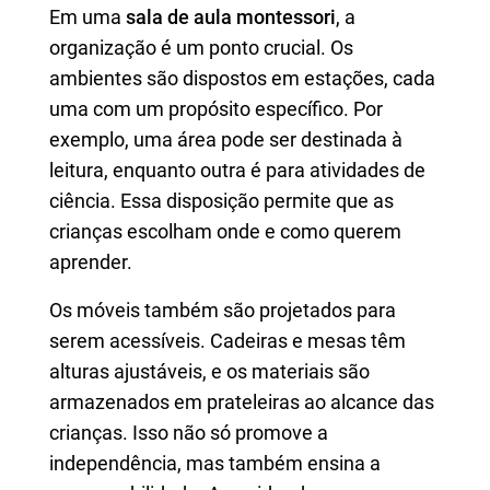
Em uma
sala de aula montessori
, a
organização é um ponto crucial. Os
ambientes são dispostos em estações, cada
uma com um propósito específico. Por
exemplo, uma área pode ser destinada à
leitura, enquanto outra é para atividades de
ciência. Essa disposição permite que as
crianças escolham onde e como querem
aprender.
Os móveis também são projetados para
serem acessíveis. Cadeiras e mesas têm
alturas ajustáveis, e os materiais são
armazenados em prateleiras ao alcance das
crianças. Isso não só promove a
independência, mas também ensina a