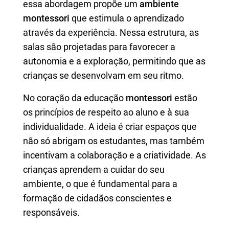
essa abordagem propõe um
ambiente
montessori
que estimula o aprendizado
através da experiência. Nessa estrutura, as
salas são projetadas para favorecer a
autonomia e a exploração, permitindo que as
crianças se desenvolvam em seu ritmo.
No coração da educação
montessori
estão
os princípios de respeito ao aluno e à sua
individualidade. A ideia é criar espaços que
não só abrigam os estudantes, mas também
incentivam a colaboração e a criatividade. As
crianças aprendem a cuidar do seu
ambiente, o que é fundamental para a
formação de cidadãos conscientes e
responsáveis.