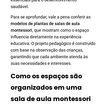
saudável.
Para se aprofundar, vale a pena conferir as
modelos de plantas de salas de aula
montessori
, que mostram como o espaço
influencia diretamente na experiência
educativa. O projeto pedagógico é construído
com base na observação das crianças,
garantindo que cada ambiente atenda às
suas necessidades e interesses.
Como os espaços são
organizados em uma
sala de aula montessori