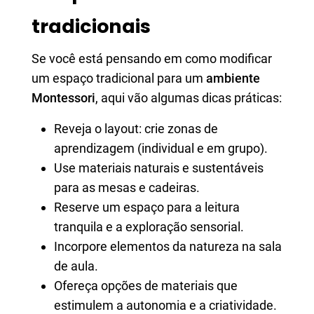
tradicionais
Se você está pensando em como modificar
um espaço tradicional para um
ambiente
Montessori
, aqui vão algumas dicas práticas:
Reveja o layout: crie zonas de
aprendizagem (individual e em grupo).
Use materiais naturais e sustentáveis
para as mesas e cadeiras.
Reserve um espaço para a leitura
tranquila e a exploração sensorial.
Incorpore elementos da natureza na sala
de aula.
Ofereça opções de materiais que
estimulem a autonomia e a criatividade.