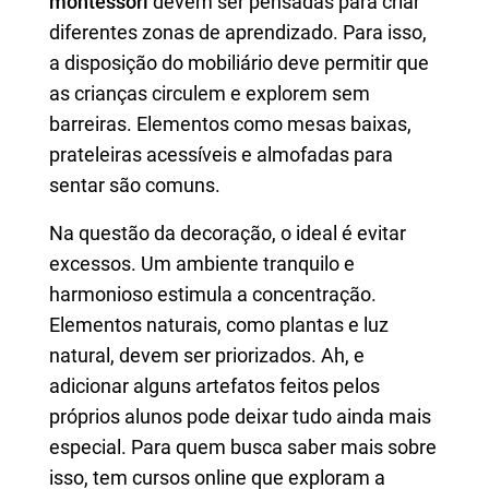
montessori
devem ser pensadas para criar
diferentes zonas de aprendizado. Para isso,
a disposição do mobiliário deve permitir que
as crianças circulem e explorem sem
barreiras. Elementos como mesas baixas,
prateleiras acessíveis e almofadas para
sentar são comuns.
Na questão da decoração, o ideal é evitar
excessos. Um ambiente tranquilo e
harmonioso estimula a concentração.
Elementos naturais, como plantas e luz
natural, devem ser priorizados. Ah, e
adicionar alguns artefatos feitos pelos
próprios alunos pode deixar tudo ainda mais
especial. Para quem busca saber mais sobre
isso, tem cursos online que exploram a