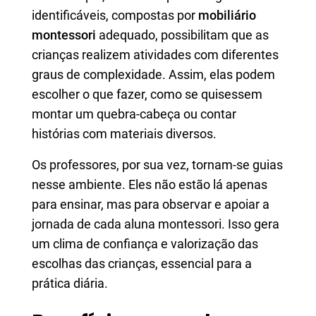
identificáveis, compostas por
mobiliário
montessori
adequado, possibilitam que as
crianças realizem atividades com diferentes
graus de complexidade. Assim, elas podem
escolher o que fazer, como se quisessem
montar um quebra-cabeça ou contar
histórias com materiais diversos.
Os professores, por sua vez, tornam-se guias
nesse ambiente. Eles não estão lá apenas
para ensinar, mas para observar e apoiar a
jornada de cada aluna montessori. Isso gera
um clima de confiança e valorização das
escolhas das crianças, essencial para a
prática diária.