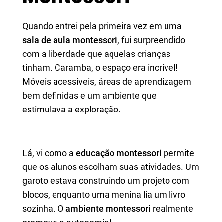
Quando entrei pela primeira vez em uma
sala de aula montessori
, fui surpreendido
com a liberdade que aquelas crianças
tinham. Caramba, o espaço era incrível!
Móveis acessíveis, áreas de aprendizagem
bem definidas e um ambiente que
estimulava a exploração.
Lá, vi como a
educação montessori
permite
que os alunos escolham suas atividades. Um
garoto estava construindo um projeto com
blocos, enquanto uma menina lia um livro
sozinha. O
ambiente montessori
realmente