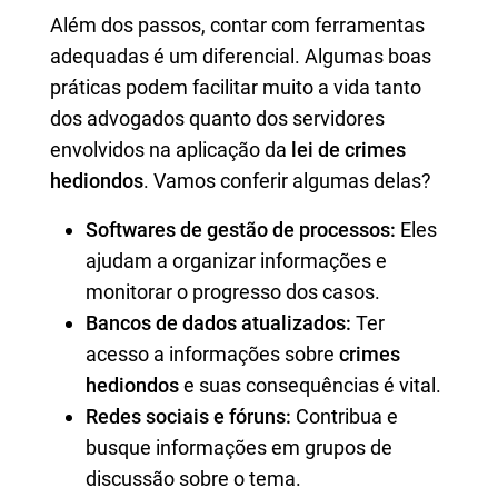
Além dos passos, contar com ferramentas
adequadas é um diferencial. Algumas boas
práticas podem facilitar muito a vida tanto
dos advogados quanto dos servidores
envolvidos na aplicação da
lei de crimes
hediondos
. Vamos conferir algumas delas?
Softwares de gestão de processos:
Eles
ajudam a organizar informações e
monitorar o progresso dos casos.
Bancos de dados atualizados:
Ter
acesso a informações sobre
crimes
hediondos
e suas consequências é vital.
Redes sociais e fóruns:
Contribua e
busque informações em grupos de
discussão sobre o tema.