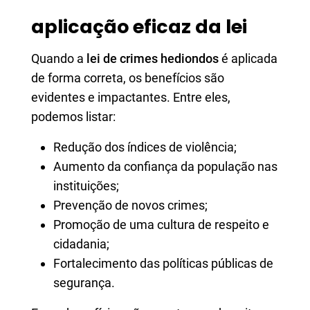
aplicação eficaz da lei
Quando a
lei de crimes hediondos
é aplicada
de forma correta, os benefícios são
evidentes e impactantes. Entre eles,
podemos listar:
Redução dos índices de violência;
Aumento da confiança da população nas
instituições;
Prevenção de novos crimes;
Promoção de uma cultura de respeito e
cidadania;
Fortalecimento das políticas públicas de
segurança.