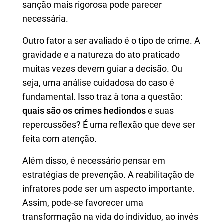
sanção mais rigorosa pode parecer
necessária.
Outro fator a ser avaliado é o tipo de crime. A
gravidade e a natureza do ato praticado
muitas vezes devem guiar a decisão. Ou
seja, uma análise cuidadosa do caso é
fundamental. Isso traz à tona a questão:
quais são os crimes hediondos
e suas
repercussões? É uma reflexão que deve ser
feita com atenção.
Além disso, é necessário pensar em
estratégias de prevenção. A reabilitação de
infratores pode ser um aspecto importante.
Assim, pode-se favorecer uma
transformação na vida do indivíduo, ao invés