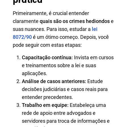
prática
Primeiramente, é crucial entender
claramente
quais são os crimes hediondos
e
suas nuances. Para isso, estudar a
lei
8072/90
é um ótimo começo. Depois, você
pode seguir com estas etapas:
Capacitação contínua:
Invista em cursos
e treinamentos sobre a lei e suas
aplicações.
Análise de casos anteriores:
Estude
decisões judiciárias e casos reais para
entender precedentes.
Trabalho em equipe:
Estabeleça uma
rede de apoio entre advogados e
servidores para troca de informações e