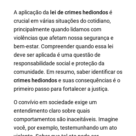
A aplicação da
lei de crimes hediondos
é
crucial em várias situações do cotidiano,
principalmente quando lidamos com
violências que afetam nossa segurança e
bem-estar. Compreender quando essa lei
deve ser aplicada é uma questão de
responsabilidade social e proteção da
comunidade. Em resumo, saber identificar os
crimes hediondos
e suas consequências é o
primeiro passo para fortalecer a justiça.
O convívio em sociedade exige um
entendimento claro sobre quais
comportamentos são inaceitáveis. Imagine
você, por exemplo, testemunhando um ato