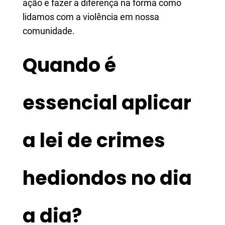
ação e fazer a diferença na forma como
lidamos com a violência em nossa
comunidade.
Quando é
essencial aplicar
a lei de crimes
hediondos no dia
a dia?