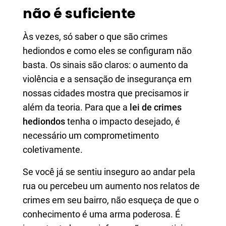
não é suficiente
Às vezes, só saber o que são crimes
hediondos e como eles se configuram não
basta. Os sinais são claros: o aumento da
violência e a sensação de insegurança em
nossas cidades mostra que precisamos ir
além da teoria. Para que a
lei de crimes
hediondos
tenha o impacto desejado, é
necessário um comprometimento
coletivamente.
Se você já se sentiu inseguro ao andar pela
rua ou percebeu um aumento nos relatos de
crimes em seu bairro, não esqueça de que o
conhecimento é uma arma poderosa. É