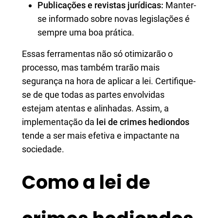
Publicações e revistas jurídicas:
Manter-
se informado sobre novas legislações é
sempre uma boa prática.
Essas ferramentas não só otimizarão o
processo, mas também trarão mais
segurança na hora de aplicar a lei. Certifique-
se de que todas as partes envolvidas
estejam atentas e alinhadas. Assim, a
implementação da
lei de crimes hediondos
tende a ser mais efetiva e impactante na
sociedade.
Como a lei de