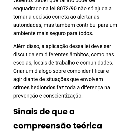
violento. Saber que tal ato pode ser
enquadrado na
lei 8072/90
não só ajuda a
tomar a decisão correta ao alertar as
autoridades, mas também contribui para um
ambiente mais seguro para todos.
Além disso, a aplicação dessa lei deve ser
discutida em diferentes âmbitos, como nas
escolas, locais de trabalho e comunidades.
Criar um diálogo sobre como identificar e
agir diante de situações que envolvem
crimes hediondos
faz toda a diferença na
prevenção e conscientização.
Sinais de que a
compreensão teórica