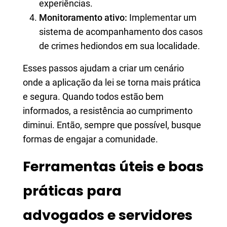
experiências.
Monitoramento ativo:
Implementar um
sistema de acompanhamento dos casos
de crimes hediondos em sua localidade.
Esses passos ajudam a criar um cenário
onde a aplicação da lei se torna mais prática
e segura. Quando todos estão bem
informados, a resistência ao cumprimento
diminui. Então, sempre que possível, busque
formas de engajar a comunidade.
Ferramentas úteis e boas
práticas para
advogados e servidores