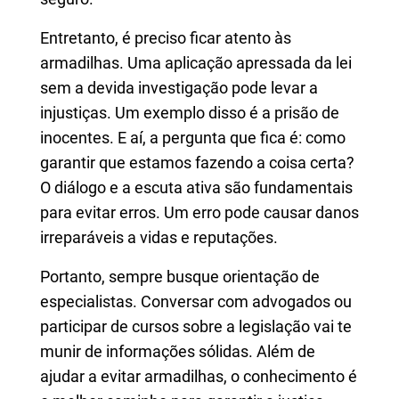
Entretanto, é preciso ficar atento às
armadilhas. Uma aplicação apressada da lei
sem a devida investigação pode levar a
injustiças. Um exemplo disso é a prisão de
inocentes. E aí, a pergunta que fica é: como
garantir que estamos fazendo a coisa certa?
O diálogo e a escuta ativa são fundamentais
para evitar erros. Um erro pode causar danos
irreparáveis a vidas e reputações.
Portanto, sempre busque orientação de
especialistas. Conversar com advogados ou
participar de cursos sobre a legislação vai te
munir de informações sólidas. Além de
ajudar a evitar armadilhas, o conhecimento é