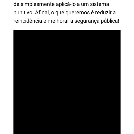
de simplesmente aplicá-lo a um sistema
punitivo. Afinal, o que queremos é reduzir a
reincidência e melhorar a segurança pública!