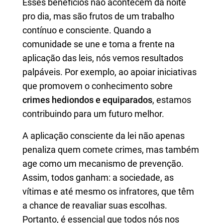
Esses benefícios não acontecem da noite
pro dia, mas são frutos de um trabalho
contínuo e consciente. Quando a
comunidade se une e toma a frente na
aplicação das leis, nós vemos resultados
palpáveis. Por exemplo, ao apoiar iniciativas
que promovem o conhecimento sobre
crimes hediondos e equiparados
, estamos
contribuindo para um futuro melhor.
A aplicação consciente da lei não apenas
penaliza quem comete crimes, mas também
age como um mecanismo de prevenção.
Assim, todos ganham: a sociedade, as
vítimas e até mesmo os infratores, que têm
a chance de reavaliar suas escolhas.
Portanto, é essencial que todos nós nos