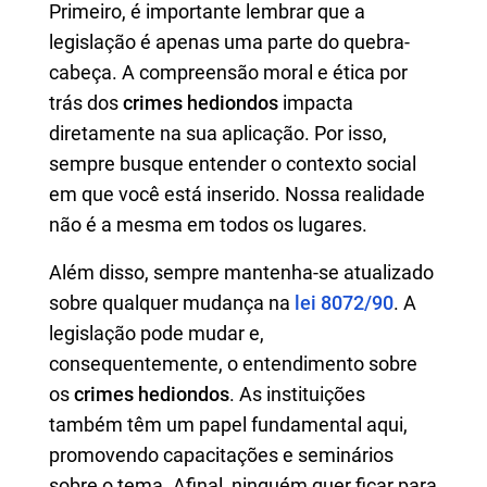
Primeiro, é importante lembrar que a
legislação é apenas uma parte do quebra-
cabeça. A compreensão moral e ética por
trás dos
crimes hediondos
impacta
diretamente na sua aplicação. Por isso,
sempre busque entender o contexto social
em que você está inserido. Nossa realidade
não é a mesma em todos os lugares.
Além disso, sempre mantenha-se atualizado
sobre qualquer mudança na
lei 8072/90
. A
legislação pode mudar e,
consequentemente, o entendimento sobre
os
crimes hediondos
. As instituições
também têm um papel fundamental aqui,
promovendo capacitações e seminários
sobre o tema. Afinal, ninguém quer ficar para