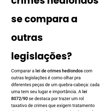
crimes hediondos
se compara a
outras
legislações?
Comparar a
lei de crimes hediondos
com
outras legislações é como olhar pra
diferentes peças de um quebra-cabeça: cada
uma tem seu lugar e importância. A
lei
8072/90
se destaca por trazer um rol
taxativo de crimes que exigem tratamento