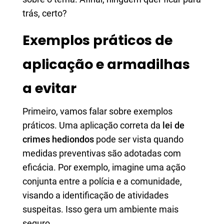
trás, certo?
Exemplos práticos de
aplicação e armadilhas
a evitar
Primeiro, vamos falar sobre exemplos
práticos. Uma aplicação correta da
lei de
crimes hediondos
pode ser vista quando
medidas preventivas são adotadas com
eficácia. Por exemplo, imagine uma ação
conjunta entre a polícia e a comunidade,
visando a identificação de atividades
suspeitas. Isso gera um ambiente mais
seguro.