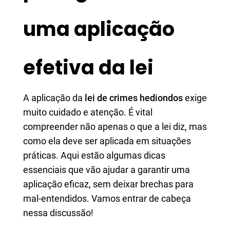
uma aplicação
efetiva da lei
A aplicação da
lei de crimes hediondos
exige
muito cuidado e atenção. É vital
compreender não apenas o que a lei diz, mas
como ela deve ser aplicada em situações
práticas. Aqui estão algumas dicas
essenciais que vão ajudar a garantir uma
aplicação eficaz, sem deixar brechas para
mal-entendidos. Vamos entrar de cabeça
nessa discussão!