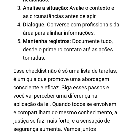
Analise a situação:
Avalie o contexto e
as circunstâncias antes de agir.
Dialogue:
Converse com profissionais da
área para alinhar informações.
Mantenha registros:
Documente tudo,
desde o primeiro contato até as ações
tomadas.
Esse checklist não é só uma lista de tarefas;
é um guia que promove uma abordagem
consciente e eficaz. Siga esses passos e
você vai perceber uma diferença na
aplicação da lei. Quando todos se envolvem
e compartilham do mesmo conhecimento, a
justiça se faz mais forte, e a sensação de
segurança aumenta. Vamos juntos