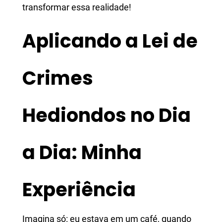
transformar essa realidade!
Aplicando a Lei de
Crimes
Hediondos no Dia
a Dia: Minha
Experiência
Imagina só: eu estava em um café, quando