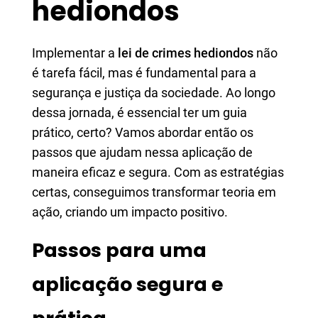
hediondos
Implementar a
lei de crimes hediondos
não
é tarefa fácil, mas é fundamental para a
segurança e justiça da sociedade. Ao longo
dessa jornada, é essencial ter um guia
prático, certo? Vamos abordar então os
passos que ajudam nessa aplicação de
maneira eficaz e segura. Com as estratégias
certas, conseguimos transformar teoria em
ação, criando um impacto positivo.
Passos para uma
aplicação segura e