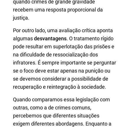
quando crimes de grande gravidade
recebem uma resposta proporcional da
justiça.
Por outro lado, uma avaliação crítica aponta
algumas
desvantagens
. O tratamento rígido
pode resultar em superlotação das prisões e
na dificuldade de ressocialização dos
infratores. É sempre importante se perguntar
se o foco deve estar apenas na punição ou
se devemos considerar a possibilidade de
recuperação e reintegração à sociedade.
Quando comparamos essa legislação com
outras, como a de crimes comuns,
percebemos que diferentes situações
exigem diferentes abordagens. Enquanto a