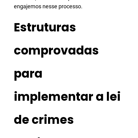
engajemos nesse processo.
Estruturas
comprovadas
para
implementar a lei
de crimes