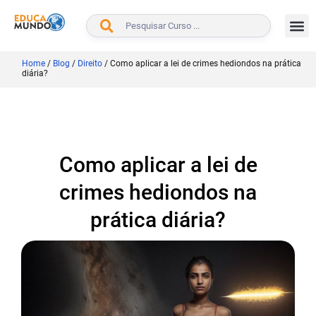
BUSCAR
Home
/
Blog
/
Direito
/
Como aplicar a lei de crimes hediondos na prática
diária?
Como aplicar a lei de
crimes hediondos na
prática diária?