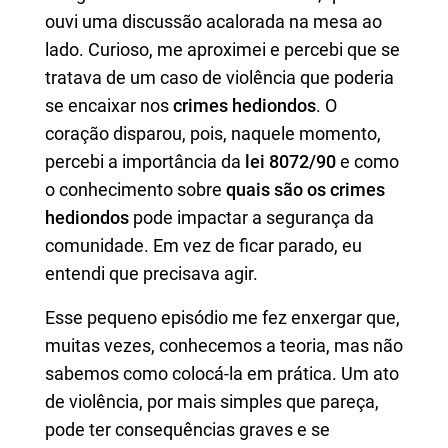
ouvi uma discussão acalorada na mesa ao
lado. Curioso, me aproximei e percebi que se
tratava de um caso de violência que poderia
se encaixar nos
crimes hediondos
. O
coração disparou, pois, naquele momento,
percebi a importância da
lei 8072/90
e como
o conhecimento sobre
quais são os crimes
hediondos
pode impactar a segurança da
comunidade. Em vez de ficar parado, eu
entendi que precisava agir.
Esse pequeno episódio me fez enxergar que,
muitas vezes, conhecemos a teoria, mas não
sabemos como colocá-la em prática. Um ato
de violência, por mais simples que pareça,
pode ter consequências graves e se