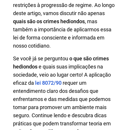
restrições à progressão de regime. Ao longo
deste artigo, vamos discutir não apenas
quais são os crimes hediondos
, mas
também a importância de aplicarmos essa
lei de forma consciente e informada em
nosso cotidiano.
Se você já se perguntou
o que são crimes
hediondos
e quais suas implicações na
sociedade, veio ao lugar certo! A aplicação
eficaz da
lei 8072/90
requer um
entendimento claro dos desafios que
enfrentamos e das medidas que podemos
tomar para promover um ambiente mais
seguro. Continue lendo e descubra dicas
práticas que podem transformar teoria em