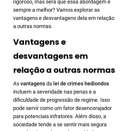
rigoroso, mas será que essa abordagem é
sempre a melhor? Vamos explorar as
vantagens e desvantagens dela em relação
a outras normas.
Vantagens e
desvantagens em
relação a outras normas
As
vantagens
da
lei de crimes hediondos
incluem a severidade nas penas e a
dificuldade de progressão de regime. Isso
pode servir como um fator desencorajador
para potenciais infratores. Além disso, a
sociedade tende a se sentir mais segura