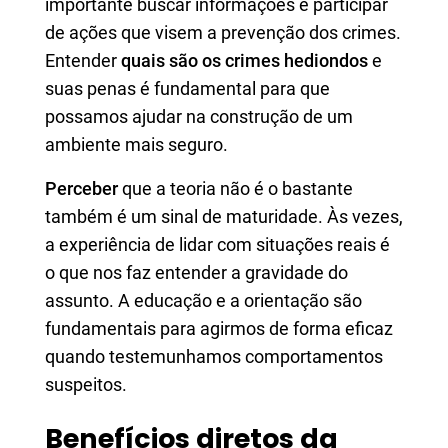
importante buscar informações e participar
de ações que visem a prevenção dos crimes.
Entender
quais são os crimes hediondos
e
suas penas é fundamental para que
possamos ajudar na construção de um
ambiente mais seguro.
Perceber
que a teoria não é o bastante
também é um sinal de maturidade. Às vezes,
a experiência de lidar com situações reais é
o que nos faz entender a gravidade do
assunto. A educação e a orientação são
fundamentais para agirmos de forma eficaz
quando testemunhamos comportamentos
suspeitos.
Benefícios diretos da