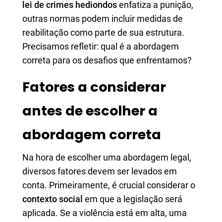
lei de crimes hediondos
enfatiza a punição,
outras normas podem incluir medidas de
reabilitação como parte de sua estrutura.
Precisamos refletir: qual é a abordagem
correta para os desafios que enfrentamos?
Fatores a considerar
antes de escolher a
abordagem correta
Na hora de escolher uma abordagem legal,
diversos fatores devem ser levados em
conta. Primeiramente, é crucial considerar o
contexto social
em que a legislação será
aplicada. Se a violência está em alta, uma