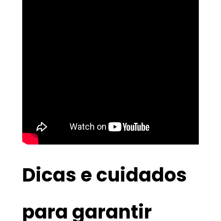
Dicas e cuidados
para garantir