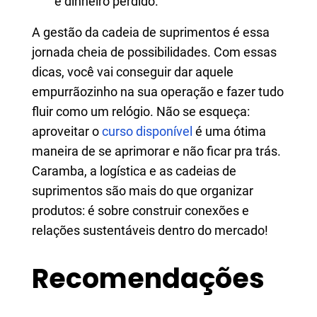
e dinheiro perdido.
A gestão da cadeia de suprimentos é essa
jornada cheia de possibilidades. Com essas
dicas, você vai conseguir dar aquele
empurrãozinho na sua operação e fazer tudo
fluir como um relógio. Não se esqueça:
aproveitar o
curso disponível
é uma ótima
maneira de se aprimorar e não ficar pra trás.
Caramba, a logística e as cadeias de
suprimentos são mais do que organizar
produtos: é sobre construir conexões e
relações sustentáveis dentro do mercado!
Recomendações