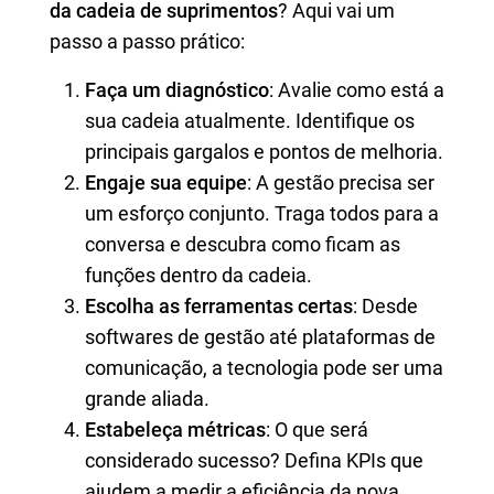
da cadeia de suprimentos
? Aqui vai um
passo a passo prático:
Faça um diagnóstico
: Avalie como está a
sua cadeia atualmente. Identifique os
principais gargalos e pontos de melhoria.
Engaje sua equipe
: A gestão precisa ser
um esforço conjunto. Traga todos para a
conversa e descubra como ficam as
funções dentro da cadeia.
Escolha as ferramentas certas
: Desde
softwares de gestão até plataformas de
comunicação, a tecnologia pode ser uma
grande aliada.
Estabeleça métricas
: O que será
considerado sucesso? Defina KPIs que
ajudem a medir a eficiência da nova