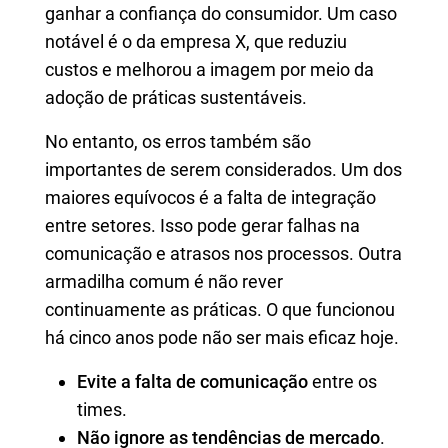
ganhar a confiança do consumidor. Um caso
notável é o da empresa X, que reduziu
custos e melhorou a imagem por meio da
adoção de práticas sustentáveis.
No entanto, os erros também são
importantes de serem considerados. Um dos
maiores equívocos é a falta de integração
entre setores. Isso pode gerar falhas na
comunicação e atrasos nos processos. Outra
armadilha comum é não rever
continuamente as práticas. O que funcionou
há cinco anos pode não ser mais eficaz hoje.
Evite a falta de comunicação
entre os
times.
Não ignore as tendências de mercado
.