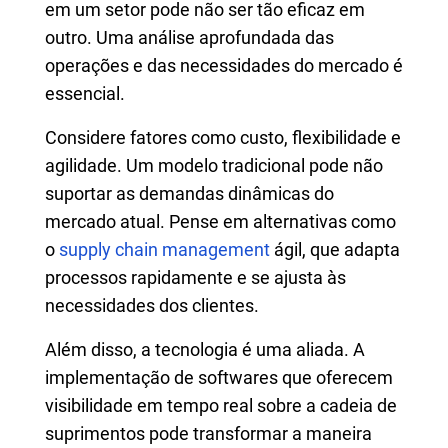
em um setor pode não ser tão eficaz em
outro. Uma análise aprofundada das
operações e das necessidades do mercado é
essencial.
Considere fatores como custo, flexibilidade e
agilidade. Um modelo tradicional pode não
suportar as demandas dinâmicas do
mercado atual. Pense em alternativas como
o
supply chain management
ágil, que adapta
processos rapidamente e se ajusta às
necessidades dos clientes.
Além disso, a tecnologia é uma aliada. A
implementação de softwares que oferecem
visibilidade em tempo real sobre a cadeia de
suprimentos pode transformar a maneira