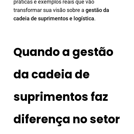
práticas e exemplos reais que vão
transformar sua visão sobre a
gestão da
cadeia de suprimentos e logística
.
Quando a gestão
da cadeia de
suprimentos faz
diferença no setor