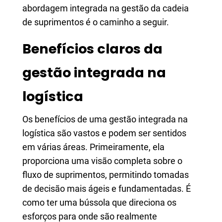
abordagem integrada na gestão da cadeia
de suprimentos é o caminho a seguir.
Benefícios claros da
gestão integrada na
logística
Os benefícios de uma gestão integrada na
logística são vastos e podem ser sentidos
em várias áreas. Primeiramente, ela
proporciona uma visão completa sobre o
fluxo de suprimentos, permitindo tomadas
de decisão mais ágeis e fundamentadas. É
como ter uma bússola que direciona os
esforços para onde são realmente