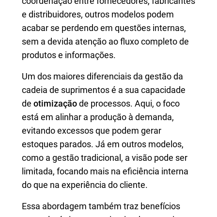
coordenação entre fornecedores, fabricantes
e distribuidores, outros modelos podem
acabar se perdendo em questões internas,
sem a devida atenção ao fluxo completo de
produtos e informações.
Um dos maiores diferenciais da gestão da
cadeia de suprimentos é a sua capacidade
de
otimização
de processos. Aqui, o foco
está em alinhar a produção à demanda,
evitando excessos que podem gerar
estoques parados. Já em outros modelos,
como a gestão tradicional, a visão pode ser
limitada, focando mais na eficiência interna
do que na experiência do cliente.
Essa abordagem também traz benefícios