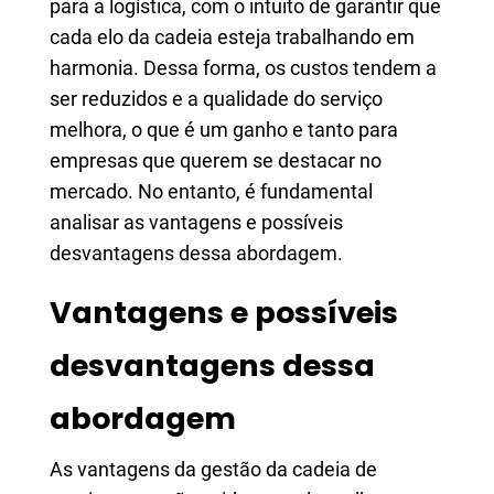
para a logística, com o intuito de garantir que
cada elo da cadeia esteja trabalhando em
harmonia. Dessa forma, os custos tendem a
ser reduzidos e a qualidade do serviço
melhora, o que é um ganho e tanto para
empresas que querem se destacar no
mercado. No entanto, é fundamental
analisar as vantagens e possíveis
desvantagens dessa abordagem.
Vantagens e possíveis
desvantagens dessa
abordagem
As vantagens da gestão da cadeia de