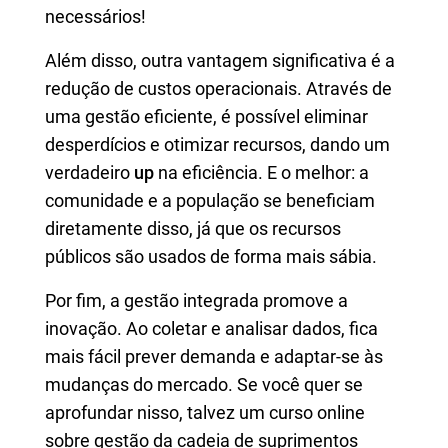
necessários!
Além disso, outra vantagem significativa é a
redução de custos operacionais. Através de
uma gestão eficiente, é possível eliminar
desperdícios e otimizar recursos, dando um
verdadeiro
up
na eficiência. E o melhor: a
comunidade e a população se beneficiam
diretamente disso, já que os recursos
públicos são usados de forma mais sábia.
Por fim, a gestão integrada promove a
inovação. Ao coletar e analisar dados, fica
mais fácil prever demanda e adaptar-se às
mudanças do mercado. Se você quer se
aprofundar nisso, talvez um curso online
sobre gestão da cadeia de suprimentos