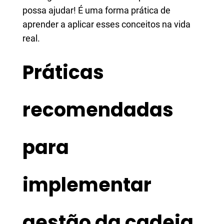
possa ajudar! É uma forma prática de
aprender a aplicar esses conceitos na vida
real.
Práticas
recomendadas
para
implementar
gestão da cadeia