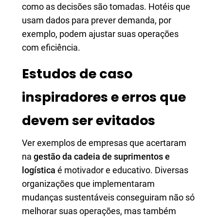
como as decisões são tomadas. Hotéis que
usam dados para prever demanda, por
exemplo, podem ajustar suas operações
com eficiência.
Estudos de caso
inspiradores e erros que
devem ser evitados
Ver exemplos de empresas que acertaram
na
gestão da cadeia de suprimentos e
logística
é motivador e educativo. Diversas
organizações que implementaram
mudanças sustentáveis conseguiram não só
melhorar suas operações, mas também