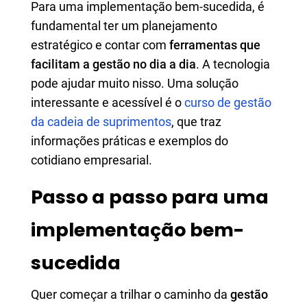
Para uma implementação bem-sucedida, é
fundamental ter um planejamento
estratégico e contar com
ferramentas que
facilitam a gestão no dia a dia
. A tecnologia
pode ajudar muito nisso. Uma solução
interessante e acessível é o
curso de gestão
da cadeia de suprimentos
, que traz
informações práticas e exemplos do
cotidiano empresarial.
Passo a passo para uma
implementação bem-
sucedida
Quer começar a trilhar o caminho da
gestão