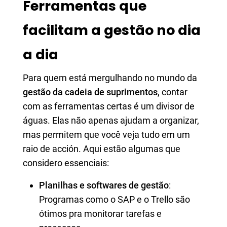
Ferramentas que
facilitam a gestão no dia
a dia
Para quem está mergulhando no mundo da
gestão da cadeia de suprimentos
, contar
com as ferramentas certas é um divisor de
águas. Elas não apenas ajudam a organizar,
mas permitem que você veja tudo em um
raio de acción. Aqui estão algumas que
considero essenciais:
Planilhas e softwares de gestão
:
Programas como o SAP e o Trello são
ótimos pra monitorar tarefas e