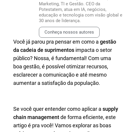
Marketing, TI e Gestão. CEO da
Potestatem, atua em IA, negócios,
educação e tecnologia com visão global e
30 anos de liderança.
Conheça nossos autores
Você já parou pra pensar em como a
gestão
da cadeia de suprimentos
impacta o setor
público? Nossa, é fundamental! Com uma
boa gestão, é possível otimizar recursos,
esclarecer a comunicação e até mesmo
aumentar a satisfação da população.
Se você quer entender como aplicar a
supply
chain management
de forma eficiente, este
artigo é pra você! Vamos explorar as boas