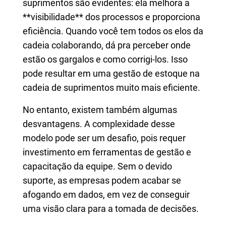
suprimentos são evidentes: ela melhora a
**visibilidade** dos processos e proporciona
eficiência. Quando você tem todos os elos da
cadeia colaborando, dá pra perceber onde
estão os gargalos e como corrigi-los. Isso
pode resultar em uma gestão de estoque na
cadeia de suprimentos muito mais eficiente.
No entanto, existem também algumas
desvantagens. A complexidade desse
modelo pode ser um desafio, pois requer
investimento em ferramentas de gestão e
capacitação da equipe. Sem o devido
suporte, as empresas podem acabar se
afogando em dados, em vez de conseguir
uma visão clara para a tomada de decisões.