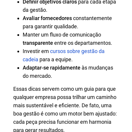
Definir objetivos claros
para cada etapa
da gestão.
Avaliar fornecedores
constantemente
para garantir qualidade.
Manter um fluxo de comunicação
transparente
entre os departamentos.
Investir em
cursos sobre gestão da
cadeia
para a equipe.
Adaptar-se rapidamente
às mudanças
do mercado.
Essas dicas servem como um guia para que
qualquer empresa possa trilhar um caminho
mais sustentável e eficiente. De fato, uma
boa gestão é como um motor bem ajustado:
cada peça precisa funcionar em harmonia
para gerar resultados.