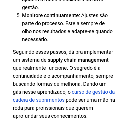
gestão.
Monitore continuamente
: Ajustes são
parte do processo. Esteja sempre de
olho nos resultados e adapte-se quando
necessário.
Seguindo esses passos, dá pra implementar
um sistema de
supply chain management
que realmente funcione. O segredo é a
continuidade e o acompanhamento, sempre
buscando formas de melhoria. Dando um
gás nesse aprendizado, o
curso de gestão da
cadeia de suprimentos
pode ser uma mão na
roda para profissionais que querem
aprofundar seus conhecimentos.