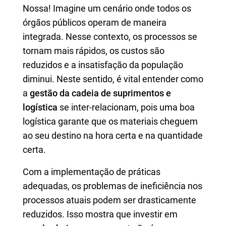
Nossa! Imagine um cenário onde todos os
órgãos públicos operam de maneira
integrada. Nesse contexto, os processos se
tornam mais rápidos, os custos são
reduzidos e a insatisfação da população
diminui. Neste sentido, é vital entender como
a
gestão da cadeia de suprimentos e
logística
se inter-relacionam, pois uma boa
logística garante que os materiais cheguem
ao seu destino na hora certa e na quantidade
certa.
Com a implementação de práticas
adequadas, os problemas de ineficiência nos
processos atuais podem ser drasticamente
reduzidos. Isso mostra que investir em