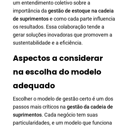
um entendimento coletivo sobre a
importância da
gestão de estoque na cadeia
de suprimentos
e como cada parte influencia
os resultados. Essa colaboração tende a
gerar soluções inovadoras que promovem a
sustentabilidade e a eficiência.
Aspectos a considerar
na escolha do modelo
adequado
Escolher o modelo de gestão certo é um dos
passos mais críticos na
gestão da cadeia de
suprimentos
. Cada negócio tem suas
particularidades, e um modelo que funciona