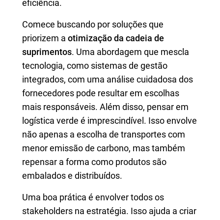
eficiência.
Comece buscando por soluções que
priorizem a
otimização da cadeia de
suprimentos
. Uma abordagem que mescla
tecnologia, como sistemas de gestão
integrados, com uma análise cuidadosa dos
fornecedores pode resultar em escolhas
mais responsáveis. Além disso, pensar em
logística verde é imprescindível. Isso envolve
não apenas a escolha de transportes com
menor emissão de carbono, mas também
repensar a forma como produtos são
embalados e distribuídos.
Uma boa prática é envolver todos os
stakeholders na estratégia. Isso ajuda a criar