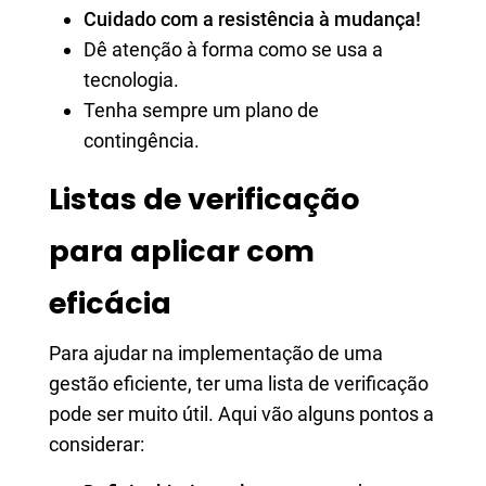
Cuidado com a resistência à mudança!
Dê atenção à forma como se usa a
tecnologia.
Tenha sempre um plano de
contingência.
Listas de verificação
para aplicar com
eficácia
Para ajudar na implementação de uma
gestão eficiente, ter uma lista de verificação
pode ser muito útil. Aqui vão alguns pontos a
considerar: