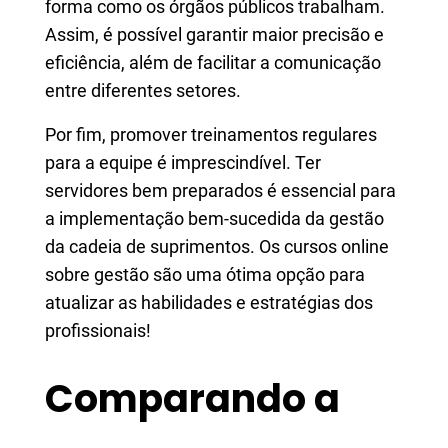
forma como os órgãos públicos trabalham.
Assim, é possível garantir maior precisão e
eficiência, além de facilitar a comunicação
entre diferentes setores.
Por fim, promover treinamentos regulares
para a equipe é imprescindível. Ter
servidores bem preparados é essencial para
a implementação bem-sucedida da gestão
da cadeia de suprimentos. Os cursos online
sobre gestão são uma ótima opção para
atualizar as habilidades e estratégias dos
profissionais!
Comparando a