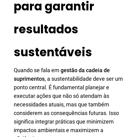
para garantir
resultados
sustentáveis
Quando se fala em
gestão da cadeia de
suprimentos
, a sustentabilidade deve ser um
ponto central. É fundamental planejar e
executar ações que não só atendam às
necessidades atuais, mas que também
considerem as consequências futuras. Isso
significa integrar práticas que minimizem
impactos ambientais e maximizem a