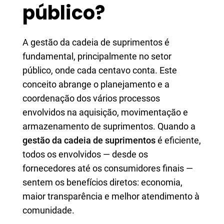
público?
A gestão da cadeia de suprimentos é
fundamental, principalmente no setor
público, onde cada centavo conta. Este
conceito abrange o planejamento e a
coordenação dos vários processos
envolvidos na aquisição, movimentação e
armazenamento de suprimentos. Quando a
gestão da cadeia de suprimentos
é eficiente,
todos os envolvidos — desde os
fornecedores até os consumidores finais —
sentem os benefícios diretos: economia,
maior transparência e melhor atendimento à
comunidade.