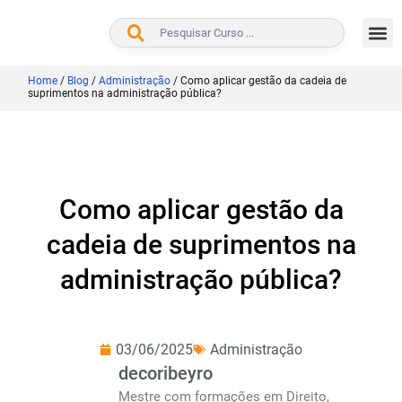
BUSCAR
Home
/
Blog
/
Administração
/
Como aplicar gestão da cadeia de
suprimentos na administração pública?
Como aplicar gestão da
cadeia de suprimentos na
administração pública?
03/06/2025
Administração
decoribeyro
Mestre com formações em Direito,