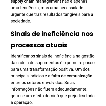
supply chain management
não é apenas
uma tendência, mas uma necessidade
urgente que traz resultados tangíveis para a
sociedade.
Sinais de ineficiência nos
processos atuais
Identificar os sinais de ineficiência na gestão
da cadeia de suprimentos é o primeiro passo
para uma transformação positiva. Um dos
principais indícios é a
falta de comunicação
entre os setores envolvidos. Se as
informações não fluem adequadamente,
gera-se um efeito dominó que prejudica toda
a operação.