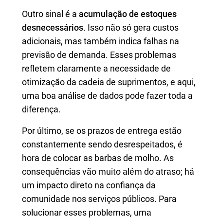
Outro sinal é a
acumulação de estoques
desnecessários
. Isso não só gera custos
adicionais, mas também indica falhas na
previsão de demanda. Esses problemas
refletem claramente a necessidade de
otimização da cadeia de suprimentos, e aqui,
uma boa análise de dados pode fazer toda a
diferença.
Por último, se os prazos de entrega estão
constantemente sendo desrespeitados, é
hora de colocar as barbas de molho. As
consequências vão muito além do atraso; há
um impacto direto na confiança da
comunidade nos serviços públicos. Para
solucionar esses problemas, uma