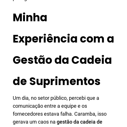
Minha
Experiência com a
Gestão da Cadeia
de Suprimentos
Um dia, no setor público, percebi que a
comunicação entre a equipe e os
fornecedores estava falha. Caramba, isso
gerava um caos na
gestão da cadeia de