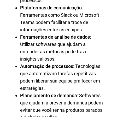
processos.
Plataformas de comunicação
:
Ferramentas como Slack ou Microsoft
Teams podem facilitar a troca de
informações entre as equipes.
Ferramentas de análise de dados
:
Utilizar softwares que ajudam a
entender as métricas pode trazer
insights valiosos.
Automação de processos
: Tecnologias
que automatizam tarefas repetitivas
podem liberar sua equipe pra focar em
estratégias.
Planejamento de demanda
: Softwares
que ajudam a prever a demanda podem
evitar que você tenha produtos parados