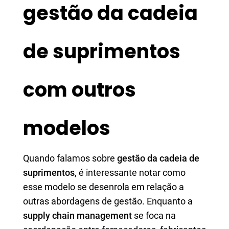
gestão da cadeia
de suprimentos
com outros
modelos
Quando falamos sobre
gestão da cadeia de
suprimentos
, é interessante notar como
esse modelo se desenrola em relação a
outras abordagens de gestão. Enquanto a
supply chain management
se foca na