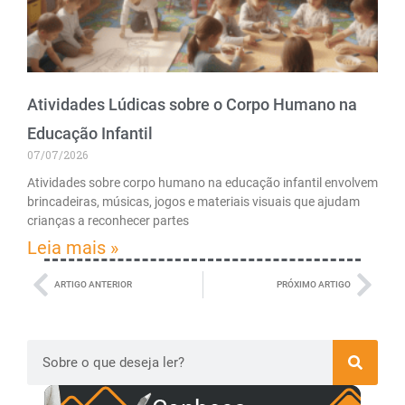
Atividades Lúdicas sobre o Corpo Humano na
Educação Infantil
07/07/2026
Atividades sobre corpo humano na educação infantil envolvem
brincadeiras, músicas, jogos e materiais visuais que ajudam
crianças a reconhecer partes
Leia mais »
ARTIGO ANTERIOR
PRÓXIMO ARTIGO