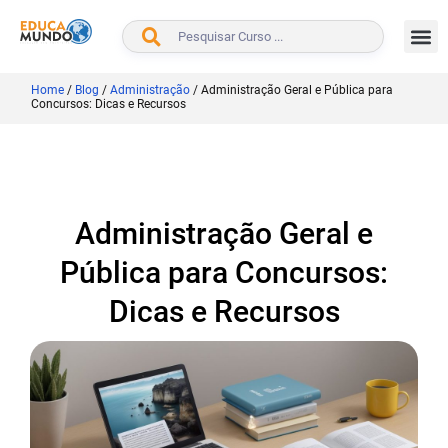
BUSCAR
Home
/
Blog
/
Administração
/
Administração Geral e Pública para
Concursos: Dicas e Recursos
Administração Geral e
Pública para Concursos:
Dicas e Recursos