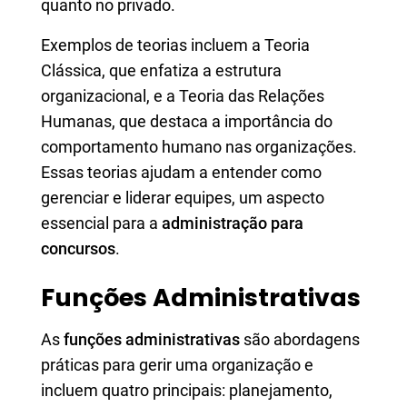
quanto no privado.
Exemplos de teorias incluem a Teoria
Clássica, que enfatiza a estrutura
organizacional, e a Teoria das Relações
Humanas, que destaca a importância do
comportamento humano nas organizações.
Essas teorias ajudam a entender como
gerenciar e liderar equipes, um aspecto
essencial para a
administração para
concursos
.
Funções Administrativas
As
funções administrativas
são abordagens
práticas para gerir uma organização e
incluem quatro principais: planejamento,