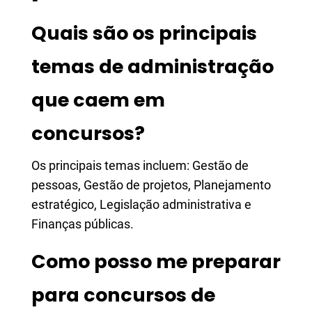
Quais são os principais
temas de administração
que caem em
concursos?
Os principais temas incluem: Gestão de
pessoas, Gestão de projetos, Planejamento
estratégico, Legislação administrativa e
Finanças públicas.
Como posso me preparar
para concursos de