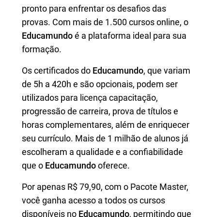
pronto para enfrentar os desafios das
provas. Com mais de 1.500 cursos online, o
Educamundo
é a plataforma ideal para sua
formação.
Os certificados do
Educamundo
, que variam
de 5h a 420h e são opcionais, podem ser
utilizados para licença capacitação,
progressão de carreira, prova de títulos e
horas complementares, além de enriquecer
seu currículo. Mais de 1 milhão de alunos já
escolheram a qualidade e a confiabilidade
que o
Educamundo
oferece.
Por apenas R$ 79,90, com o Pacote Master,
você ganha acesso a todos os cursos
disponíveis no
Educamundo
, permitindo que