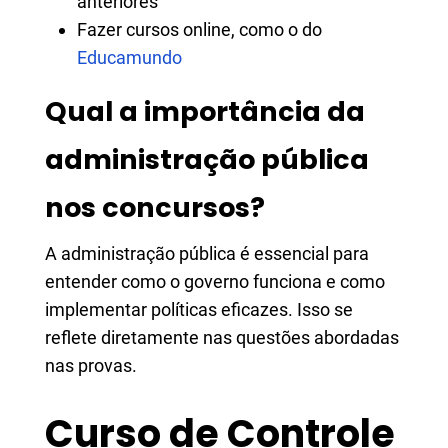
anteriores
Fazer cursos online, como o do
Educamundo
Qual a importância da
administração pública
nos concursos?
A administração pública é essencial para
entender como o governo funciona e como
implementar políticas eficazes. Isso se
reflete diretamente nas questões abordadas
nas provas.
Curso de Controle