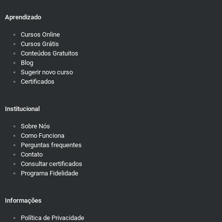
Aprendizado
Cursos Online
Cursos Grátis
Conteúdos Gratuitos
Blog
Sugerir novo curso
Certificados
Institucional
Sobre Nós
Como Funciona
Perguntas frequentes
Contato
Consultar certificados
Programa Fidelidade
Informações
Política de Privacidade