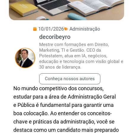
10/01/2026
Administração
decoribeyro
Mestre com formações em Direito,
Marketing, TI e Gestão. CEO da
Potestatem, atua em IA, negócios,
educação e tecnologia com visão global e
30 anos de liderança.
Conheça nossos autores
No mundo competitivo dos concursos,
estudar para a área de Administração Geral
e Pública é fundamental para garantir uma
boa colocação. Ao entender os conceitos-
chave e práticas da administração, você se
destaca como um candidato mais preparado