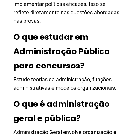
implementar políticas eficazes. Isso se
reflete diretamente nas questões abordadas
nas provas.
O que estudar em
Administração Pública
para concursos?
Estude teorias da administração, funções
administrativas e modelos organizacionais.
O que é administração
geral e pública?
Administração Geral envolve organização e