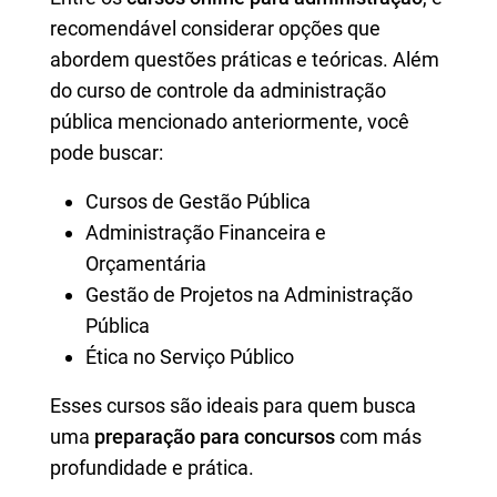
recomendável considerar opções que
abordem questões práticas e teóricas. Além
do curso de controle da administração
pública mencionado anteriormente, você
pode buscar:
Cursos de Gestão Pública
Administração Financeira e
Orçamentária
Gestão de Projetos na Administração
Pública
Ética no Serviço Público
Esses cursos são ideais para quem busca
uma
preparação para concursos
com más
profundidade e prática.