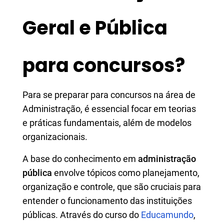
Geral e Pública
para concursos?
Para se preparar para concursos na área de
Administração, é essencial focar em teorias
e práticas fundamentais, além de modelos
organizacionais.
A base do conhecimento em
administração
pública
envolve tópicos como planejamento,
organização e controle, que são cruciais para
entender o funcionamento das instituições
públicas. Através do curso do
Educamundo
,