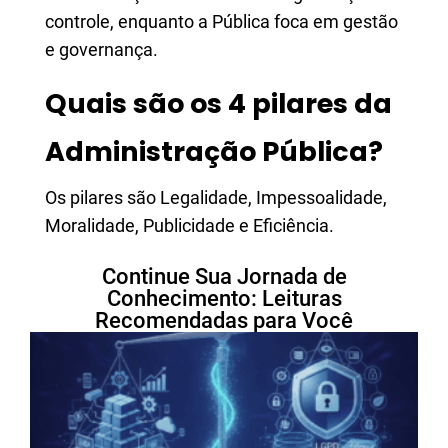
controle, enquanto a Pública foca em gestão
e governança.
Quais são os 4 pilares da
Administração Pública?
Os pilares são Legalidade, Impessoalidade,
Moralidade, Publicidade e Eficiência.
Continue Sua Jornada de
Conhecimento: Leituras
Recomendadas para Você