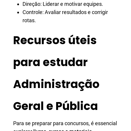
Direção: Liderar e motivar equipes.
Controle: Avaliar resultados e corrigir
rotas.
Recursos úteis
para estudar
Administração
Geral e Pública
Para se preparar para concursos, é essencial