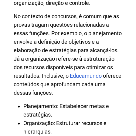
organização, direção e controle.
No contexto de concursos, é comum que as
provas tragam questões relacionadas a
essas funções. Por exemplo, o planejamento
envolve a definição de objetivos e a
elaboração de estratégias para alcançá-los.
Já a organização refere-se à estruturação
dos recursos disponíveis para otimizar os
resultados. Inclusive, o
Educamundo
oferece
conteúdos que aprofundam cada uma
dessas funções.
Planejamento: Estabelecer metas e
estratégias.
Organização: Estruturar recursos e
hierarquias.