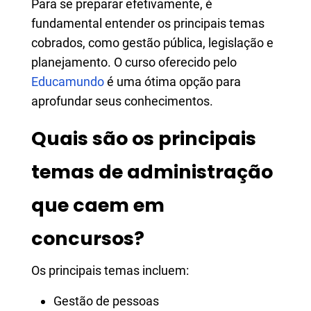
Para se preparar efetivamente, é
fundamental entender os principais temas
cobrados, como gestão pública, legislação e
planejamento. O curso oferecido pelo
Educamundo
é uma ótima opção para
aprofundar seus conhecimentos.
Quais são os principais
temas de administração
que caem em
concursos?
Os principais temas incluem:
Gestão de pessoas