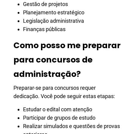
Gestão de projetos
Planejamento estratégico
Legislação administrativa
Finanças públicas
Como posso me preparar
para concursos de
administração?
Preparar-se para concursos requer
dedicação. Você pode seguir estas etapas:
Estudar o edital com atenção
Participar de grupos de estudo
Realizar simulados e questões de provas