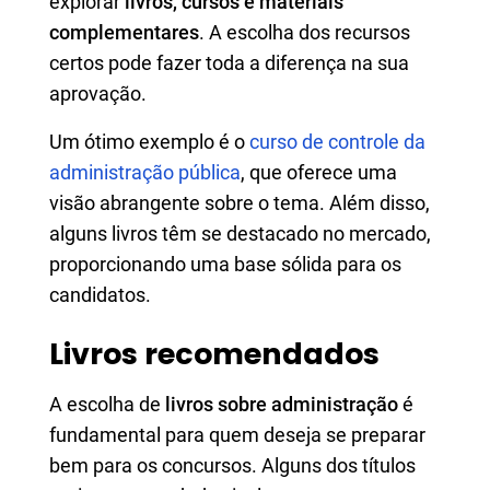
explorar
livros, cursos e materiais
complementares
. A escolha dos recursos
certos pode fazer toda a diferença na sua
aprovação.
Um ótimo exemplo é o
curso de controle da
administração pública
, que oferece uma
visão abrangente sobre o tema. Além disso,
alguns livros têm se destacado no mercado,
proporcionando uma base sólida para os
candidatos.
Livros recomendados
A escolha de
livros sobre administração
é
fundamental para quem deseja se preparar
bem para os concursos. Alguns dos títulos