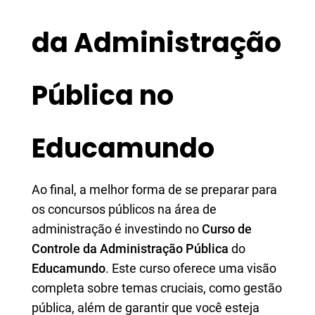
da Administração
Pública no
Educamundo
Ao final, a melhor forma de se preparar para
os concursos públicos na área de
administração é investindo no
Curso de
Controle da Administração Pública
do
Educamundo
. Este curso oferece uma visão
completa sobre temas cruciais, como gestão
pública, além de garantir que você esteja