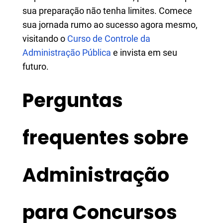
sua preparação não tenha limites. Comece
sua jornada rumo ao sucesso agora mesmo,
visitando o
Curso de Controle da
Administração Pública
e invista em seu
futuro.
Perguntas
frequentes sobre
Administração
para Concursos