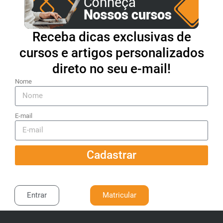
Receba dicas exclusivas de
cursos e artigos personalizados
direto no seu e-mail!
Nome
E-mail
Cadastrar
Entrar
Matricular