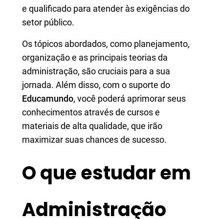
e qualificado para atender às exigências do
setor público.
Os tópicos abordados, como planejamento,
organização e as principais teorias da
administração, são cruciais para a sua
jornada. Além disso, com o suporte do
Educamundo
, você poderá aprimorar seus
conhecimentos através de cursos e
materiais de alta qualidade, que irão
maximizar suas chances de sucesso.
O que estudar em
Administração