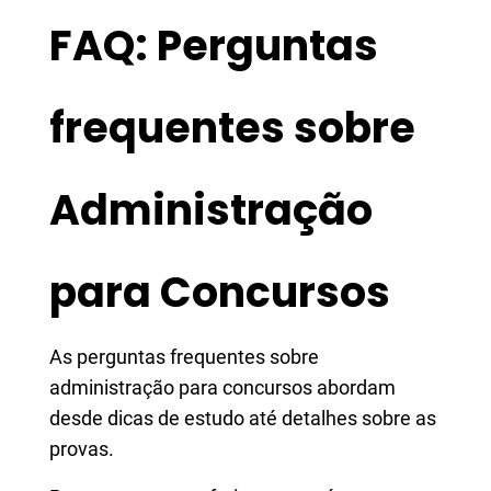
FAQ: Perguntas
frequentes sobre
Administração
para Concursos
As perguntas frequentes sobre
administração para concursos abordam
desde dicas de estudo até detalhes sobre as
provas.