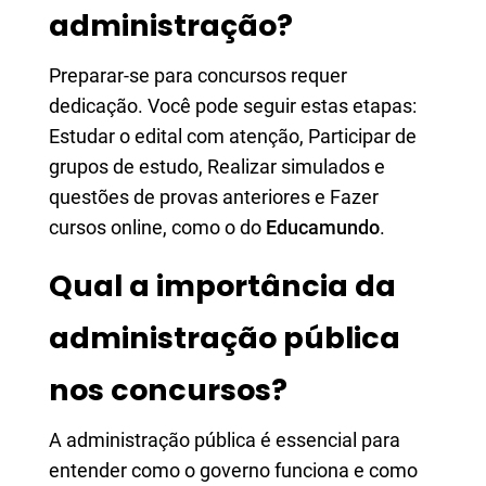
administração?
Preparar-se para concursos requer
dedicação. Você pode seguir estas etapas:
Estudar o edital com atenção, Participar de
grupos de estudo, Realizar simulados e
questões de provas anteriores e Fazer
cursos online, como o do
Educamundo
.
Qual a importância da
administração pública
nos concursos?
A administração pública é essencial para
entender como o governo funciona e como