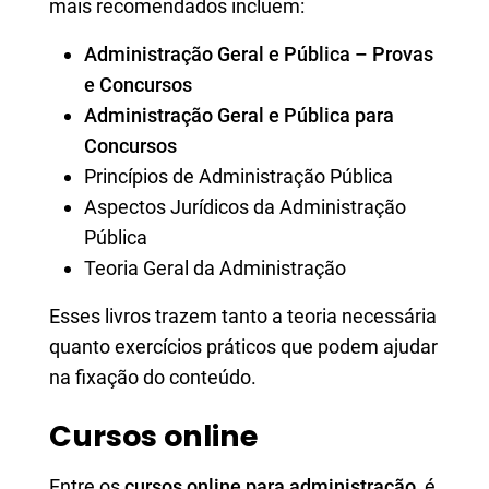
mais recomendados incluem:
Administração Geral e Pública – Provas
e Concursos
Administração Geral e Pública para
Concursos
Princípios de Administração Pública
Aspectos Jurídicos da Administração
Pública
Teoria Geral da Administração
Esses livros trazem tanto a teoria necessária
quanto exercícios práticos que podem ajudar
na fixação do conteúdo.
Cursos online
Entre os
cursos online para administração
, é