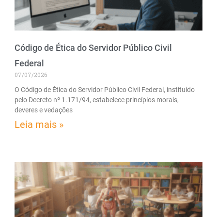
Código de Ética do Servidor Público Civil
Federal
07/07/2026
O Código de Ética do Servidor Público Civil Federal, instituído
pelo Decreto nº 1.171/94, estabelece princípios morais,
deveres e vedações
Leia mais »