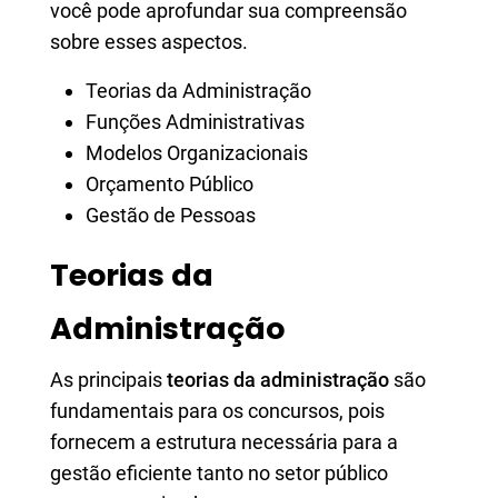
você pode aprofundar sua compreensão
sobre esses aspectos.
Teorias da Administração
Funções Administrativas
Modelos Organizacionais
Orçamento Público
Gestão de Pessoas
Teorias da
Administração
As principais
teorias da administração
são
fundamentais para os concursos, pois
fornecem a estrutura necessária para a
gestão eficiente tanto no setor público