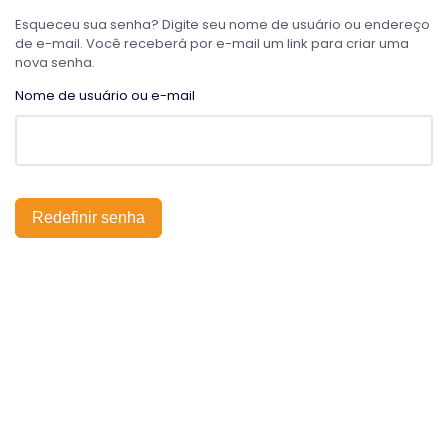
Esqueceu sua senha? Digite seu nome de usuário ou endereço
de e-mail. Você receberá por e-mail um link para criar uma
nova senha.
Nome de usuário ou e-mail
Redefinir senha