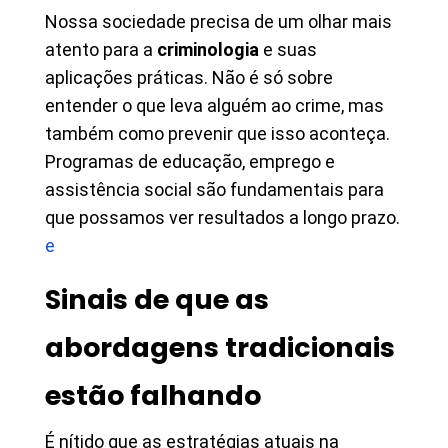
Nossa sociedade precisa de um olhar mais
atento para a
criminologia
e suas
aplicações práticas. Não é só sobre
entender o que leva alguém ao crime, mas
também como prevenir que isso aconteça.
Programas de educação, emprego e
assistência social são fundamentais para
que possamos ver resultados a longo prazo.
e
Sinais de que as
abordagens tradicionais
estão falhando
É nítido que as estratégias atuais na