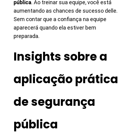
pública
. Ao treinar sua equipe, você está
aumentando as chances de sucesso delle.
Sem contar que a confiança na equipe
aparecerá quando ela estiver bem
preparada.
Insights sobre a
aplicação prática
de segurança
pública