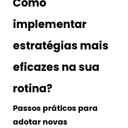
Como
implementar
estratégias mais
eficazes na sua
rotina?
Passos práticos para
adotar novas