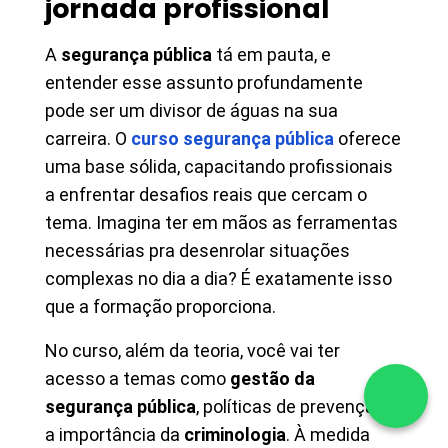
jornada profissional
A
segurança pública
tá em pauta, e
entender esse assunto profundamente
pode ser um divisor de águas na sua
carreira. O
curso segurança pública
oferece
uma base sólida, capacitando profissionais
a enfrentar desafios reais que cercam o
tema. Imagina ter em mãos as ferramentas
necessárias pra desenrolar situações
complexas no dia a dia? É exatamente isso
que a formação proporciona.
No curso, além da teoria, você vai ter
acesso a temas como
gestão da
segurança pública
, políticas de prevenção e
a importância da
criminologia
. À medida