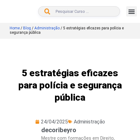
BUSCAR
Home
/
Blog
/
Administração
/
5 estratégias eficazes para polícia e
segurança pública
5 estratégias eficazes
para polícia e segurança
pública
24/04/2025
Administração
decoribeyro
Mestre com formações em Direito,