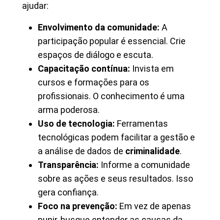
ajudar:
Envolvimento da comunidade:
A
participação popular é essencial. Crie
espaços de diálogo e escuta.
Capacitação contínua:
Invista em
cursos e formações para os
profissionais. O conhecimento é uma
arma poderosa.
Uso de tecnologia:
Ferramentas
tecnológicas podem facilitar a gestão e
a análise de dados de
criminalidade
.
Transparência:
Informe a comunidade
sobre as ações e seus resultados. Isso
gera confiança.
Foco na prevenção:
Em vez de apenas
punir, busque entender as causas da