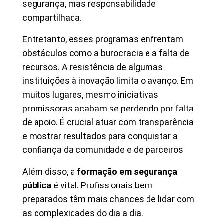
segurança, mas responsabilidade
compartilhada.
Entretanto, esses programas enfrentam
obstáculos como a burocracia e a falta de
recursos. A resistência de algumas
instituições à inovação limita o avanço. Em
muitos lugares, mesmo iniciativas
promissoras acabam se perdendo por falta
de apoio. É crucial atuar com transparência
e mostrar resultados para conquistar a
confiança da comunidade e de parceiros.
Além disso, a
formação em segurança
pública
é vital. Profissionais bem
preparados têm mais chances de lidar com
as complexidades do dia a dia.