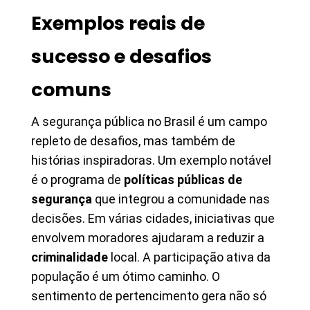
Exemplos reais de
sucesso e desafios
comuns
A segurança pública no Brasil é um campo
repleto de desafios, mas também de
histórias inspiradoras. Um exemplo notável
é o programa de
políticas públicas de
segurança
que integrou a comunidade nas
decisões. Em várias cidades, iniciativas que
envolvem moradores ajudaram a reduzir a
criminalidade
local. A participação ativa da
população é um ótimo caminho. O
sentimento de pertencimento gera não só