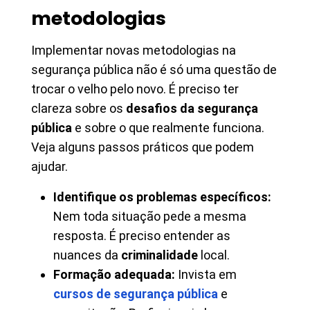
metodologias
Implementar novas metodologias na
segurança pública não é só uma questão de
trocar o velho pelo novo. É preciso ter
clareza sobre os
desafios da segurança
pública
e sobre o que realmente funciona.
Veja alguns passos práticos que podem
ajudar.
Identifique os problemas específicos:
Nem toda situação pede a mesma
resposta. É preciso entender as
nuances da
criminalidade
local.
Formação adequada:
Invista em
cursos de segurança pública
e