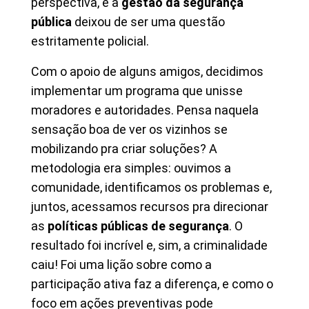
perspectiva, e a
gestão da segurança
pública
deixou de ser uma questão
estritamente policial.
Com o apoio de alguns amigos, decidimos
implementar um programa que unisse
moradores e autoridades. Pensa naquela
sensação boa de ver os vizinhos se
mobilizando pra criar soluções? A
metodologia era simples: ouvimos a
comunidade, identificamos os problemas e,
juntos, acessamos recursos pra direcionar
as
políticas públicas de segurança
. O
resultado foi incrível e, sim, a criminalidade
caiu! Foi uma lição sobre como a
participação ativa faz a diferença, e como o
foco em ações preventivas pode