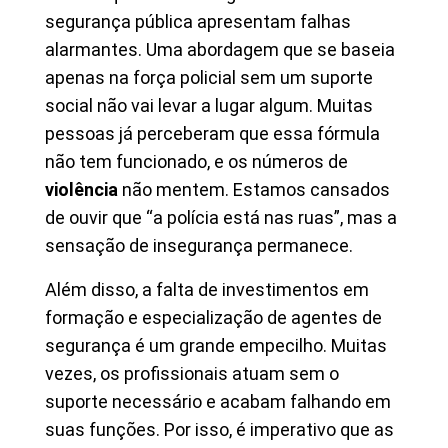
segurança pública apresentam falhas
alarmantes. Uma abordagem que se baseia
apenas na força policial sem um suporte
social não vai levar a lugar algum. Muitas
pessoas já perceberam que essa fórmula
não tem funcionado, e os números de
violência
não mentem. Estamos cansados
de ouvir que “a polícia está nas ruas”, mas a
sensação de insegurança permanece.
Além disso, a falta de investimentos em
formação e especialização de agentes de
segurança é um grande empecilho. Muitas
vezes, os profissionais atuam sem o
suporte necessário e acabam falhando em
suas funções. Por isso, é imperativo que as