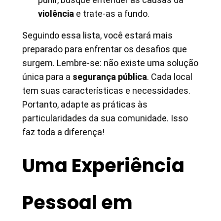
violência
e trate-as a fundo.
Seguindo essa lista, você estará mais
preparado para enfrentar os desafios que
surgem. Lembre-se: não existe uma solução
única para a
segurança pública
. Cada local
tem suas características e necessidades.
Portanto, adapte as práticas às
particularidades da sua comunidade. Isso
faz toda a diferença!
Uma Experiência
Pessoal em