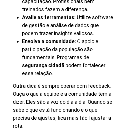
capacitação. Profissionais bem
treinados fazem a diferença.
Avalie as ferramentas:
Utilize software
de gestão e análise de dados que
podem trazer insights valiosos.
Envolva a comunidade:
O apoio e
participação da população são
fundamentais. Programas de
segurança cidadã
podem fortalecer
essa relação.
Outra dica é sempre operar com feedback.
Ouça o que a equipe e a comunidade têm a
dizer. Eles são a voz do dia a dia. Quando se
sabe o que está funcionando e o que
precisa de ajustes, fica mais fácil ajustar a
rota.