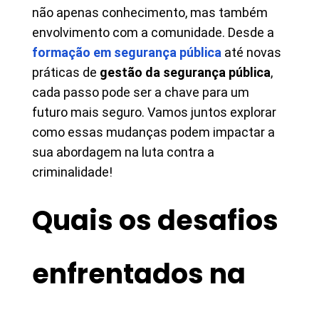
não apenas conhecimento, mas também
envolvimento com a comunidade. Desde a
formação em segurança pública
até novas
práticas de
gestão da segurança pública
,
cada passo pode ser a chave para um
futuro mais seguro. Vamos juntos explorar
como essas mudanças podem impactar a
sua abordagem na luta contra a
criminalidade!
Quais os desafios
enfrentados na