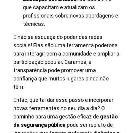
que capacitam e atualizam os
profissionais sobre novas abordagens e
técnicas.
E não se esqueça do poder das redes
sociais! Elas são uma ferramenta poderosa
para interagir com a comunidade e ampliar a
participação popular. Caramba, a
transparência pode promover uma
confiança que muitos lugares ainda não
têm!
Então, que tal dar esse passo e incorporar
novas ferramentas no seu dia a dia? O
caminho para uma gestão eficaz de
gestão
da segurança pública
pode ser repleto de