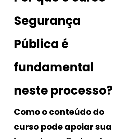
Segurança
Pública é
fundamental
neste processo?
Como o conteúdo do
curso pode apoiar sua