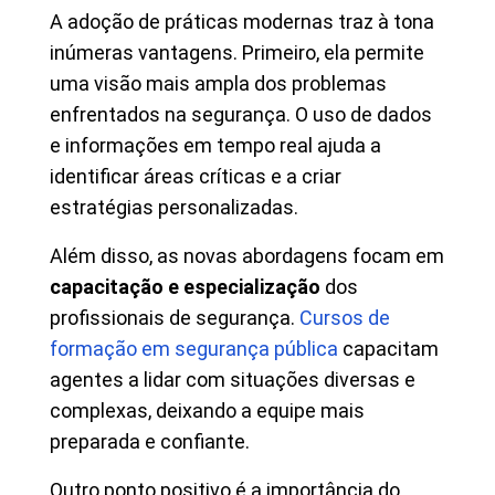
A adoção de práticas modernas traz à tona
inúmeras vantagens. Primeiro, ela permite
uma visão mais ampla dos problemas
enfrentados na segurança. O uso de dados
e informações em tempo real ajuda a
identificar áreas críticas e a criar
estratégias personalizadas.
Além disso, as novas abordagens focam em
capacitação e especialização
dos
profissionais de segurança.
Cursos de
formação em segurança pública
capacitam
agentes a lidar com situações diversas e
complexas, deixando a equipe mais
preparada e confiante.
Outro ponto positivo é a importância do