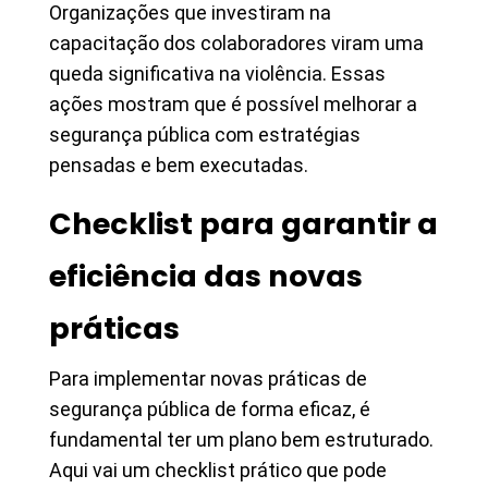
Organizações que investiram na
capacitação dos colaboradores viram uma
queda significativa na violência. Essas
ações mostram que é possível melhorar a
segurança pública com estratégias
pensadas e bem executadas.
Checklist para garantir a
eficiência das novas
práticas
Para implementar novas práticas de
segurança pública de forma eficaz, é
fundamental ter um plano bem estruturado.
Aqui vai um checklist prático que pode