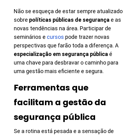
Não se esqueça de estar sempre atualizado
sobre
políticas públicas de segurança
e as
novas tendências na área. Participar de
seminários e
cursos
pode trazer novas
perspectivas que farão toda a diferença. A
especialização em segurança pública
é
uma chave para desbravar o caminho para
uma gestão mais eficiente e segura.
Ferramentas que
facilitam a gestão da
segurança pública
Se a rotina está pesada e a sensação de