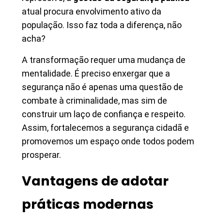
atual procura envolvimento ativo da
população. Isso faz toda a diferença, não
acha?
A transformação requer uma mudança de
mentalidade. É preciso enxergar que a
segurança não é apenas uma questão de
combate à criminalidade, mas sim de
construir um laço de confiança e respeito.
Assim, fortalecemos a segurança cidadã e
promovemos um espaço onde todos podem
prosperar.
Vantagens de adotar
práticas modernas