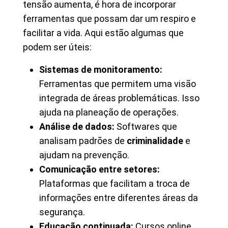
tensão aumenta, é hora de incorporar
ferramentas que possam dar um respiro e
facilitar a vida. Aqui estão algumas que
podem ser úteis:
Sistemas de monitoramento:
Ferramentas que permitem uma visão
integrada de áreas problemáticas. Isso
ajuda na planeação de operações.
Análise de dados:
Softwares que
analisam padrões de
criminalidade
e
ajudam na prevenção.
Comunicação entre setores:
Plataformas que facilitam a troca de
informações entre diferentes áreas da
segurança.
Educação continuada:
Cursos online