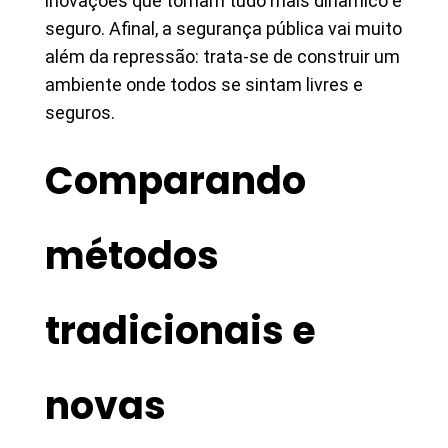
inovações que tornam tudo mais dinâmico e
seguro. Afinal, a segurança pública vai muito
além da repressão: trata-se de construir um
ambiente onde todos se sintam livres e
seguros.
Comparando
métodos
tradicionais e
novas