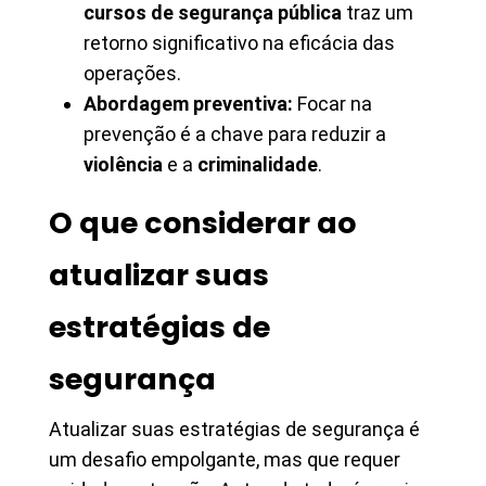
cursos de segurança pública
traz um
retorno significativo na eficácia das
operações.
Abordagem preventiva:
Focar na
prevenção é a chave para reduzir a
violência
e a
criminalidade
.
O que considerar ao
atualizar suas
estratégias de
segurança
Atualizar suas estratégias de segurança é
um desafio empolgante, mas que requer