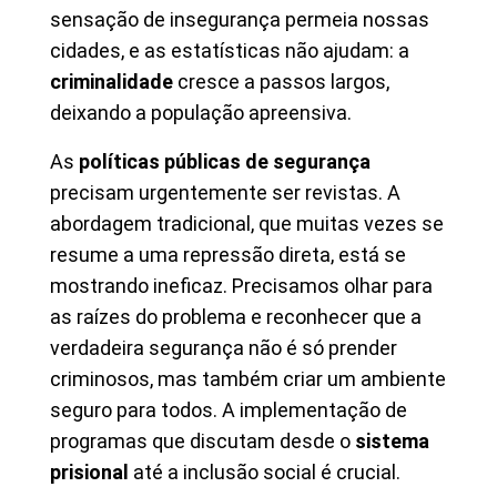
sensação de insegurança permeia nossas
cidades, e as estatísticas não ajudam: a
criminalidade
cresce a passos largos,
deixando a população apreensiva.
As
políticas públicas de segurança
precisam urgentemente ser revistas. A
abordagem tradicional, que muitas vezes se
resume a uma repressão direta, está se
mostrando ineficaz. Precisamos olhar para
as raízes do problema e reconhecer que a
verdadeira segurança não é só prender
criminosos, mas também criar um ambiente
seguro para todos. A implementação de
programas que discutam desde o
sistema
prisional
até a inclusão social é crucial.