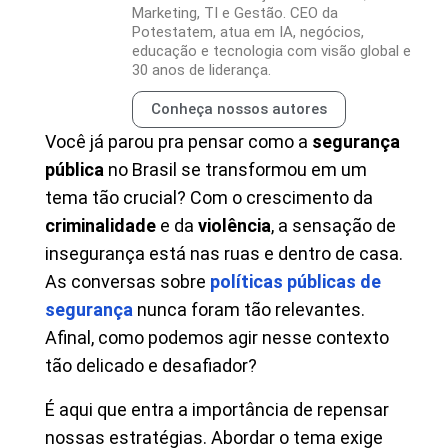
Marketing, TI e Gestão. CEO da
Potestatem, atua em IA, negócios,
educação e tecnologia com visão global e
30 anos de liderança.
Conheça nossos autores
Você já parou pra pensar como a
segurança
pública
no Brasil se transformou em um
tema tão crucial? Com o crescimento da
criminalidade
e da
violência
, a sensação de
insegurança está nas ruas e dentro de casa.
As conversas sobre
políticas públicas de
segurança
nunca foram tão relevantes.
Afinal, como podemos agir nesse contexto
tão delicado e desafiador?
É aqui que entra a importância de repensar
nossas estratégias. Abordar o tema exige