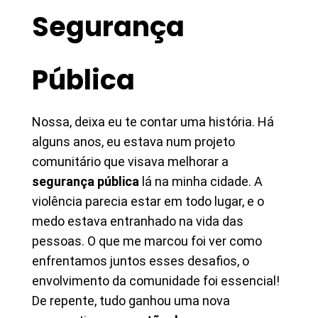
Segurança
Pública
Nossa, deixa eu te contar uma história. Há
alguns anos, eu estava num projeto
comunitário que visava melhorar a
segurança pública
lá na minha cidade. A
violência parecia estar em todo lugar, e o
medo estava entranhado na vida das
pessoas. O que me marcou foi ver como
enfrentamos juntos esses desafios, o
envolvimento da comunidade foi essencial!
De repente, tudo ganhou uma nova