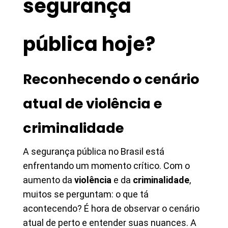
segurança
pública hoje?
Reconhecendo o cenário
atual de violência e
criminalidade
A segurança pública no Brasil está
enfrentando um momento crítico. Com o
aumento da
violência
e da
criminalidade
,
muitos se perguntam: o que tá
acontecendo? É hora de observar o cenário
atual de perto e entender suas nuances. A