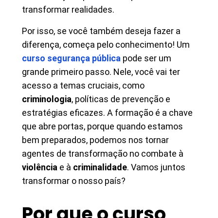
transformar realidades.
Por isso, se você também deseja fazer a
diferença, começa pelo conhecimento! Um
curso segurança pública
pode ser um
grande primeiro passo. Nele, você vai ter
acesso a temas cruciais, como
criminologia
, políticas de prevenção e
estratégias eficazes. A formação é a chave
que abre portas, porque quando estamos
bem preparados, podemos nos tornar
agentes de transformação no combate à
violência
e à
criminalidade
. Vamos juntos
transformar o nosso país?
Por que o curso