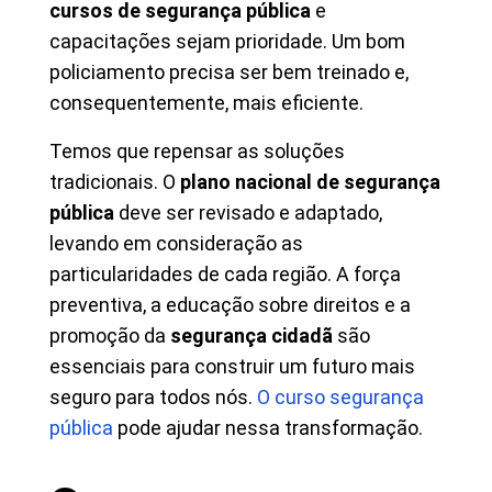
cursos de segurança pública
e
capacitações sejam prioridade. Um bom
policiamento precisa ser bem treinado e,
consequentemente, mais eficiente.
Temos que repensar as soluções
tradicionais. O
plano nacional de segurança
pública
deve ser revisado e adaptado,
levando em consideração as
particularidades de cada região. A força
preventiva, a educação sobre direitos e a
promoção da
segurança cidadã
são
essenciais para construir um futuro mais
seguro para todos nós.
O curso segurança
pública
pode ajudar nessa transformação.