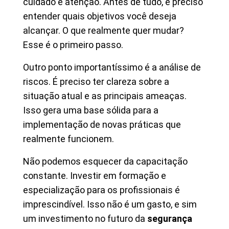
cuidado e atenção. Antes de tudo, é preciso
entender quais objetivos você deseja
alcançar. O que realmente quer mudar?
Esse é o primeiro passo.
Outro ponto importantíssimo é a análise de
riscos. É preciso ter clareza sobre a
situação atual e as principais ameaças.
Isso gera uma base sólida para a
implementação de novas práticas que
realmente funcionem.
Não podemos esquecer da capacitação
constante. Investir em formação e
especialização para os profissionais é
imprescindível. Isso não é um gasto, e sim
um investimento no futuro da
segurança