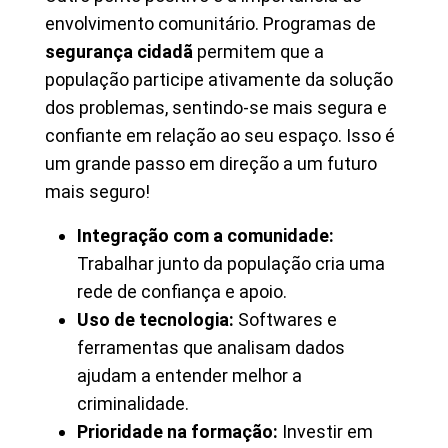
envolvimento comunitário. Programas de
segurança cidadã
permitem que a
população participe ativamente da solução
dos problemas, sentindo-se mais segura e
confiante em relação ao seu espaço. Isso é
um grande passo em direção a um futuro
mais seguro!
Integração com a comunidade:
Trabalhar junto da população cria uma
rede de confiança e apoio.
Uso de tecnologia:
Softwares e
ferramentas que analisam dados
ajudam a entender melhor a
criminalidade.
Prioridade na formação:
Investir em