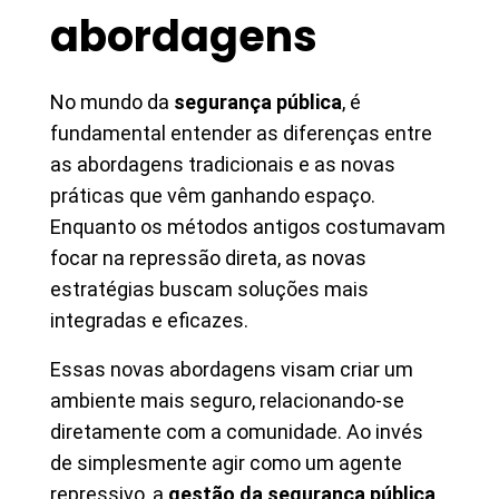
abordagens
No mundo da
segurança pública
, é
fundamental entender as diferenças entre
as abordagens tradicionais e as novas
práticas que vêm ganhando espaço.
Enquanto os métodos antigos costumavam
focar na repressão direta, as novas
estratégias buscam soluções mais
integradas e eficazes.
Essas novas abordagens visam criar um
ambiente mais seguro, relacionando-se
diretamente com a comunidade. Ao invés
de simplesmente agir como um agente
repressivo, a
gestão da segurança pública