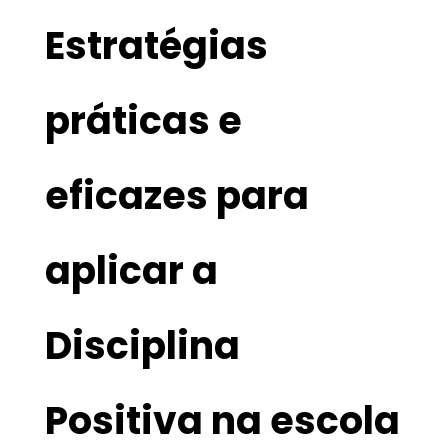
Estratégias
práticas e
eficazes para
aplicar a
Disciplina
Positiva na escola