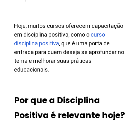
Hoje, muitos cursos oferecem capacitação
em disciplina positiva, como o
curso
disciplina positiva
, que é uma porta de
entrada para quem deseja se aprofundar no
tema e melhorar suas práticas
educacionais.
Por que a Disciplina
Positiva é relevante hoje?