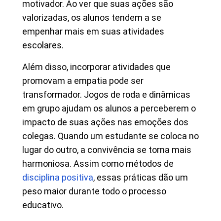
motivador. Ao ver que suas ações são
valorizadas, os alunos tendem a se
empenhar mais em suas atividades
escolares.
Além disso, incorporar atividades que
promovam a empatia pode ser
transformador. Jogos de roda e dinâmicas
em grupo ajudam os alunos a perceberem o
impacto de suas ações nas emoções dos
colegas. Quando um estudante se coloca no
lugar do outro, a convivência se torna mais
harmoniosa. Assim como métodos de
disciplina positiva
, essas práticas dão um
peso maior durante todo o processo
educativo.