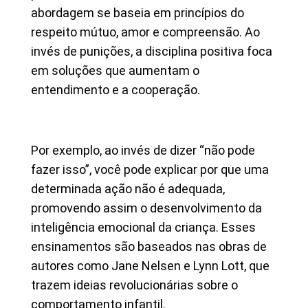
abordagem se baseia em princípios do
respeito mútuo, amor e compreensão. Ao
invés de punições, a disciplina positiva foca
em soluções que aumentam o
entendimento e a cooperação.
Por exemplo, ao invés de dizer “não pode
fazer isso”, você pode explicar por que uma
determinada ação não é adequada,
promovendo assim o desenvolvimento da
inteligência emocional da criança. Esses
ensinamentos são baseados nas obras de
autores como Jane Nelsen e Lynn Lott, que
trazem ideias revolucionárias sobre o
comportamento infantil.