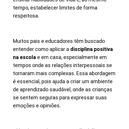
tempo, estabelecer limites de forma
respeitosa.
Muitos pais e educadores têm buscado
entender como aplicar a
disciplina positiva
na escola
e em casa, especialmente em
tempos onde as relações interpessoais se
tornaram mais complexas. Essa abordagem
é essencial, pois ajuda a criar um ambiente
de aprendizado saudável, onde as crianças
se sentem seguras para expressar suas
emoções e opiniões.