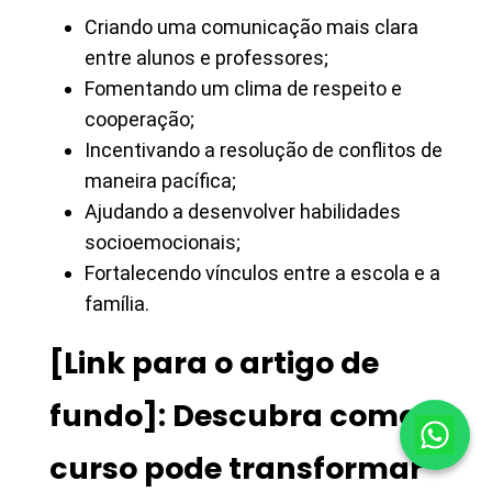
Criando uma comunicação mais clara
entre alunos e professores;
Fomentando um clima de respeito e
cooperação;
Incentivando a resolução de conflitos de
maneira pacífica;
Ajudando a desenvolver habilidades
socioemocionais;
Fortalecendo vínculos entre a escola e a
família.
[Link para o artigo de
fundo]: Descubra como o
curso pode transformar