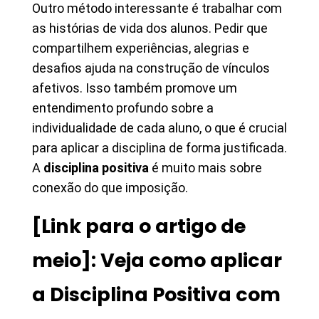
Outro método interessante é trabalhar com
as histórias de vida dos alunos. Pedir que
compartilhem experiências, alegrias e
desafios ajuda na construção de vínculos
afetivos. Isso também promove um
entendimento profundo sobre a
individualidade de cada aluno, o que é crucial
para aplicar a disciplina de forma justificada.
A
disciplina positiva
é muito mais sobre
conexão do que imposição.
[Link para o artigo de
meio]: Veja como aplicar
a Disciplina Positiva com