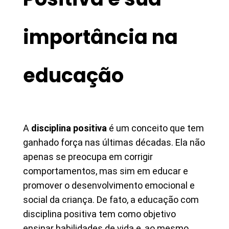
importância na
educação
A
disciplina positiva
é um conceito que tem
ganhado força nas últimas décadas. Ela não
apenas se preocupa em corrigir
comportamentos, mas sim em educar e
promover o desenvolvimento emocional e
social da criança. De fato, a educação com
disciplina positiva tem como objetivo
ensinar habilidades de vida e, ao mesmo