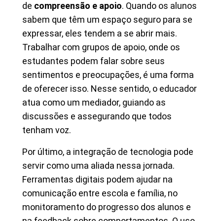
de
compreensão e apoio
. Quando os alunos
sabem que têm um espaço seguro para se
expressar, eles tendem a se abrir mais.
Trabalhar com grupos de apoio, onde os
estudantes podem falar sobre seus
sentimentos e preocupações, é uma forma
de oferecer isso. Nesse sentido, o educador
atua como um mediador, guiando as
discussões e assegurando que todos
tenham voz.
Por último, a integração de tecnologia pode
servir como uma aliada nessa jornada.
Ferramentas digitais podem ajudar na
comunicação entre escola e família, no
monitoramento do progresso dos alunos e
na feedback sobre comportamentos. O uso