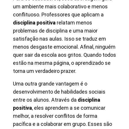
um ambiente mais colaborativo e menos
conflituoso. Professores que aplicam a
disciplina positiva
relatam menos
problemas de disciplina e uma maior
satisfação nas aulas. Isso se traduz em
menos desgaste emocional. Afinal, ninguém
quer sair da escola aos gritos. Quando todos
estão na mesma página, o aprendizado se
torna um verdadeiro prazer.
Uma outra grande vantagem é o
desenvolvimento de habilidades sociais
entre os alunos. Através da
disciplina
positiva
, eles aprendem a se comunicar
melhor, a resolver conflitos de forma
pacífica e a colaborar em grupo. Esses são