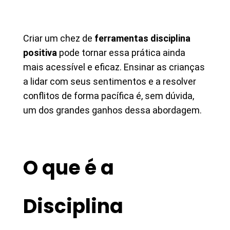
Criar um chez de
ferramentas disciplina
positiva
pode tornar essa prática ainda
mais acessível e eficaz. Ensinar as crianças
a lidar com seus sentimentos e a resolver
conflitos de forma pacífica é, sem dúvida,
um dos grandes ganhos dessa abordagem.
O que é a
Disciplina