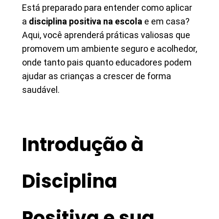
Está preparado para entender como aplicar
a
disciplina positiva na escola
e em casa?
Aqui, você aprenderá práticas valiosas que
promovem um ambiente seguro e acolhedor,
onde tanto pais quanto educadores podem
ajudar as crianças a crescer de forma
saudável.
Introdução à
Disciplina
Positiva e sua