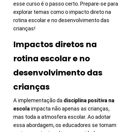
esse curso é o passo certo. Prepare-se para
explorar temas como o impacto direto na
rotina escolar e no desenvolvimento das
crianças!
Impactos diretos na
rotina escolar e no
desenvolvimento das
crianças
A implementação da
disciplina positiva na
escola
impacta não apenas as crianças,
mas toda a atmosfera escolar. Ao adotar
essa abordagem, os educadores se tornam