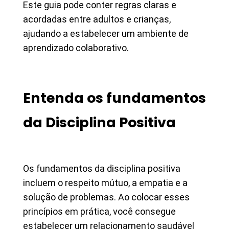
Este guia pode conter regras claras e
acordadas entre adultos e crianças,
ajudando a estabelecer um ambiente de
aprendizado colaborativo.
Entenda os fundamentos
da Disciplina Positiva
Os fundamentos da disciplina positiva
incluem o respeito mútuo, a empatia e a
solução de problemas. Ao colocar esses
princípios em prática, você consegue
estabelecer um relacionamento saudável