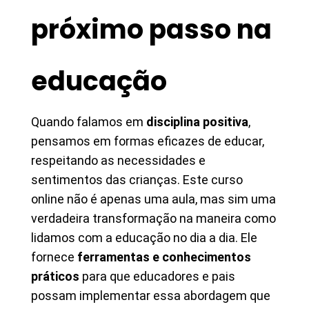
próximo passo na
educação
Quando falamos em
disciplina positiva
,
pensamos em formas eficazes de educar,
respeitando as necessidades e
sentimentos das crianças. Este curso
online não é apenas uma aula, mas sim uma
verdadeira transformação na maneira como
lidamos com a educação no dia a dia. Ele
fornece
ferramentas e conhecimentos
práticos
para que educadores e pais
possam implementar essa abordagem que