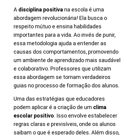
A
disciplina positiva
na escola é uma
abordagem revolucionária! Ela busca o
respeito mútuo e ensina habilidades
importantes para a vida. Ao invés de punir,
essa metodologia ajuda a entender as
causas dos comportamentos, promovendo
um ambiente de aprendizado mais saudável
e colaborativo. Professores que utilizam
essa abordagem se tornam verdadeiros
guias no processo de formação dos alunos.
Uma das estratégias que educadores
podem aplicar é a criação de um
clima
escolar positivo
. Isso envolve estabelecer
regras claras e previsíveis, onde os alunos
saibam o que é esperado deles. Além disso,