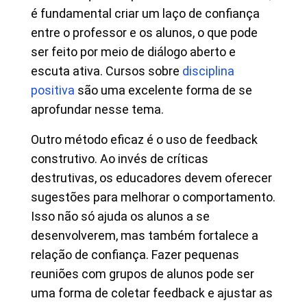
é fundamental criar um laço de confiança
entre o professor e os alunos, o que pode
ser feito por meio de diálogo aberto e
escuta ativa. Cursos sobre
disciplina
positiva
são uma excelente forma de se
aprofundar nesse tema.
Outro método eficaz é o uso de feedback
construtivo. Ao invés de críticas
destrutivas, os educadores devem oferecer
sugestões para melhorar o comportamento.
Isso não só ajuda os alunos a se
desenvolverem, mas também fortalece a
relação de confiança. Fazer pequenas
reuniões com grupos de alunos pode ser
uma forma de coletar feedback e ajustar as