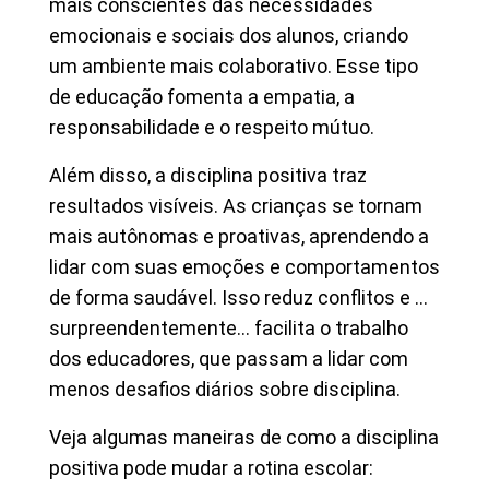
mais conscientes das necessidades
emocionais e sociais dos alunos, criando
um ambiente mais colaborativo. Esse tipo
de educação fomenta a empatia, a
responsabilidade e o respeito mútuo.
Além disso, a disciplina positiva traz
resultados visíveis. As crianças se tornam
mais autônomas e proativas, aprendendo a
lidar com suas emoções e comportamentos
de forma saudável. Isso reduz conflitos e …
surpreendentemente… facilita o trabalho
dos educadores, que passam a lidar com
menos desafios diários sobre disciplina.
Veja algumas maneiras de como a disciplina
positiva pode mudar a rotina escolar: