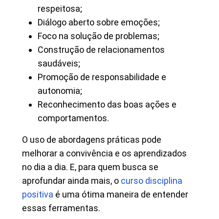
respeitosa;
Diálogo aberto sobre emoções;
Foco na solução de problemas;
Construção de relacionamentos
saudáveis;
Promoção de responsabilidade e
autonomia;
Reconhecimento das boas ações e
comportamentos.
O uso de abordagens práticas pode
melhorar a convivência e os aprendizados
no dia a dia. E, para quem busca se
aprofundar ainda mais, o
curso disciplina
positiva
é uma ótima maneira de entender
essas ferramentas.