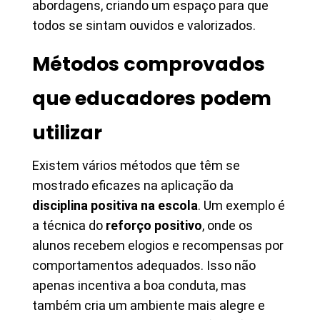
abordagens, criando um espaço para que
todos se sintam ouvidos e valorizados.
Métodos comprovados
que educadores podem
utilizar
Existem vários métodos que têm se
mostrado eficazes na aplicação da
disciplina positiva na escola
. Um exemplo é
a técnica do
reforço positivo
, onde os
alunos recebem elogios e recompensas por
comportamentos adequados. Isso não
apenas incentiva a boa conduta, mas
também cria um ambiente mais alegre e