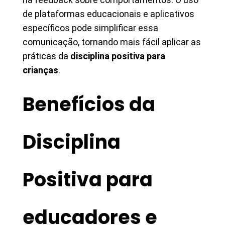
de plataformas educacionais e aplicativos
específicos pode simplificar essa
comunicação, tornando mais fácil aplicar as
práticas da
disciplina positiva para
crianças
.
Benefícios da
Disciplina
Positiva para
educadores e