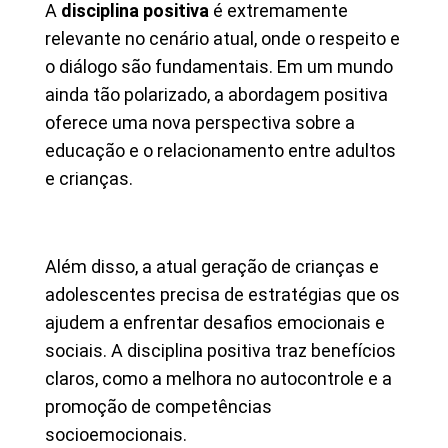
A
disciplina positiva
é extremamente
relevante no cenário atual, onde o respeito e
o diálogo são fundamentais. Em um mundo
ainda tão polarizado, a abordagem positiva
oferece uma nova perspectiva sobre a
educação e o relacionamento entre adultos
e crianças.
Além disso, a atual geração de crianças e
adolescentes precisa de estratégias que os
ajudem a enfrentar desafios emocionais e
sociais. A disciplina positiva traz benefícios
claros, como a melhora no autocontrole e a
promoção de competências
socioemocionais.