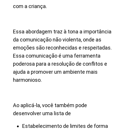
com a criança.
Essa abordagem traz à tona a importância
da comunicação não violenta, onde as
emoções são reconhecidas e respeitadas.
Essa comunicação é uma ferramenta
poderosa para a resolução de conflitos e
ajuda a promover um ambiente mais
harmonioso.
Ao aplicá-la, você também pode
desenvolver uma lista de
Estabelecimento de limites de forma