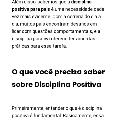
Além disso, sabemos que a
disciplina
positiva para pais
é uma necessidade cada
vez mais evidente. Com a correria do dia a
dia, muitos pais encontram desafios em
lidar com questões comportamentais, e a
disciplina positiva oferece ferramentas
práticas para essa tarefa.
O que você precisa saber
sobre Disciplina Positiva
Primeiramente, entender o que é disciplina
positiva é fundamental. Basicamente, essa