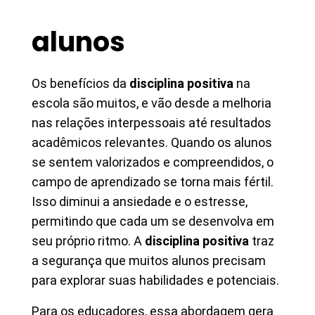
alunos
Os benefícios da
disciplina positiva
na
escola são muitos, e vão desde a melhoria
nas relações interpessoais até resultados
acadêmicos relevantes. Quando os alunos
se sentem valorizados e compreendidos, o
campo de aprendizado se torna mais fértil.
Isso diminui a ansiedade e o estresse,
permitindo que cada um se desenvolva em
seu próprio ritmo. A
disciplina positiva
traz
a segurança que muitos alunos precisam
para explorar suas habilidades e potenciais.
Para os educadores, essa abordagem gera