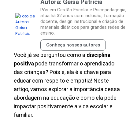
Autora: Geisa Patrícia
Pós em Gestão Escolar e Psicopedagogia,
atua há 32 anos com inclusão, formação
docente, design instrucional e criação de
materiais didáticos para grandes redes de
ensino.
Conheça nossos autores
Você já se perguntou como a
disciplina
positiva
pode transformar o aprendizado
das crianças? Pois é, ela é a chave para
educar com respeito e empatia! Neste
artigo, vamos explorar a importância dessa
abordagem na educação e como ela pode
impactar positivamente a vida escolar e
familiar.