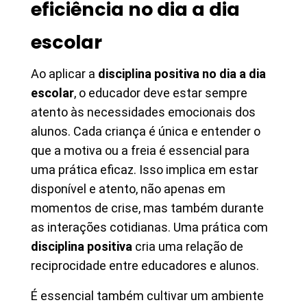
eficiência no dia a dia
escolar
Ao aplicar a
disciplina positiva no dia a dia
escolar
, o educador deve estar sempre
atento às necessidades emocionais dos
alunos. Cada criança é única e entender o
que a motiva ou a freia é essencial para
uma prática eficaz. Isso implica em estar
disponível e atento, não apenas em
momentos de crise, mas também durante
as interações cotidianas. Uma prática com
disciplina positiva
cria uma relação de
reciprocidade entre educadores e alunos.
É essencial também cultivar um ambiente