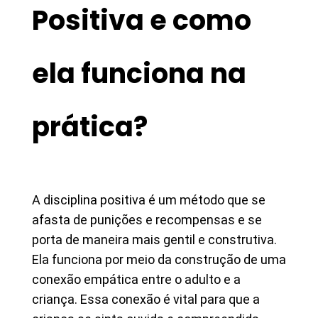
Positiva e como
ela funciona na
prática?
A disciplina positiva é um método que se
afasta de punições e recompensas e se
porta de maneira mais gentil e construtiva.
Ela funciona por meio da construção de uma
conexão empática entre o adulto e a
criança. Essa conexão é vital para que a