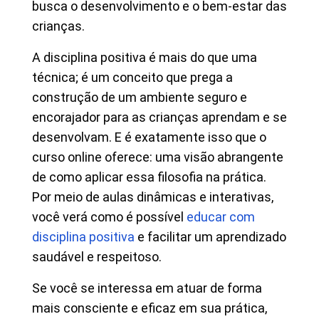
busca o desenvolvimento e o bem-estar das
crianças.
A disciplina positiva é mais do que uma
técnica; é um conceito que prega a
construção de um ambiente seguro e
encorajador para as crianças aprendam e se
desenvolvam. E é exatamente isso que o
curso online oferece: uma visão abrangente
de como aplicar essa filosofia na prática.
Por meio de aulas dinâmicas e interativas,
você verá como é possível
educar com
disciplina positiva
e facilitar um aprendizado
saudável e respeitoso.
Se você se interessa em atuar de forma
mais consciente e eficaz em sua prática,