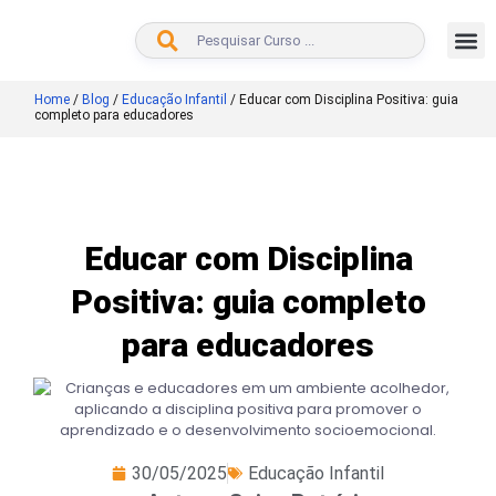
BUSCAR
Home
/
Blog
/
Educação Infantil
/
Educar com Disciplina Positiva: guia
completo para educadores
Educar com Disciplina
Positiva: guia completo
para educadores
30/05/2025
Educação Infantil