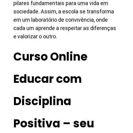
pilares fundamentais para uma vida em
sociedade. Assim, a escola se transforma
em um laboratório de convivência, onde
cada um aprende a respeitar as diferenças
e valorizar o outro.
Curso Online
Educar com
Disciplina
Positiva – seu