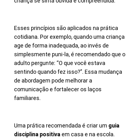
criança se sinta ouvida e compreendida.
Esses princípios são aplicados na prática
cotidiana. Por exemplo, quando uma criança
age de forma inadequada, ao invés de
simplesmente puni-la, é recomendado que o
adulto pergunte: “O que você estava
sentindo quando fez isso?”. Essa mudança
de abordagem pode melhorar a
comunicação e fortalecer os laços
familiares.
Uma prática recomendada é criar um
guia
disciplina positiva
em casa e na escola.