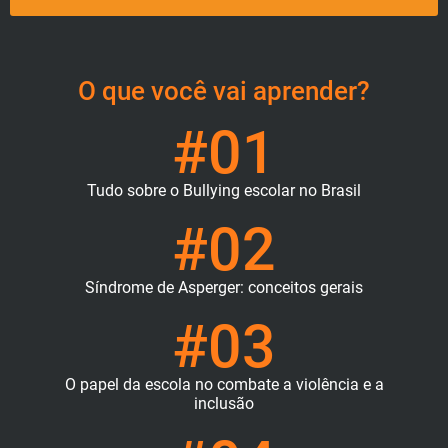
O que você vai aprender?
#01
Tudo sobre o Bullying escolar no Brasil
#02
Síndrome de Asperger: conceitos gerais
#03
O papel da escola no combate a violência e a
inclusão