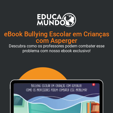
eBook Bullying Escolar em Crianças
com Asperger
Descubra como os professores podem combater esse
problema com nosso ebook exclusivo!