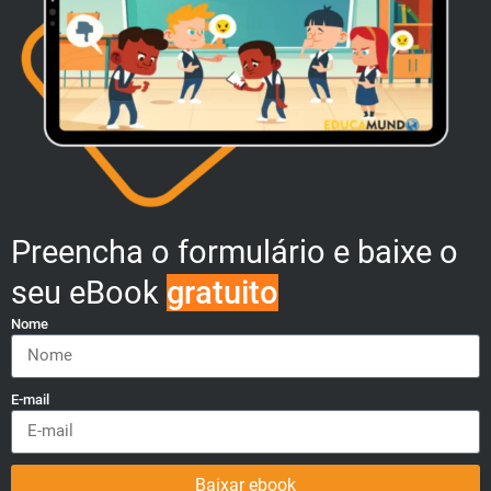
Preencha o formulário e baixe o
seu eBook
gratuito
Nome
E-mail
Baixar ebook