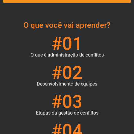
O que você vai aprender?
#01
O que é administração de conflitos
#02
Desenvolvimento de equipes
#03
Etapas da gestão de conflitos
#04