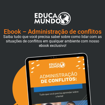
Ebook – Administração de conflitos
Saiba tudo que você precisa saber sobre como lidar com as
situações de conflitos em qualquer ambiente com nosso
ebook exclusivo!