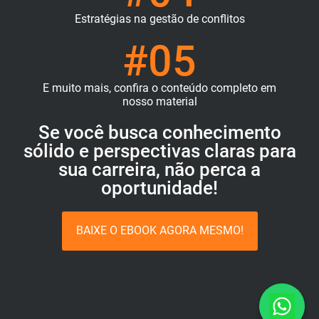
Estratégias na gestão de conflitos
#05
E muito mais, confira o conteúdo completo em
nosso material
Se você busca conhecimento
sólido e perspectivas claras para
sua carreira, não perca a
oportunidade!
BAIXE O EBOOK AGORA MESMO!