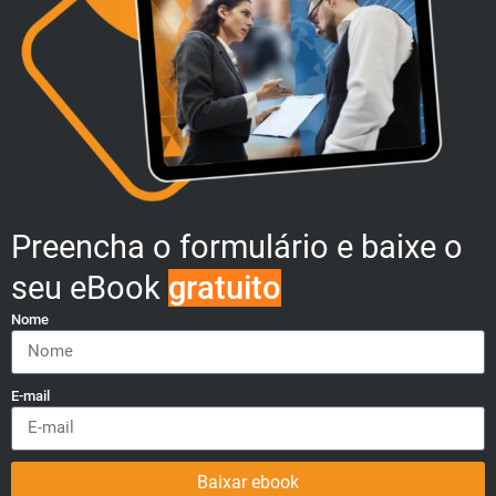
Preencha o formulário e baixe o
seu eBook
gratuito
Nome
E-mail
Baixar ebook