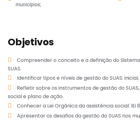
municípios;
Objetivos
Compreender o conceito e a definição do Sistema 
SUAS.
Identificar tipos e níveis de gestão do SUAS: inicial
Refletir sobre os instrumentos de gestão do SUAS
social e plano de ação.
Conhecer a Lei Orgânica da assistência social: lEi 
Apresentar os desafios da gestão do SUAS nos mun