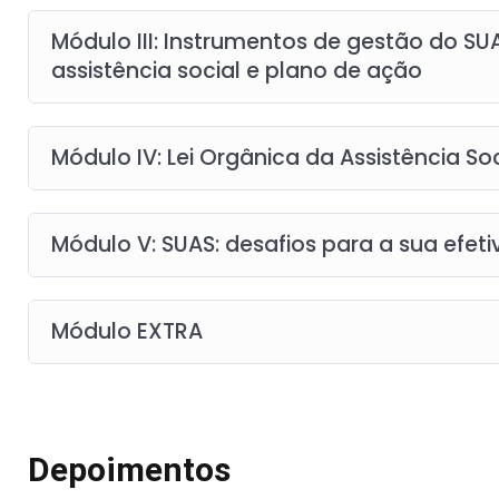
Módulo III: Instrumentos de gestão do SU
assistência social e plano de ação
Módulo IV: Lei Orgânica da Assistência Soci
Módulo V: SUAS: desafios para a sua efet
Módulo EXTRA
Depoimentos