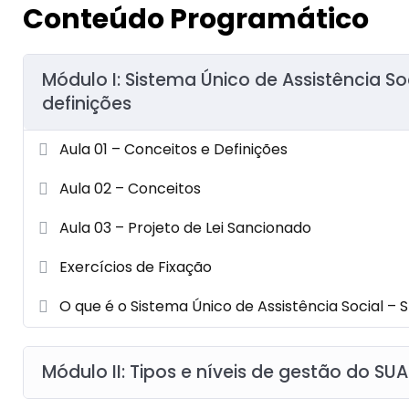
Conteúdo Programático
Módulo I: Sistema Único de Assistência So
definições
Aula 01 – Conceitos e Definições
Aula 02 – Conceitos
Aula 03 – Projeto de Lei Sancionado
Exercícios de Fixação
O que é o Sistema Único de Assistência Social – 
Módulo II: Tipos e níveis de gestão do SU