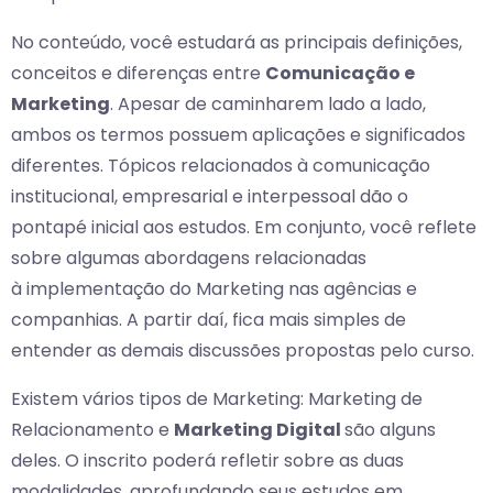
No conteúdo, você estudará as principais definições,
conceitos e diferenças entre
Comunicação e
Marketing
. Apesar de caminharem lado a lado,
ambos os termos possuem aplicações e significados
diferentes. Tópicos relacionados à comunicação
institucional, empresarial e interpessoal dão o
pontapé inicial aos estudos. Em conjunto, você reflete
sobre algumas abordagens relacionadas
à implementação do Marketing nas agências e
companhias. A partir daí, fica mais simples de
entender as demais discussões propostas pelo curso.
Existem vários tipos de Marketing: Marketing de
Relacionamento e
Marketing Digital
são alguns
deles. O inscrito poderá refletir sobre as duas
modalidades, aprofundando seus estudos em