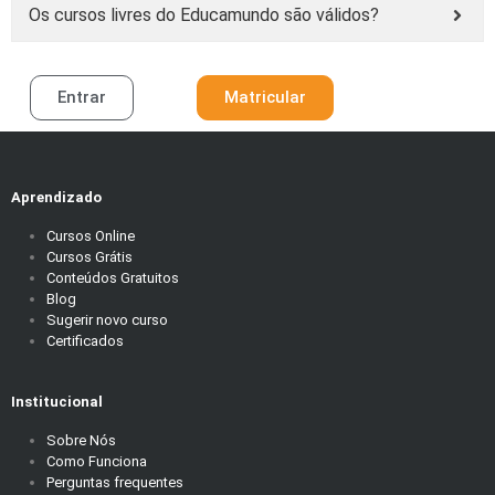
Os cursos livres do Educamundo são válidos?
Entrar
Matricular
Aprendizado
Cursos Online
Cursos Grátis
Conteúdos Gratuitos
Blog
Sugerir novo curso
Certificados
Institucional
Sobre Nós
Como Funciona
Perguntas frequentes