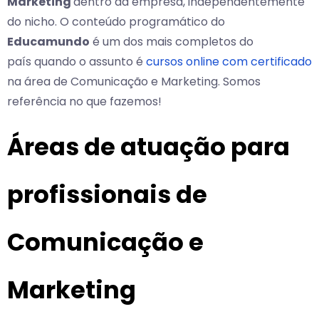
Marketing
dentro da empresa, independentemente
do nicho. O conteúdo programático do
Educamundo
é um dos mais completos do
país quando o assunto é
cursos online com certificado
na área de Comunicação e Marketing. Somos
referência no que fazemos!
Áreas de atuação para
profissionais de
Comunicação e
Marketing