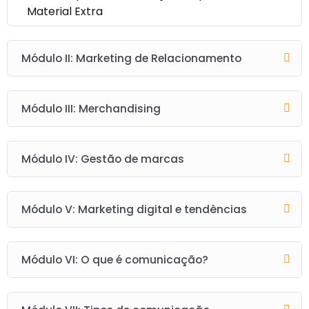
Material Extra
Módulo II: Marketing de Relacionamento
Módulo III: Merchandising
Módulo IV: Gestão de marcas
Módulo V: Marketing digital e tendências
Módulo VI: O que é comunicação?