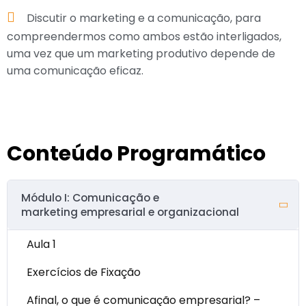
Discutir o marketing e a comunicação, para
compreendermos como ambos estão interligados,
uma vez que um marketing produtivo depende de
uma comunicação eficaz.
Conteúdo Programático
Módulo I: Comunicação e
marketing empresarial e organizacional
Aula 1
Exercícios de Fixação
Afinal, o que é comunicação empresarial? –