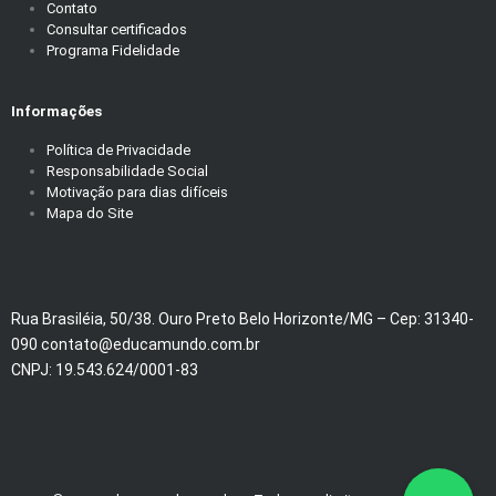
Contato
Consultar certificados
Programa Fidelidade
Informações
Política de Privacidade
Responsabilidade Social
Motivação para dias difíceis
Mapa do Site
Rua Brasiléia, 50/38. Ouro Preto Belo Horizonte/MG – Cep: 31340-
090 contato@educamundo.com.br
CNPJ: 19.543.624/0001-83