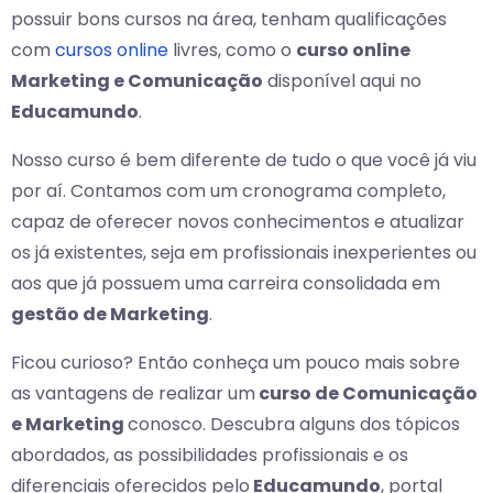
possuir bons cursos na área, tenham qualificações
com
cursos online
livres, como o
curso online
Marketing e Comunicação
disponível aqui no
Educamundo
.
Nosso curso é bem diferente de tudo o que você já viu
por aí. Contamos com um cronograma completo,
capaz de oferecer novos conhecimentos e atualizar
os já existentes, seja em profissionais inexperientes ou
aos que já possuem uma carreira consolidada em
gestão de Marketing
.
Ficou curioso? Então conheça um pouco mais sobre
as vantagens de realizar um
curso de Comunicação
e Marketing
conosco. Descubra alguns dos tópicos
abordados, as possibilidades profissionais e os
diferenciais oferecidos pelo
Educamundo
, portal