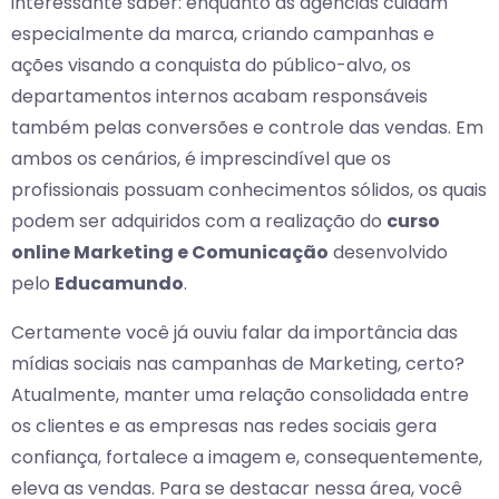
interessante saber: enquanto as agências cuidam
especialmente da marca, criando campanhas e
ações visando a conquista do público-alvo, os
departamentos internos acabam responsáveis
também pelas conversões e controle das vendas. Em
ambos os cenários, é imprescindível que os
profissionais possuam conhecimentos sólidos, os quais
podem ser adquiridos com a realização do
curso
online Marketing e Comunicação
desenvolvido
pelo
Educamundo
.
Certamente você já ouviu falar da importância das
mídias sociais nas campanhas de Marketing, certo?
Atualmente, manter uma relação consolidada entre
os clientes e as empresas nas redes sociais gera
confiança, fortalece a imagem e, consequentemente,
eleva as vendas. Para se destacar nessa área, você