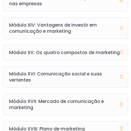
nas empresas
Módulo XIV: Vantagens de investir em
comunicação e marketing
Módulo XV: Os quatro compostos de marketing
Módulo XVI: Comunicação social e suas
vertentes
Módulo XVII: Mercado de comunicação e
marketing
Módulo XVIII: Plano de marketing