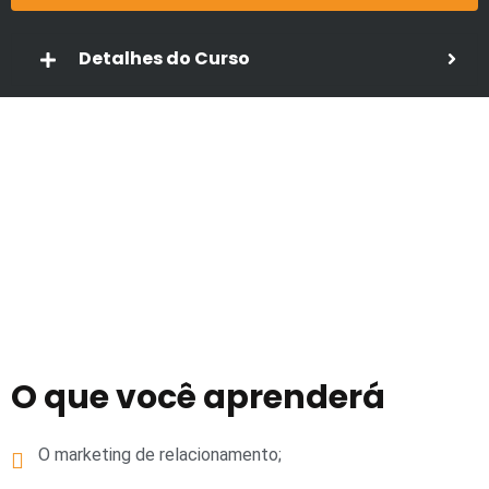
Detalhes do Curso
O que você aprenderá
O marketing de relacionamento;