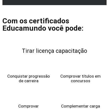
Com os certificados
Educamundo você pode:
Tirar licença capacitação
Conquistar progressão
Comprovar títulos em
de carreira
concursos
Comprovar
Complementar carga