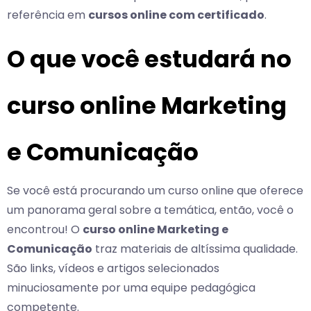
referência em
cursos online com certificado
.
O que você estudará no
curso online Marketing
e Comunicação
Se você está procurando um curso online que oferece
um panorama geral sobre a temática, então, você o
encontrou! O
curso online Marketing e
Comunicação
traz materiais de altíssima qualidade.
São links, vídeos e artigos selecionados
minuciosamente por uma equipe pedagógica
competente.