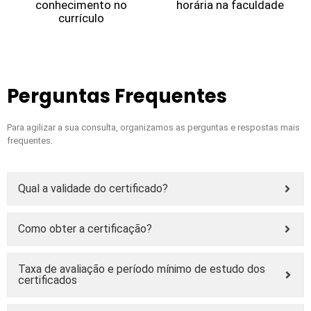
conhecimento no
horária na faculdade
currículo
Perguntas Frequentes
Para agilizar a sua consulta, organizamos as perguntas e respostas mais
frequentes.
Qual a validade do certificado?
Como obter a certificação?
Taxa de avaliação e período mínimo de estudo dos
certificados