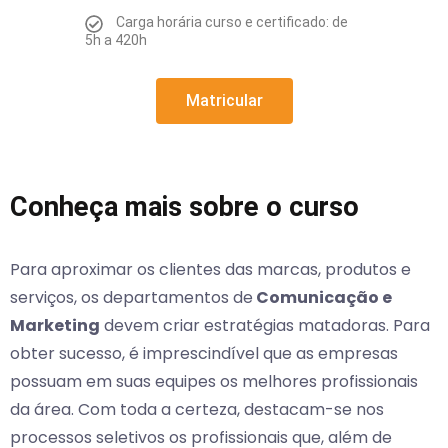
Carga horária curso e certificado: de
5h a 420h
Matricular
Conheça mais sobre o curso
Para aproximar os clientes das marcas, produtos e
serviços, os departamentos de
Comunicação e
Marketing
devem criar estratégias matadoras. Para
obter sucesso, é imprescindível que as empresas
possuam em suas equipes os melhores profissionais
da área. Com toda a certeza, destacam-se nos
processos seletivos os profissionais que, além de