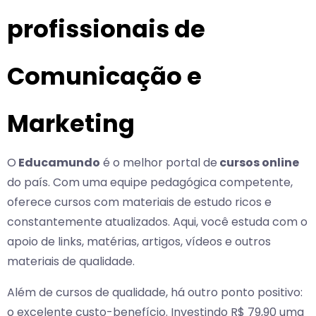
profissionais de
Comunicação e
Marketing
O
Educamundo
é o melhor portal de
cursos online
do país. Com uma equipe pedagógica competente,
oferece cursos com materiais de estudo ricos e
constantemente atualizados. Aqui, você estuda com o
apoio de links, matérias, artigos, vídeos e outros
materiais de qualidade.
Além de cursos de qualidade, há outro ponto positivo:
o excelente custo-benefício. Investindo R$ 79,90 uma