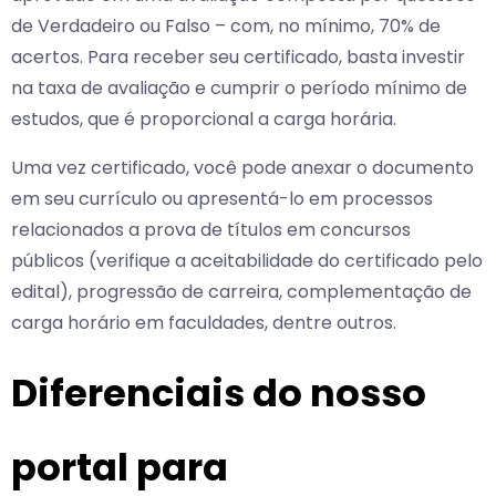
de Verdadeiro ou Falso – com, no mínimo, 70% de
acertos. Para receber seu certificado, basta investir
na taxa de avaliação e cumprir o período mínimo de
estudos, que é proporcional a carga horária.
Uma vez certificado, você pode anexar o documento
em seu currículo ou apresentá-lo em processos
relacionados a prova de títulos em concursos
públicos (verifique a aceitabilidade do certificado pelo
edital), progressão de carreira, complementação de
carga horário em faculdades, dentre outros.
Diferenciais do nosso
portal para