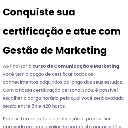
Conquiste sua
certificação e atue com
Gestão de Marketing
Ao finalizar o
curso de Comunicação e Marketing
,
você tem a opção de certificar todos os
conhecimentos adquiridos ao longo dos seus estudos.
Com a nossa certificação personalizada, é possível
escolher a carga horária pela qual você será avaliado,
sendo entre 5h e 420 horas.
Para se tornar apto a certificação, é preciso ser
aprovado em uma avaliação composta por questões