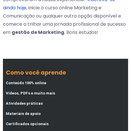
ainda hoje
, inicie o curso online Marketing e
Comunicação ou qualquer outra opção disponível e
comece a trilhar uma jornada profissional de sucesso
em
gestão de Marketing
. Bons estudos!
Como você aprende
Conteúdo 100% online
Vídeos, PDFs e muito mais
Atividades práticas
Materiais de apoio
Certificados opcionais