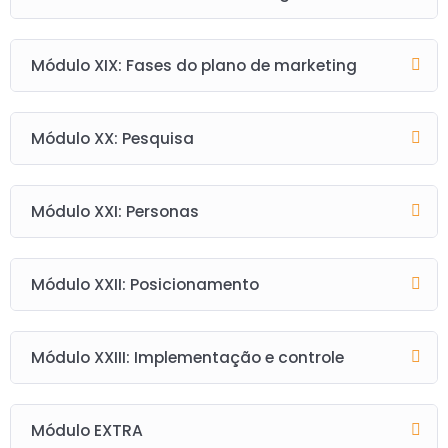
Módulo XIX: Fases do plano de marketing
Módulo XX: Pesquisa
Módulo XXI: Personas
Módulo XXII: Posicionamento
Módulo XXIII: Implementação e controle
Módulo EXTRA