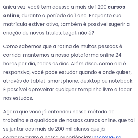
única vez, você tem acesso a mais de 1.200
cursos
online
, durante o período de 1 ano. Enquanto sua
matrícula estiver ativa, também é possível sugerir a
criação de novos títulos. Legal, não é?
Como sabemos que a rotina de muitas pessoas é
corrida, mantemos a nossa plataforma online 24
horas por dia, todos os dias. Além disso, como ela é
responsiva, você pode estudar quando e onde quiser,
através do tablet, smartphone, desktop ou notebook.
É possível aproveitar qualquer tempinho livre e focar
nos estudos.
Agora que você já entendeu nosso método de
trabalho e a qualidade de nossos cursos online, que tal
se juntar aos mais de 200 mil alunos que já
comprovaram a nossa experiência?
Inscreva-se