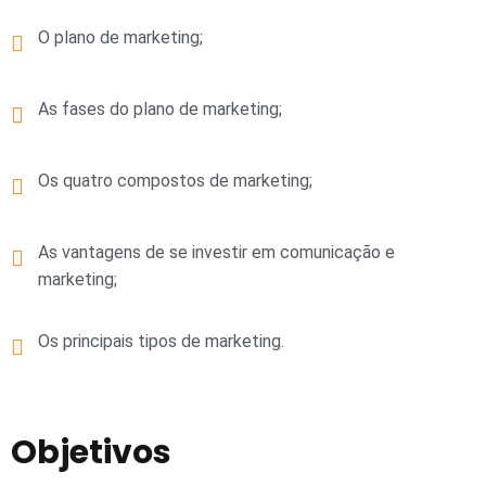
O plano de marketing;
As fases do plano de marketing;
Os quatro compostos de marketing;
As vantagens de se investir em comunicação e
marketing;
Os principais tipos de marketing.
Objetivos