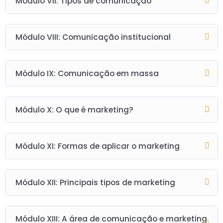
Módulo VII: Tipos de comunicação
Módulo VIII: Comunicação institucional
Módulo IX: Comunicação em massa
Módulo X: O que é marketing?
Módulo XI: Formas de aplicar o marketing
Módulo XII: Principais tipos de marketing
Módulo XIII: A área de comunicação e marketing