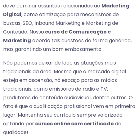
deve dominar assuntos relacionados ao
Marketing
Digital
, como otimização para mecanismos de
buscas, SEO, Inbound Marketing e Marketing de
Conteúdo. Nosso
curso de Comunicação e
Marketing
aborda tais questões de forma genérica,
mas garantindo um bom embasamento.
Não podemos deixar de lado as atuações mais
tradicionais da área. Mesmo que o mercado digital
esteja em ascensão, há espaço para as mídias
tradicionais, como emissoras de rádio e TV,
produtores de conteúdo audiovisual, dentre outros. O
fato é que a qualificação profissional vem em primeiro
lugar. Mantenha seu currículo sempre valorizado,
optando por
cursos online com certificado
de
qualidade!