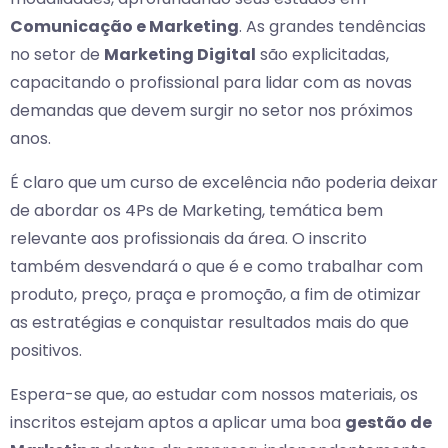
Comunicação e Marketing
. As grandes tendências
no setor de
Marketing Digital
são explicitadas,
capacitando o profissional para lidar com as novas
demandas que devem surgir no setor nos próximos
anos.
É claro que um curso de excelência não poderia deixar
de abordar os 4Ps de Marketing, temática bem
relevante aos profissionais da área. O inscrito
também desvendará o que é e como trabalhar com
produto, preço, praça e promoção, a fim de otimizar
as estratégias e conquistar resultados mais do que
positivos.
Espera-se que, ao estudar com nossos materiais, os
inscritos estejam aptos a aplicar uma boa
gestão de