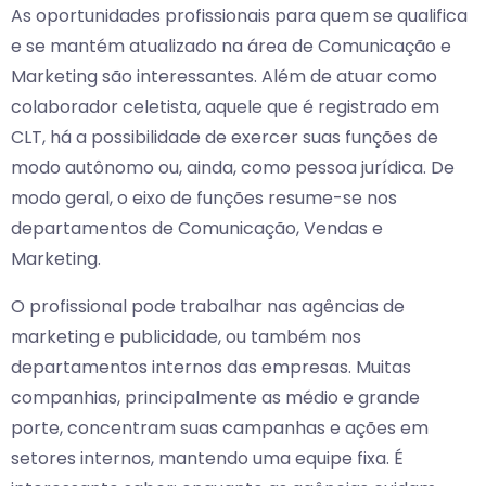
As oportunidades profissionais para quem se qualifica
e se mantém atualizado na área de Comunicação e
Marketing são interessantes. Além de atuar como
colaborador celetista, aquele que é registrado em
CLT, há a possibilidade de exercer suas funções de
modo autônomo ou, ainda, como pessoa jurídica. De
modo geral, o eixo de funções resume-se nos
departamentos de Comunicação, Vendas e
Marketing.
O profissional pode trabalhar nas agências de
marketing e publicidade, ou também nos
departamentos internos das empresas. Muitas
companhias, principalmente as médio e grande
porte, concentram suas campanhas e ações em
setores internos, mantendo uma equipe fixa. É