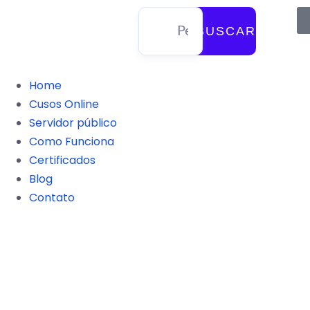
BUSCAR
Home
Cusos Online
Servidor público
Como Funciona
Certificados
Blog
Contato