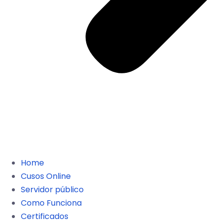
Home
Cusos Online
Servidor público
Como Funciona
Certificados