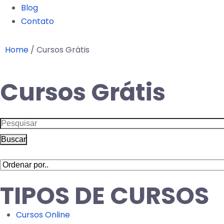
Blog
Contato
Home
/
Cursos Grátis
Cursos Grátis
Buscar
TIPOS DE CURSOS
Cursos Online