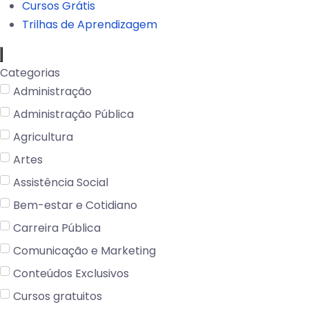
Cursos Grátis
Trilhas de Aprendizagem
Categorias
Administração
Administração Pública
Agricultura
Artes
Assistência Social
Bem-estar e Cotidiano
Carreira Pública
Comunicação e Marketing
Conteúdos Exclusivos
Cursos gratuitos