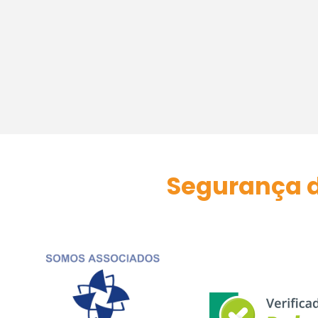
Segurança d