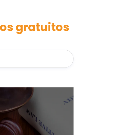
os gratuitos