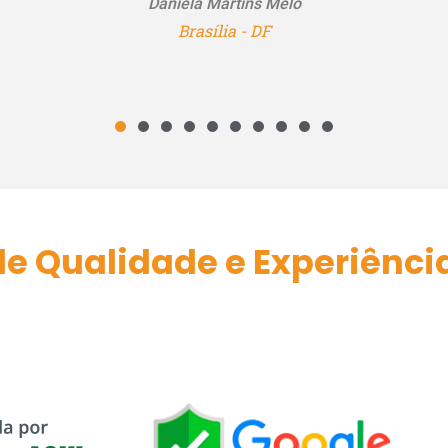
e Qualidade e Experiênci