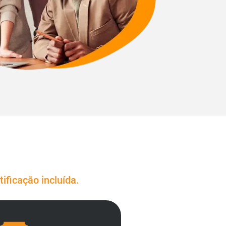
ificação incluída.