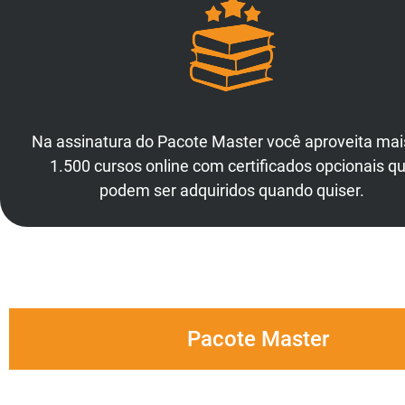
Na assinatura do Pacote Master você aproveita mai
1.500 cursos online com certificados opcionais q
podem ser adquiridos quando quiser.
Pacote Master