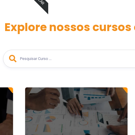
Explore nossos cursos 